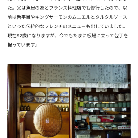
た。父は魚屋のあとフランス料理店でも修行したので、以
前は舌平目やキングサーモンのムニエルとタルタルソース
といった伝統的なフレンチのメニューも出していました。
現在82歳になりますが、今でもたまに板場に立って包丁を
握っています」