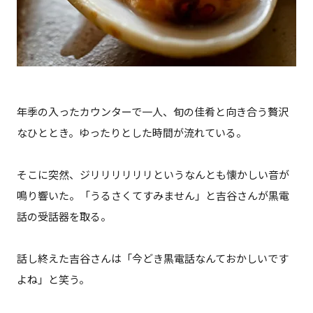
年季の入ったカウンターで一人、旬の佳肴と向き合う贅沢
なひととき。ゆったりとした時間が流れている。
そこに突然、ジリリリリリリというなんとも懐かしい音が
鳴り響いた。「うるさくてすみません」と吉谷さんが黒電
話の受話器を取る。
話し終えた吉谷さんは「今どき黒電話なんておかしいです
よね」と笑う。