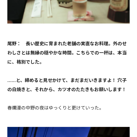
尾野： 長い歴史に育まれた老舗の実直なお料理。外のせ
わしさとは無縁の穏やかな時間。こちらでの一杯は、本当
に、格別でした。
……と、締めると見せかけて、まだまだいきますよ！ 穴子
の白焼きと、それから、カツオのたたきもお願いします！
春爛漫の中野の夜はゆっくりと更けていった。