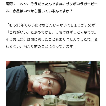
尾野： へ～、そうだったんですね。サッポロラガービー
ル、赤星はいつから置いているんですか？
「もう35年くらいにはなるんじゃないでしょうか。父が
『これがいい』と決めてから、うちではずっと赤星です。
そう言えば、疑問に思ったこともありませんでしたね。変
わらない、当たり前のことになっています」