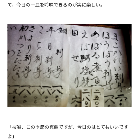
て、今日の一皿を吟味できるのが実に楽しい。
「桜鯛、この季節の真鯛ですが、今日のはとてもいいです
よ」