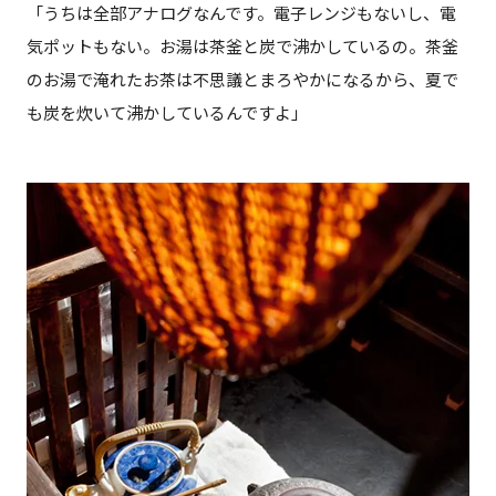
「うちは全部アナログなんです。電子レンジもないし、電
気ポットもない。お湯は茶釜と炭で沸かしているの。茶釜
のお湯で淹れたお茶は不思議とまろやかになるから、夏で
も炭を炊いて沸かしているんですよ」