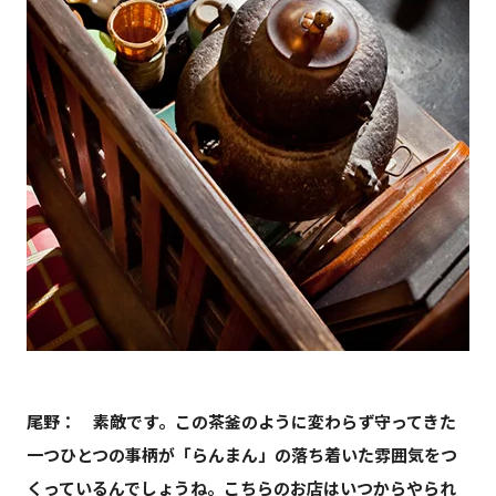
尾野： 素敵です。この茶釜のように変わらず守ってきた
一つひとつの事柄が「らんまん」の落ち着いた雰囲気をつ
くっているんでしょうね。こちらのお店はいつからやられ