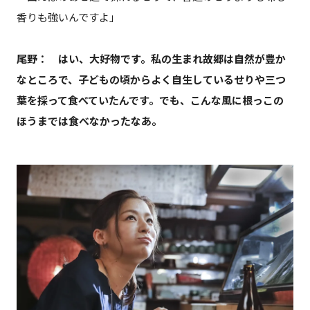
香りも強いんですよ」
尾野： はい、大好物です。私の生まれ故郷は自然が豊か
なところで、子どもの頃からよく自生しているせりや三つ
葉を採って食べていたんです。でも、こんな風に根っこの
ほうまでは食べなかったなあ。