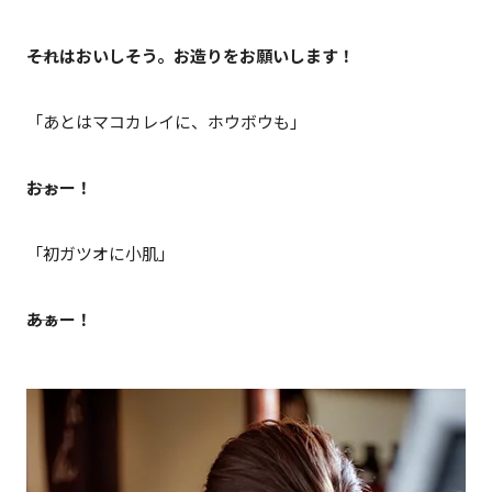
――それはおいしそう。お造りをお願いします！
「あとはマコカレイに、ホウボウも」
――おぉー！
「初ガツオに小肌」
――あぁー！