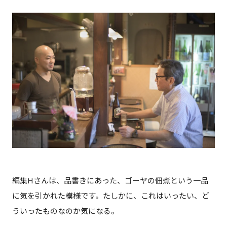
編集Hさんは、品書きにあった、ゴーヤの佃煮という一品
に気を引かれた模様です。たしかに、これはいったい、ど
ういったものなのか気になる。