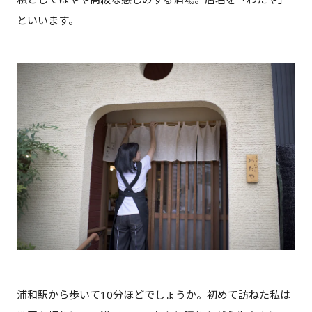
といいます。
浦和駅から歩いて10分ほどでしょうか。初めて訪ねた私は