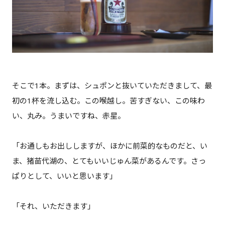
そこで1本。まずは、シュポンと抜いていただきまして、最
初の1杯を流し込む。この喉越し。苦すぎない、この味わ
い、丸み。うまいですね、赤星。
「お通しもお出ししますが、ほかに前菜的なものだと、い
ま、猪苗代湖の、とてもいいじゅん菜があるんです。さっ
ぱりとして、いいと思います」
「それ、いただきます」