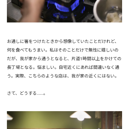
お通しに箸をつけたときから想像していたことだけれど、
何を食べてもうまい。私はそのことだけで無性に嬉しいの
だが、我が家から通うとなると、片道1時間以上をかけての
長丁場となる。悩ましい。自宅近くにあれば間違いなく通
う。実際、こちらのような店は、我が家の近くにはない。
さて、どうする……。