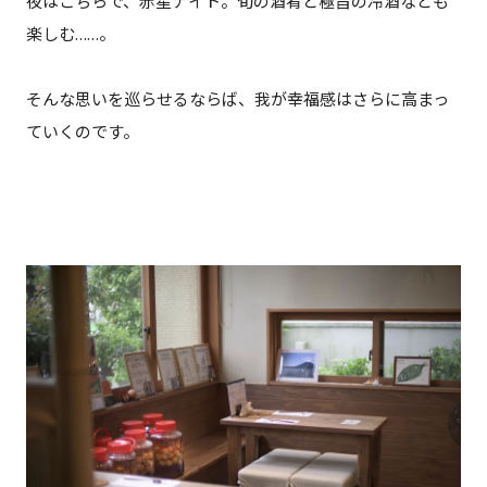
夜はこちらで、赤星ナイト。旬の酒肴と極旨の冷酒なども
楽しむ……。
そんな思いを巡らせるならば、我が幸福感はさらに高まっ
ていくのです。