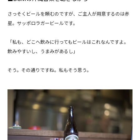
さっそくビールを頼むのですが、ご主人が用意するのは赤
星。サッポロラガービールです。
「私も、どこへ飲みに行ってもビールはこれなんですよ。
飲みやすいし、うまみがあるし」
そう。その通りですね。私もそう思う。