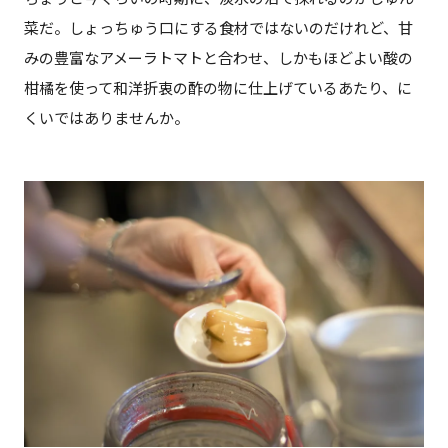
菜だ。しょっちゅう口にする食材ではないのだけれど、甘
みの豊富なアメーラトマトと合わせ、しかもほどよい酸の
柑橘を使って和洋折衷の酢の物に仕上げているあたり、に
くいではありませんか。