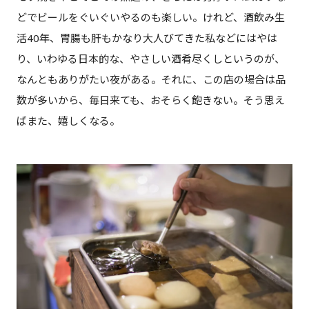
どでビールをぐいぐいやるのも楽しい。けれど、酒飲み生
活40年、胃腸も肝もかなり大人びてきた私などにはやは
り、いわゆる日本的な、やさしい酒肴尽くしというのが、
なんともありがたい夜がある。それに、この店の場合は品
数が多いから、毎日来ても、おそらく飽きない。そう思え
ばまた、嬉しくなる。