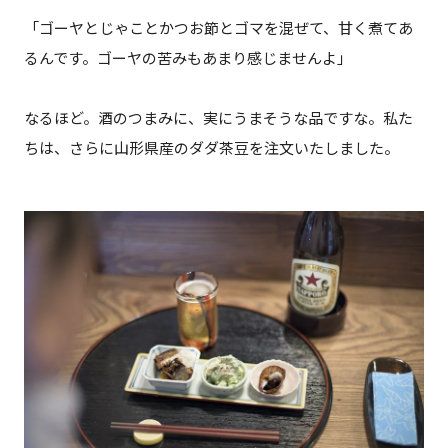
「ゴーヤとじゃことかつお節とゴマを混ぜて、甘く煮てあ
るんです。ゴーヤの苦みもあまり感じませんよ」
なるほど。酒のつまみに、実にうまそうな品ですな。私た
ちは、さらに山形県産のダダ茶豆を注文いたしました。