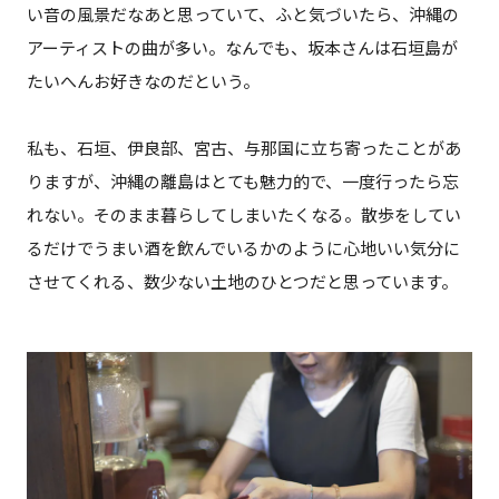
い音の風景だなあと思っていて、ふと気づいたら、沖縄の
アーティストの曲が多い。なんでも、坂本さんは石垣島が
たいへんお好きなのだという。
私も、石垣、伊良部、宮古、与那国に立ち寄ったことがあ
りますが、沖縄の離島はとても魅力的で、一度行ったら忘
れない。そのまま暮らしてしまいたくなる。散歩をしてい
るだけでうまい酒を飲んでいるかのように心地いい気分に
させてくれる、数少ない土地のひとつだと思っています。