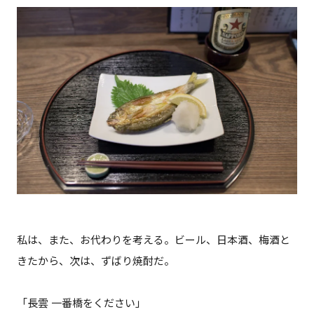
私は、また、お代わりを考える。ビール、日本酒、梅酒と
きたから、次は、ずばり焼酎だ。
「長雲 一番橋をください」