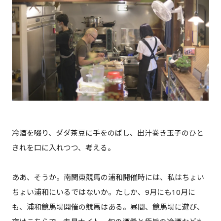
冷酒を啜り、ダダ茶豆に手をのばし、出汁巻き玉子のひと
きれを口に入れつつ、考える。
ああ、そうか。南関東競馬の浦和開催時には、私はちょい
ちょい浦和にいるではないか。たしか、9月にも10月に
も、浦和競馬場開催の競馬はある。昼間、競馬場に遊び、