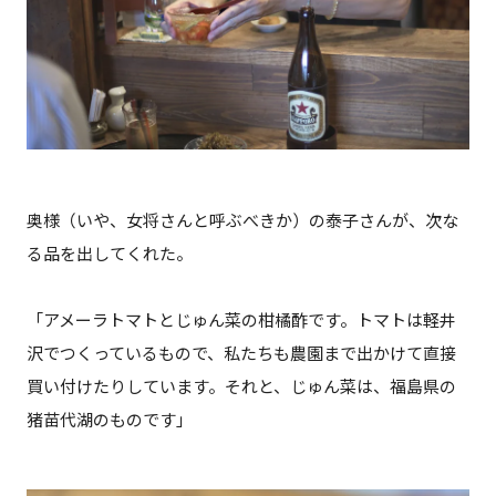
奥様（いや、女将さんと呼ぶべきか）の泰子さんが、次な
る品を出してくれた。
「アメーラトマトとじゅん菜の柑橘酢です。トマトは軽井
沢でつくっているもので、私たちも農園まで出かけて直接
買い付けたりしています。それと、じゅん菜は、福島県の
猪苗代湖のものです」