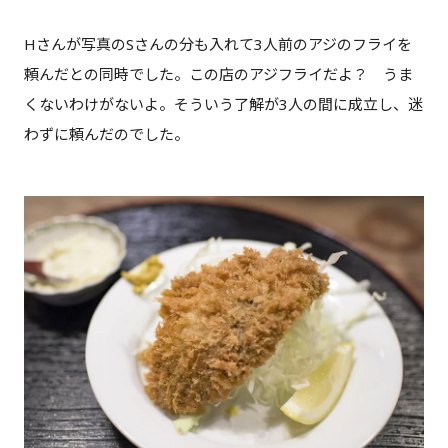
Hさんが写真のSさんの分も入れて3人前のアジのフライを
頼んだとの同時でした。この店のアジフライだよ？ うま
くないわけがないよ。そういう了解が3人の間に成立し、迷
わずに頼んだのでした。