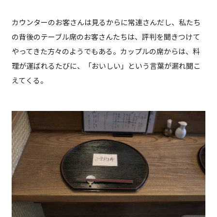
カウンターのお客さんは見るからに常連さんだし、私たち
の背後のテーブル席のお客さんたちは、評判を聞きつけて
やってきた方々のようでもある。カップルの席からは、料
理が運ばれるたびに、「おいしい」という言葉が漏れ聞こ
えてくる。