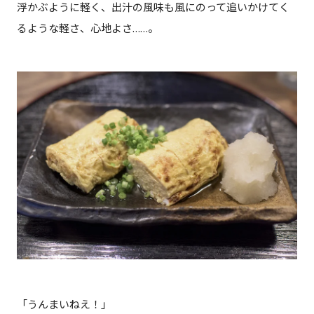
浮かぶように軽く、出汁の風味も風にのって追いかけてく
るような軽さ、心地よさ……。
「うんまいねえ！」