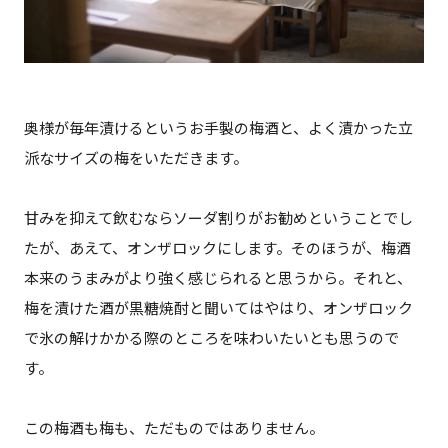
奥様が毎年漬けるというお手製の梅酒と、よく漬かった立
派なサイズの梅をいただきます。
甘みを抑えて飲むならソーダ割りがお勧めということでし
たが、あえて、オンザロックにします。そのほうが、梅酒
本来のうまみがより強く感じられると思うから。それと、
梅を漬けた酒が黒糖焼酎と聞いてはやはり、オンザロック
で氷の解けかかる際のところを味わいたいとも思うので
す。
この梅酒も梅も、ただものではありません。