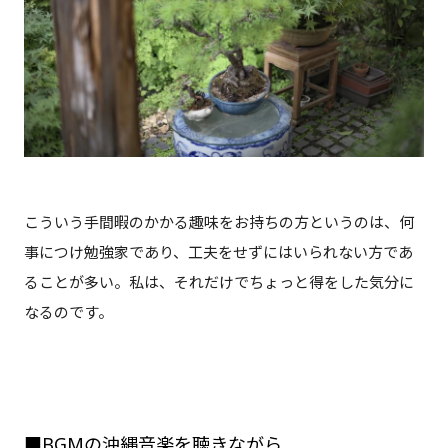
こういう手間暇のかかる趣味をお持ちの方というのは、何
事につけ勉強家であり、工夫をせずにはいられない方であ
ることが多い。私は、それだけでちょっと得をした気分に
なるのです。
■BGMの沖縄音楽を聴きながら