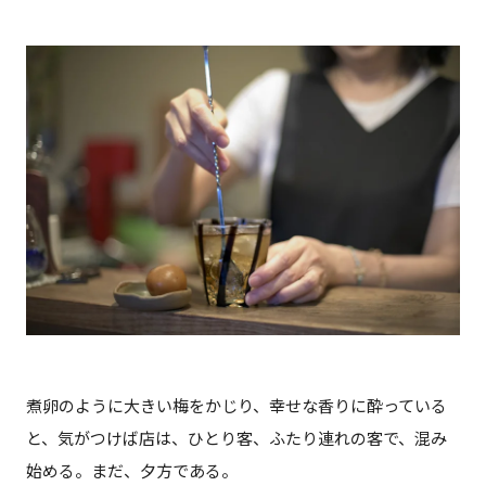
煮卵のように大きい梅をかじり、幸せな香りに酔っている
と、気がつけば店は、ひとり客、ふたり連れの客で、混み
始める。まだ、夕方である。