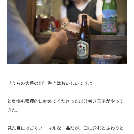
「うちの大将の出汁巻きはおいしいですよ」
と奥様も積極的に勧めてくださった出汁巻き玉子がやって
きた。
見た目にはごくノーマルな一品だが、口に含むとふわりと