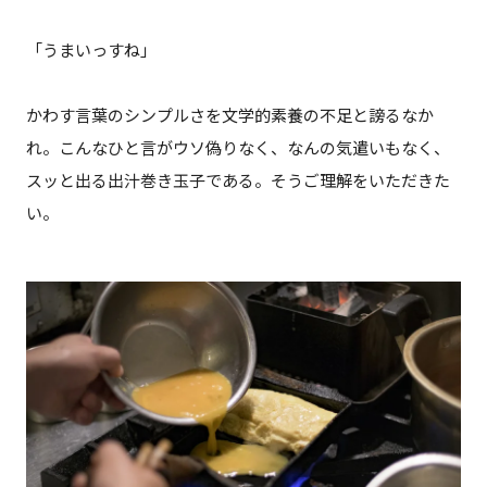
「うまいっすね」
かわす言葉のシンプルさを文学的素養の不足と謗るなか
れ。こんなひと言がウソ偽りなく、なんの気遣いもなく、
スッと出る出汁巻き玉子である。そうご理解をいただきた
い。