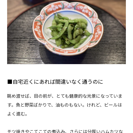
■自宅近くにあれば間違いなく通うのに
眺め渡せば、目の前が、とても健康的な光景になっていま
す。魚と野菜ばかりで、油ものもない。けれど、ビールは
よく進む。
モツ焼きやこてこての煮込み、さらには分厚いハムカツな