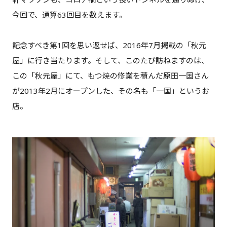
今回で、通算63回目を数えます。
記念すべき第1回を思い返せば、
2016年7月掲載の「秋元
屋」
に行き当たります。そして、このたび訪ねますのは、
この「秋元屋」にて、もつ焼の修業を積んだ原田一国さん
が2013年2月にオープンした、その名も「一国」というお
店。