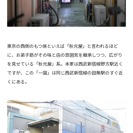
東京の西側のもつ焼といえば「秋元屋」と言われるほど
に、お弟子筋がその味と店の雰囲気を継承しつつ、広がり
を見せている「秋元屋」系。本家は西武新宿線野方駅近く
ですが、この「一国」は同じ西武新宿線の田無駅のすぐ近
くにある。