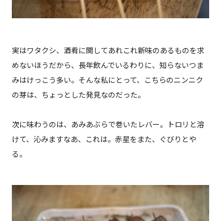
実はワタクシ、酒肴に関してあれこれ新味のあるものを求
めないほうだから、長年飲んでいるわりに、知らないつま
みはけっこう多い。そんな私にとって、こちらのニンニク
の芽は、ちょっとした発見なのだった。
次に味わうのは、あみあぶらで巻いたレバー。トロリと溶
けて、沁みますなあ、これは。赤星をまた、ぐびりとや
る。