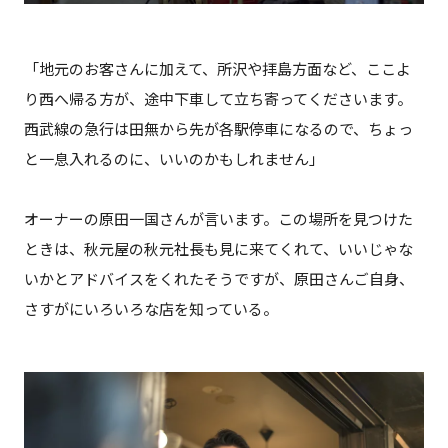
「地元のお客さんに加えて、所沢や拝島方面など、ここよ
り西へ帰る方が、途中下車して立ち寄ってくださいます。
西武線の急行は田無から先が各駅停車になるので、ちょっ
と一息入れるのに、いいのかもしれません」
オーナーの原田一国さんが言います。この場所を見つけた
ときは、秋元屋の秋元社長も見に来てくれて、いいじゃな
いかとアドバイスをくれたそうですが、原田さんご自身、
さすがにいろいろな店を知っている。