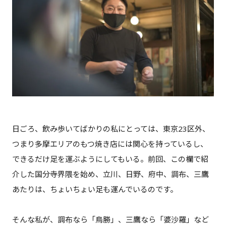
日ごろ、飲み歩いてばかりの私にとっては、東京23区外、
つまり多摩エリアのもつ焼き店には関心を持っているし、
できるだけ足を運ぶようにしてもいる。前回、この欄で紹
介した国分寺界隈を始め、立川、日野、府中、調布、三鷹
あたりは、ちょいちょい足も運んでいるのです。
そんな私が、
調布なら「鳥勝」
、
三鷹なら「婆沙羅」
など