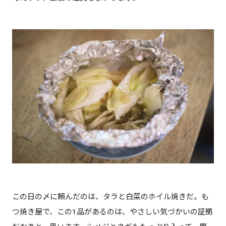
この日の〆に頼んだのは、タラと白菜のホイル焼きだ。も
つ焼き屋で、この1品があるのは、やさしい気づかいの証拠