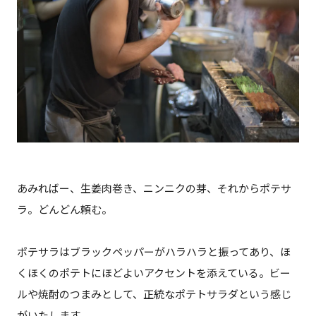
あみればー、生姜肉巻き、ニンニクの芽、それからポテサ
ラ。どんどん頼む。
ポテサラはブラックペッパーがハラハラと振ってあり、ほ
くほくのポテトにほどよいアクセントを添えている。ビー
ルや焼酎のつまみとして、正統なポテトサラダという感じ
がいたします。