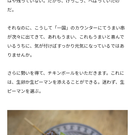
はや残っていない。だから、けっこう、へばっていたの
だ。
それなのに、こうして「一国」のカウンターにてうまい串
が次々に出てきて、あれもうまい、これもうまいと喜んで
いるうちに、気が付けばすっかり元気になっているではあ
りませんか。
さらに勢いを得て、チキンボールをいただきます。これに
は、生卵か生ピーマンを添えることができる。迷わず、生
ピーマンを選ぶ。