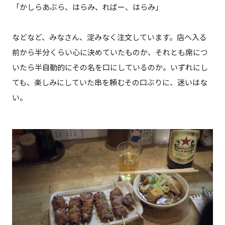
「かしらあぶら、はらみ、ればー、はらみ」
などなど、みなさん、淀みなく注文しています。店へ入る
前から半分くらい心に決めていたものか、それとも席につ
いたら半自動的にその名を口にしているのか。いずれにし
ても、楽しみにしていた串を頼むその口ぶりに、迷いはな
い。