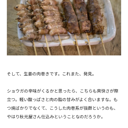
そして、生姜の肉巻きです。これまた、発見。
ショウガの辛味がくるかと思ったら、こちらも爽快さが際
立つ。軽い酸っぱさと肉の脂の甘みがよく合いますな。も
つ焼ばかりでなくて、こうした肉巻系が抜群というのも、
やはり秋元屋さん仕込みということなのだろうか。