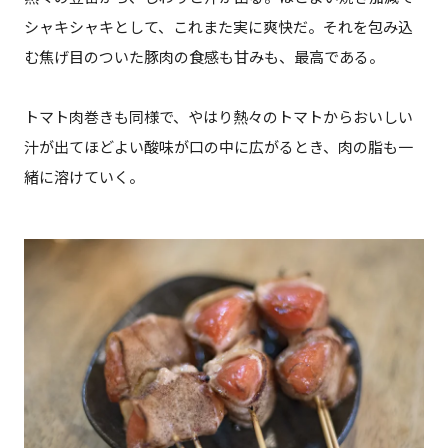
シャキシャキとして、これまた実に爽快だ。それを包み込
む焦げ目のついた豚肉の食感も甘みも、最高である。
トマト肉巻きも同様で、やはり熱々のトマトからおいしい
汁が出てほどよい酸味が口の中に広がるとき、肉の脂も一
緒に溶けていく。