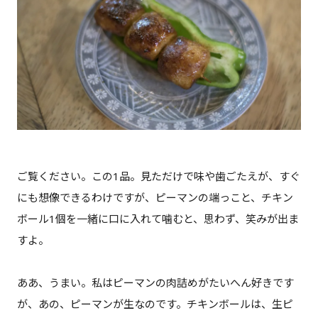
ご覧ください。この1品。見ただけで味や歯ごたえが、すぐ
にも想像できるわけですが、ピーマンの端っこと、チキン
ボール1個を一緒に口に入れて噛むと、思わず、笑みが出ま
すよ。
ああ、うまい。私はピーマンの肉詰めがたいへん好きです
が、あの、ピーマンが生なのです。チキンボールは、生ピ