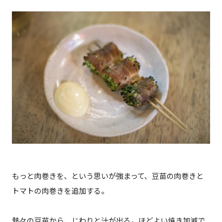
もっと肉巻きを、という思いが強まって、豆苗の肉巻きと
トマトの肉巻きを追加する。
熱々の豆苗から、じわりと汁が出る。ほどよい焼き加減で