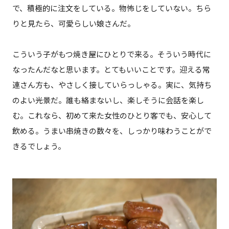
で、積極的に注文をしている。物怖じをしていない。ちら
りと見たら、可愛らしい娘さんだ。
こういう子がもつ焼き屋にひとりで来る。そういう時代に
なったんだなと思います。とてもいいことです。迎える常
連さん方も、やさしく接していらっしゃる。実に、気持ち
のよい光景だ。誰も絡まないし、楽しそうに会話を楽し
む。これなら、初めて来た女性のひとり客でも、安心して
飲める。うまい串焼きの数々を、しっかり味わうことがで
きるでしょう。