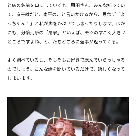
と店の名前を口にしていくと、原田さん、みんな知ってい
て、京王線だと、南平の、と言いかけるから、思わず「よ
っちゃん！」と私が声をかぶせてしまったりします。ほか
にも、
分倍河原の「扇家」
といえば、モツのすごく大きい
ところですよね、と、たちどころに返事が返ってくる。
よく調べているし、そもそもお好きで飲んでいらっしゃる
のでしょう。こんな話を聞いているだけで、嬉しくなって
しまいます。