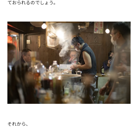
ておられるのでしょう。
それから、