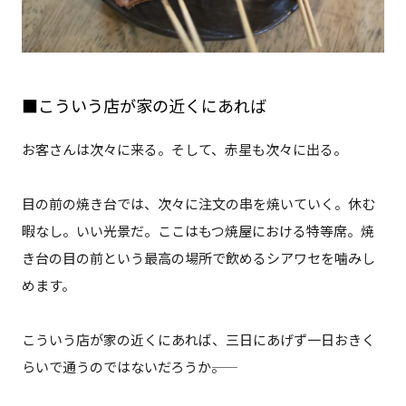
■こういう店が家の近くにあれば
お客さんは次々に来る。そして、赤星も次々に出る。
目の前の焼き台では、次々に注文の串を焼いていく。休む
暇なし。いい光景だ。ここはもつ焼屋における特等席。焼
き台の目の前という最高の場所で飲めるシアワセを噛みし
めます。
こういう店が家の近くにあれば、三日にあげず一日おきく
らいで通うのではないだろうか――。