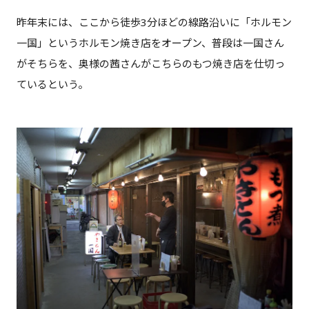
昨年末には、ここから徒歩3分ほどの線路沿いに「ホルモン
一国」というホルモン焼き店をオープン、普段は一国さん
がそちらを、奥様の茜さんがこちらのもつ焼き店を仕切っ
ているという。