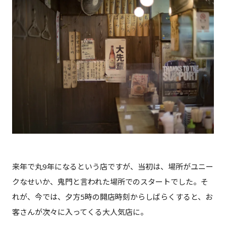
来年で丸9年になるという店ですが、当初は、場所がユニー
クなせいか、鬼門と言われた場所でのスタートでした。そ
れが、今では、夕方5時の開店時刻からしばらくすると、お
客さんが次々に入ってくる大人気店に。