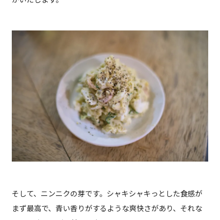
そして、ニンニクの芽です。シャキシャキっとした食感が
まず最高で、青い香りがするような爽快さがあり、それな