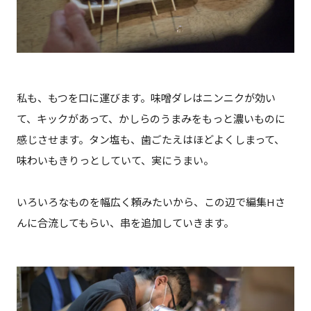
私も、もつを口に運びます。味噌ダレはニンニクが効い
て、キックがあって、かしらのうまみをもっと濃いものに
感じさせます。タン塩も、歯ごたえはほどよくしまって、
味わいもきりっとしていて、実にうまい。
いろいろなものを幅広く頼みたいから、この辺で編集Hさ
んに合流してもらい、串を追加していきます。