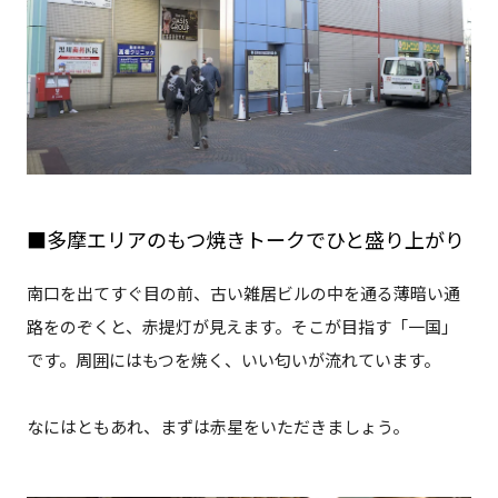
■多摩エリアのもつ焼きトークでひと盛り上がり
南口を出てすぐ目の前、古い雑居ビルの中を通る薄暗い通
路をのぞくと、赤提灯が見えます。そこが目指す「一国」
です。周囲にはもつを焼く、いい匂いが流れています。
なにはともあれ、まずは赤星をいただきましょう。