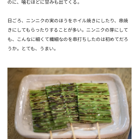
のに、噛むほどに甘みも出てくる。
日ごろ、ニンニクの実のほうをホイル焼きにしたり、串焼
きにしてもらったりすることが多い。ニンニクの芽にして
も、こんなに細くて繊細なのを串打ちしたのは初めてだろ
うか。とても、うまい。