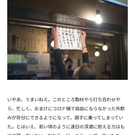
いやあ、うまいねえ。このところ取材やら打ち合わせや
ら、忙しく、おまけにコロナ禍で自由にならなかった外飲
みが存分にできるようになって、調子に乗ってしまってい
た。とはいえ、若い頃のように連日の深酒に耐える力はも