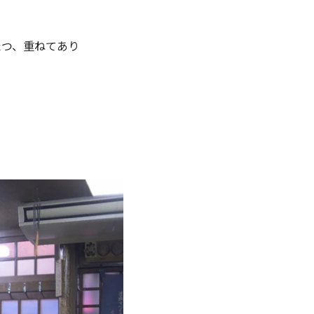
たつ、重ねてあり