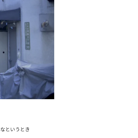
いなというとき