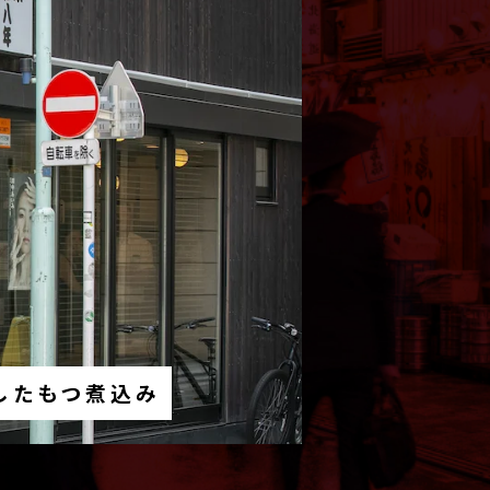
したもつ煮込み