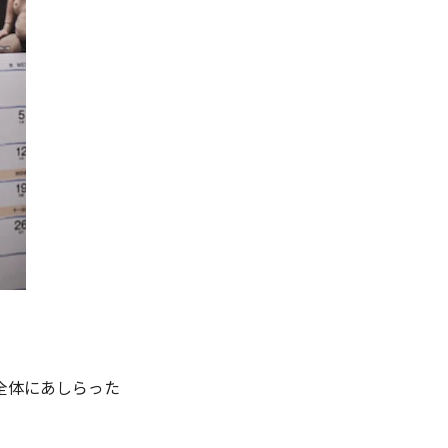
全体にあしらった