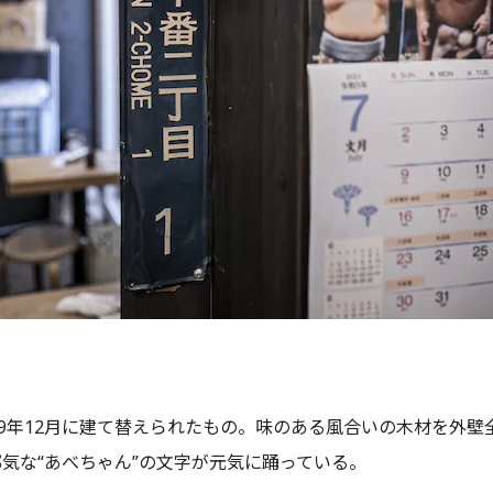
19年12月に建て替えられたもの。味のある風合いの木材を外壁
気な“あべちゃん”の文字が元気に踊っている。