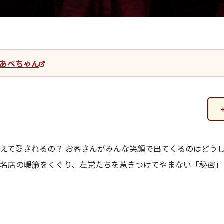
あべちゃん
えて愛されるの？ お客さんがみんな笑顔で出てくるのはどうし
名店の暖簾をくぐり、左党たちを惹きつけてやまない「秘密」を