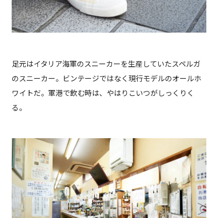
足元はイタリア海軍のスニーカーを生産していたスペルガ
のスニーカー。ビンテージではなく現行モデルのオールホ
ワイトだ。軍港で飲む時は、やはりこいつがしっくりく
る。