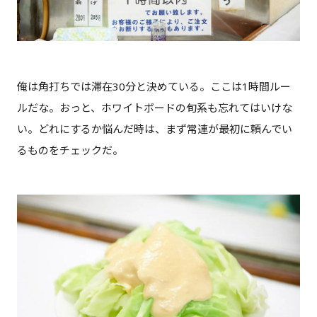
俺は角打ちでは滞在30分と決めている。ここは1時間ルー
ルだな。おっと、ホワイトボードの旬系も忘れてはいけな
い。どれにするか悩んだ時は、まず常連が最初に頼んでい
るものをチェックだ。