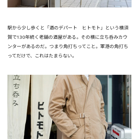
駅から少し歩くと「酒のデパート ヒトモト」という横須
賀で130年続く老舗の酒屋がある。その横に立ち呑みカウ
ンターがあるのだ。つまり角打ちってこと。軍港の角打ち
ってだけで、これはたまらない。