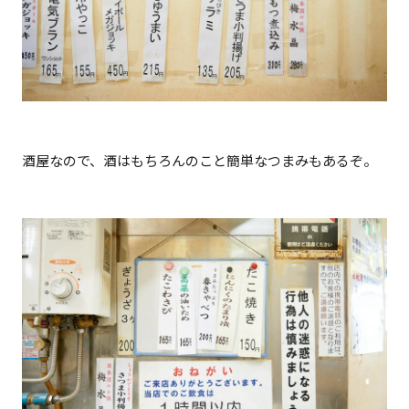
酒屋なので、酒はもちろんのこと簡単なつまみもあるぞ。