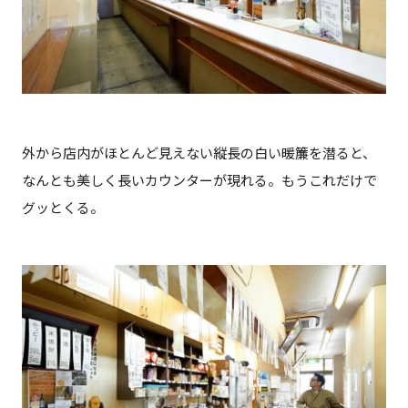
外から店内がほとんど見えない縦長の白い暖簾を潜ると、
なんとも美しく長いカウンターが現れる。もうこれだけで
グッとくる。