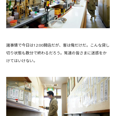
諸事情で今日は12:00開店だが、客は俺だけだ。こんな貸し
切り状態も数分で終わるだろう。常連の皆さまに迷惑をか
けてはいけない。