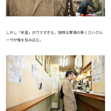
しかし「赤星」がウマすぎる。独特な軍港の男くさいグル
ーヴが俺を包み込む。