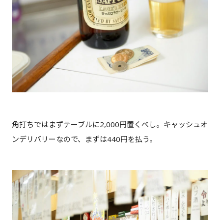
角打ちではまずテーブルに2,000円置くべし。キャッシュオ
ンデリバリーなので、まずは440円を払う。