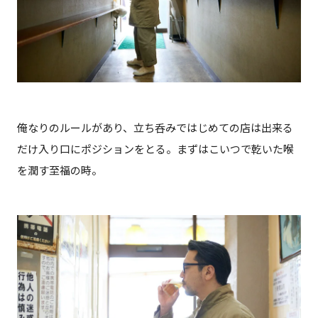
俺なりのルールがあり、立ち呑みではじめての店は出来る
だけ入り口にポジションをとる。まずはこいつで乾いた喉
を潤す至福の時。