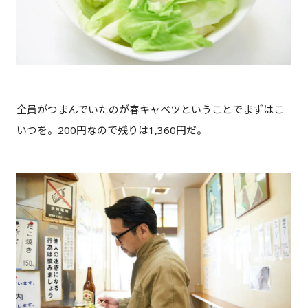
全員がつまんでいたのが春キャベツということでまずはこ
いつを。200円なので残りは1,360円だ。