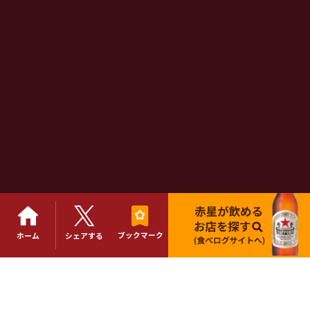
ブックマーク
ホーム
シェアする
※営業時間・定休日が記載と異なる場合がございます。
ご来店時は事前に店舗にご確認ください。