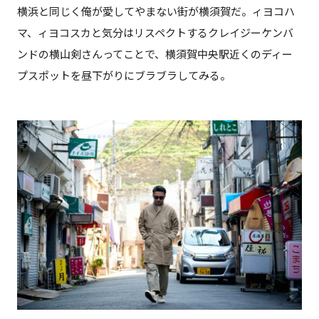
横浜と同じく俺が愛してやまない街が横須賀だ。ィヨコハ
マ、ィヨコスカと気分はリスペクトするクレイジーケンバ
ンドの横山剣さんってことで、横須賀中央駅近くのディー
プスポットを昼下がりにブラブラしてみる。