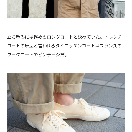
立ち呑みには軽めのロングコートと決めていた。トレンチ
コートの原型と言われるタイロッケンコートはフランスの
ワークコートでビンテージだ。