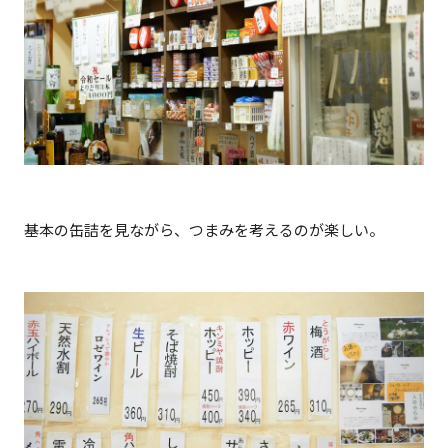
基本の缶詰を見ながら、つまみを考えるのが楽しい。