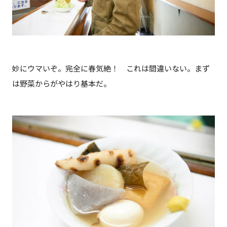
妙にウマいぞ。完全に春気絶！ これは間違いない。まず
は野菜からがやはり基本だ。