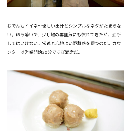
おでんもイイネ〜優しい出汁とシンプルなネタがたまらな
い。ほろ酔いで、少し場の雰囲気にも慣れてきたが、油断
してはいけない。常連と心地よい距離感を保つのだ。カウ
ンターは営業開始30分でほぼ満席だ。