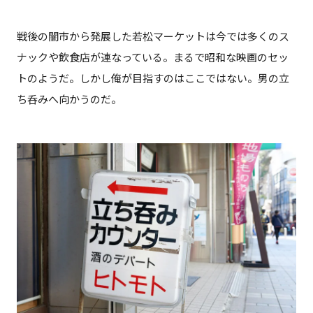
戦後の闇市から発展した若松マーケットは今では多くのス
ナックや飲食店が連なっている。まるで昭和な映画のセッ
トのようだ。しかし俺が目指すのはここではない。男の立
ち呑みへ向かうのだ。