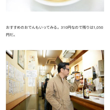
おすすめのおでんもいってみる。310円なので残りは1,050
円だ。