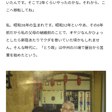
いたんです。そこで2年くらいやったのかな。それから、こ
こへ移転してね」
私、昭和38年の生まれです。昭和32年といやあ、その6年
前だから私の父母の結婚前のことで、オヤジなんかひょっ
としたら新宿あたりでクダを巻いていた頃かもしれませ
ん。そんな時代に、「とり政」は中州の川端で屋台から営
業を始めたという。