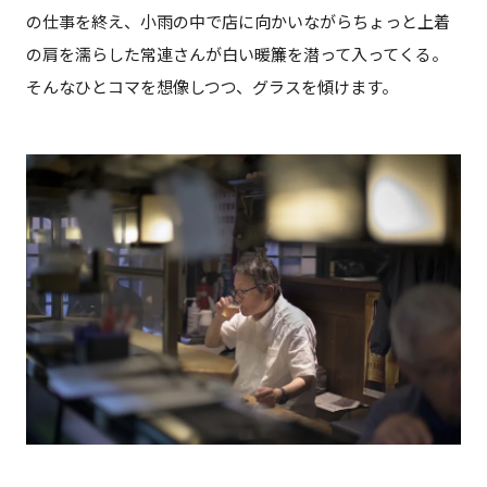
の仕事を終え、小雨の中で店に向かいながらちょっと上着
の肩を濡らした常連さんが白い暖簾を潜って入ってくる。
そんなひとコマを想像しつつ、グラスを傾けます。