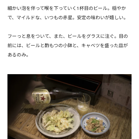
細かい泡を伴って喉を下っていく1杯目のビール。穏やか
で、マイルドな、いつもの赤星。安定の味わいが嬉しい。
フーっと息をついて、また、ビールをグラスに注ぐ。目の
前には、ビールと酢もつの小鉢と、キャベツを盛った皿が
あるのみ。