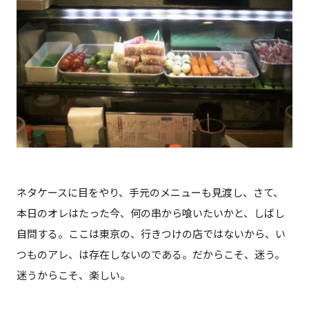
ネタケースに目をやり、手元のメニューも見渡し、さて、
本日のオレはたった今、何の串から喰いたいかと、しばし
自問する。ここは東京の、行きつけの店ではないから、い
つものアレ、は存在しないのである。だからこそ、迷う。
迷うからこそ、楽しい。