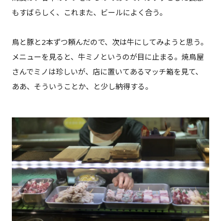
もすばらしく、これまた、ビールによく合う。
鳥と豚と2本ずつ頼んだので、次は牛にしてみようと思う。
メニューを見ると、牛ミノというのが目に止まる。焼鳥屋
さんでミノは珍しいが、店に置いてあるマッチ箱を見て、
ああ、そういうことか、と少し納得する。