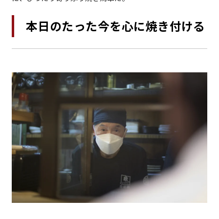
本日のたった今を心に焼き付ける