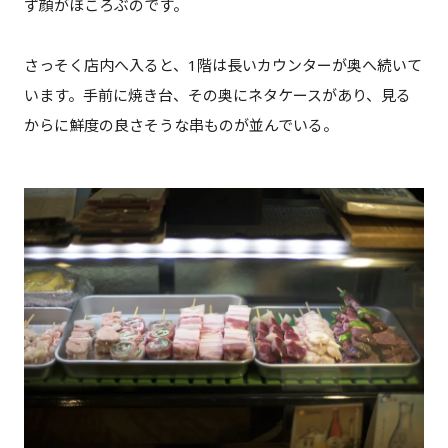
ず顔がほころぶのです。
さっそく店内へ入ると、1階は長いカウンターが奥へ続いて
います。手前に焼き台、その奥にネタケースがあり、見る
からに鮮度の良さそうな串ものが並んでいる。