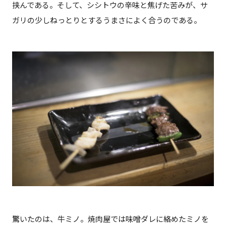
挟んである。そして、シシトウの辛味と焦げた苦みが、サ
ガリの少しねっとりとするうまさによく合うのである。
驚いたのは、牛ミノ。焼肉屋では味噌ダレに絡めたミノを