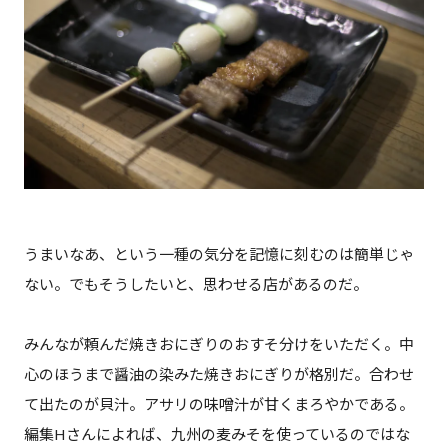
うまいなあ、という一種の気分を記憶に刻むのは簡単じゃ
ない。でもそうしたいと、思わせる店があるのだ。
みんなが頼んだ焼きおにぎりのおすそ分けをいただく。中
心のほうまで醤油の染みた焼きおにぎりが格別だ。合わせ
て出たのが貝汁。アサリの味噌汁が甘くまろやかである。
編集Hさんによれば、九州の麦みそを使っているのではな