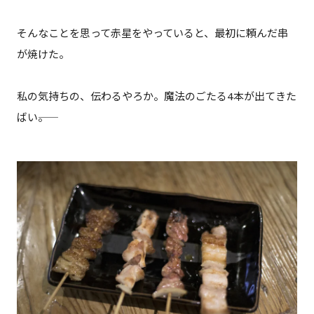
そんなことを思って赤星をやっていると、最初に頼んだ串
が焼けた。
私の気持ちの、伝わるやろか。魔法のごたる4本が出てきた
ばい――。