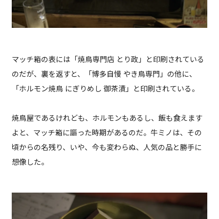
マッチ箱の表には「焼鳥専門店 とり政」と印刷されている
のだが、裏を返すと、「博多自慢 やき鳥専門」の他に、
「ホルモン焼鳥 にぎりめし 御茶漬」と印刷されている。
焼鳥屋であるけれども、ホルモンもあるし、飯も食えます
よと、マッチ箱に謳った時期があるのだ。牛ミノは、その
頃からの名残り、いや、今も変わらぬ、人気の品と勝手に
想像した。