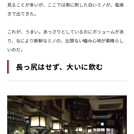
見ることが多いが、ここでは串に刺した白いミノが、塩焼
きで出てきた。
これが、うまい。あっさりとしているのにボリュームがあ
り、なにより新鮮なミノの、比類ない嚙み心地が素晴らし
いのだ。
長っ尻はせず、大いに飲む