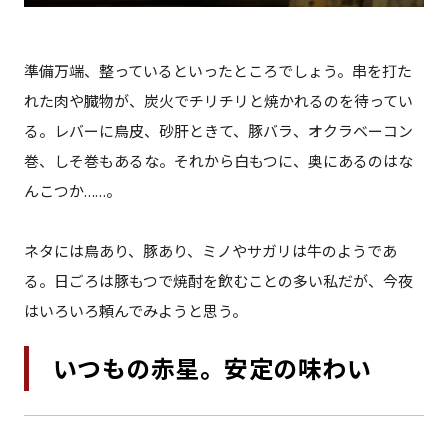
準備万端、整っているといったところでしょう。串を打た
れた肉や臓物が、炭火でチリチリと焼かれるのを待ってい
る。レバーに鳥皮、砂肝ときて、豚バラ、オクラベーコン
巻、しそ巻もあるな。それから白もつに、奥にあるのはな
んこつか……。
ネタには鳥あり、豚あり、ミノやサガリは牛のようであ
る。日ごろは豚もつで焼酎を飲むことの多い私だが、今夜
はいろいろ頼んでみようと思う。
いつもの赤星。安定の味わい