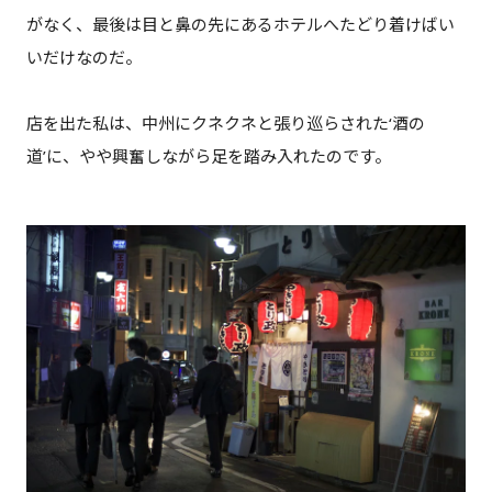
がなく、最後は目と鼻の先にあるホテルへたどり着けばい
いだけなのだ。
店を出た私は、中州にクネクネと張り巡らされた‘酒の
道’に、やや興奮しながら足を踏み入れたのです。