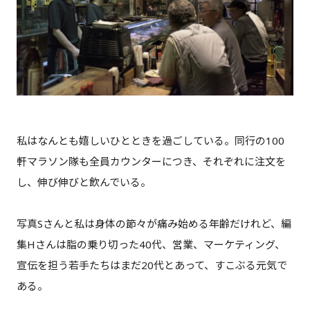
私はなんとも嬉しいひとときを過ごしている。同行の100
軒マラソン隊も全員カウンターにつき、それぞれに注文を
し、伸び伸びと飲んでいる。
写真Sさんと私は身体の節々が痛み始める年齢だけれど、編
集Hさんは脂の乗り切った40代、営業、マーケティング、
宣伝を担う若手たちはまだ20代とあって、すこぶる元気で
ある。