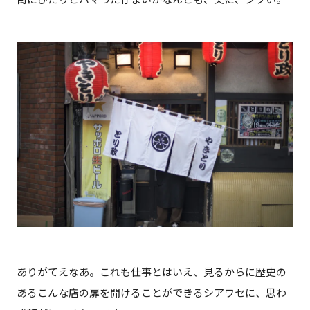
ありがてえなあ。これも仕事とはいえ、見るからに歴史の
あるこんな店の扉を開けることができるシアワセに、思わ