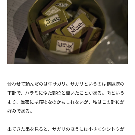
合わせて頼んだのは牛サガリ。サガリというのは横隔膜の
下部で、ハラミに似た部位と聞いたことがある。肉という
より、厳密には臓物なのかもしれないが、私はこの部位が
好みである。
出てきた串を見ると、サガリのほうには小さくシシトウが