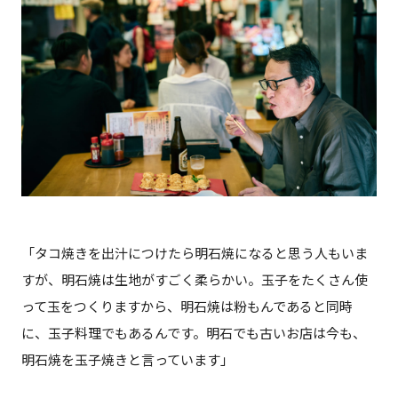
「タコ焼きを出汁につけたら明石焼になると思う人もいま
すが、明石焼は生地がすごく柔らかい。玉子をたくさん使
って玉をつくりますから、明石焼は粉もんであると同時
に、玉子料理でもあるんです。明石でも古いお店は今も、
明石焼を玉子焼きと言っています」