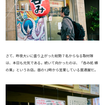
さて、昨夜大いに盛り上がった総勢７名からなる取材隊
は、本日も元気である。続いて向かったのは、「呑み処 蜂
の巣」というお店。昼の12時から営業している居酒屋だ。