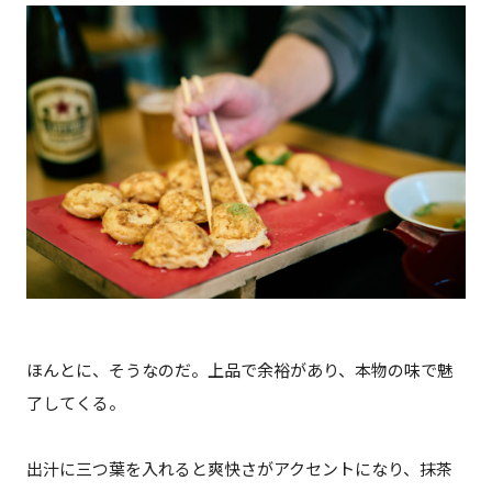
ほんとに、そうなのだ。上品で余裕があり、本物の味で魅
了してくる。
出汁に三つ葉を入れると爽快さがアクセントになり、抹茶