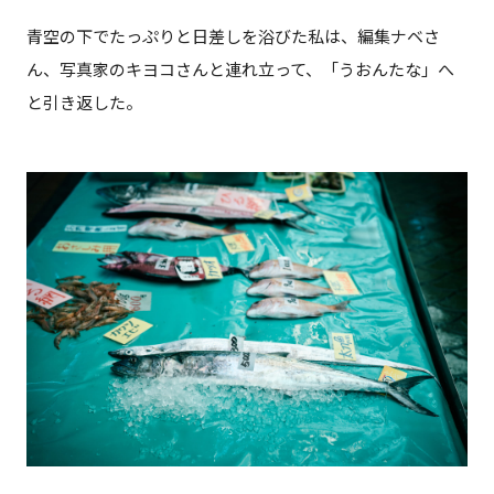
青空の下でたっぷりと日差しを浴びた私は、編集ナベさ
ん、写真家のキヨコさんと連れ立って、「うおんたな」へ
と引き返した。