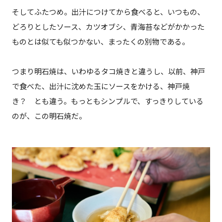
そしてふたつめ。出汁につけてから食べると、いつもの、
どろりとしたソース、カツオブシ、青海苔などがかかった
ものとは似ても似つかない、まったくの別物である。
つまり明石焼は、いわゆるタコ焼きと違うし、以前、神戸
で食べた、出汁に沈めた玉にソースをかける、神戸焼
き？ とも違う。もっともシンプルで、すっきりしている
のが、この明石焼だ。