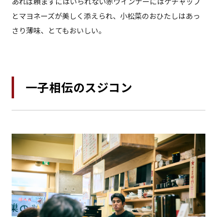
あれば頼まずにはいられない赤ウインナーにはケチャップ
とマヨネーズが美しく添えられ、小松菜のおひたしはあっ
さり薄味、とてもおいしい。
一子相伝のスジコン