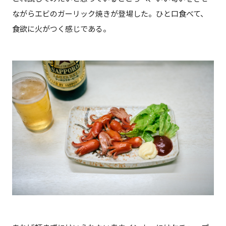
ながらエビのガーリック焼きが登場した。ひと口食べて、
食欲に火がつく感じである。