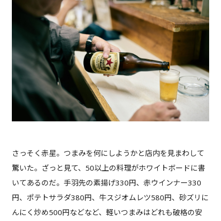
さっそく赤星。つまみを何にしようかと店内を見まわして
驚いた。ざっと見て、50以上の料理がホワイトボードに書
いてあるのだ。手羽先の素揚げ330円、赤ウインナー330
円、ポテトサラダ380円、牛スジオムレツ580円、砂ズリに
んにく炒め500円などなど、軽いつまみはどれも破格の安