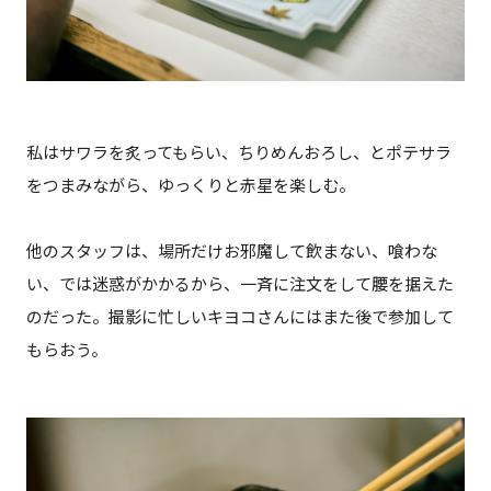
私はサワラを炙ってもらい、ちりめんおろし、とポテサラ
をつまみながら、ゆっくりと赤星を楽しむ。
他のスタッフは、場所だけお邪魔して飲まない、喰わな
い、では迷惑がかかるから、一斉に注文をして腰を据えた
のだった。撮影に忙しいキヨコさんにはまた後で参加して
もらおう。