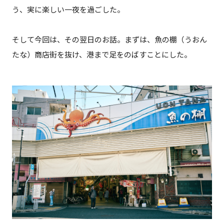
う、実に楽しい一夜を過ごした。
そして今回は、その翌日のお話。まずは、魚の棚（うおん
たな）商店街を抜け、港まで足をのばすことにした。