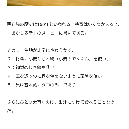
明石焼の歴史は160年といわれる。特徴はいくつかあると、
「あかし多幸」のメニューに書いてある。
その１：生地が非常にやわらかく、
２：材料に小麦とじん粉（小麦のでんぷん）を使い、
３：銅製の焼き鍋を使い、
４：玉を返すのに鍋を傷めないように菜箸を使い、
５：具は基本的にタコのみ、であり、
さらにひとつ大事なのは、出汁につけて食べることなの
だ。