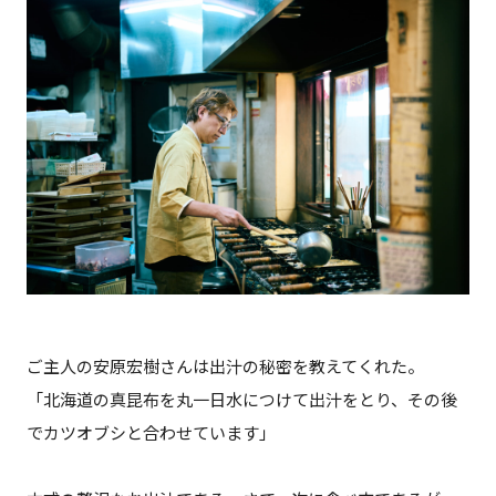
ご主人の安原宏樹さんは出汁の秘密を教えてくれた。
「北海道の真昆布を丸一日水につけて出汁をとり、その後
でカツオブシと合わせています」