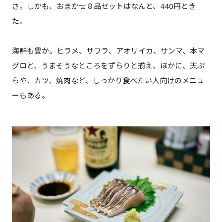
さ。しかも、おまかせ８品セットはなんと、440円とき
た。
海鮮も豊か。ヒラメ、サワラ、アオリイカ、サンマ、本マ
グロと、うまそうなところをずらりと揃え、ほかに、天ぷ
らや、カツ、焼肉など、しっかり食べたい人向けのメニュ
ーもある。