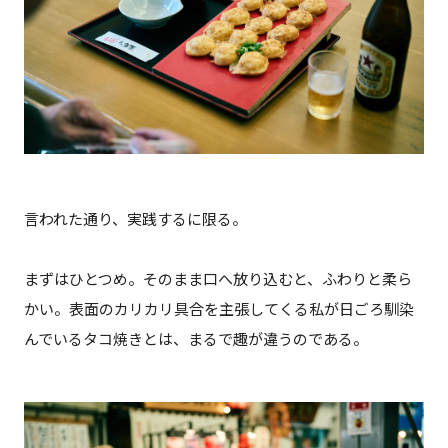
言われた通り、実践するに限る。
まずはひとつめ。そのまま口へ放り込むと、ふわりと柔ら
かい。表面のカリカリ具合を主張してくる私が日ごろ馴染
んでいるタコ焼きとは、まるで趣が違うのである。