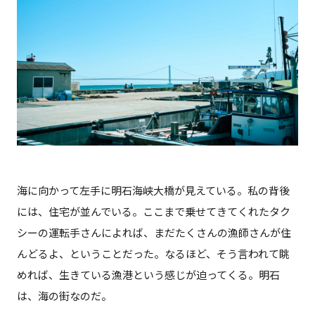
海に向かって左手に明石海峡大橋が見えている。私の背後
には、住宅が並んでいる。ここまで乗せてきてくれたタク
シーの運転手さんによれば、まだたくさんの漁師さんが住
んどるよ、ということだった。なるほど、そう言われて眺
めれば、生きている漁港という感じが迫ってくる。明石
は、海の街なのだ。