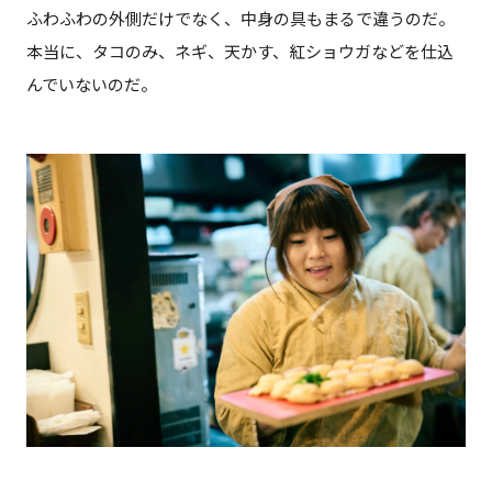
ふわふわの外側だけでなく、中身の具もまるで違うのだ。
本当に、タコのみ、ネギ、天かす、紅ショウガなどを仕込
んでいないのだ。