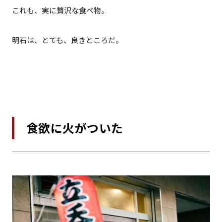
これも、実に贅沢な食べ物。
明石は、とても、良きところだ。
食欲に火がついた