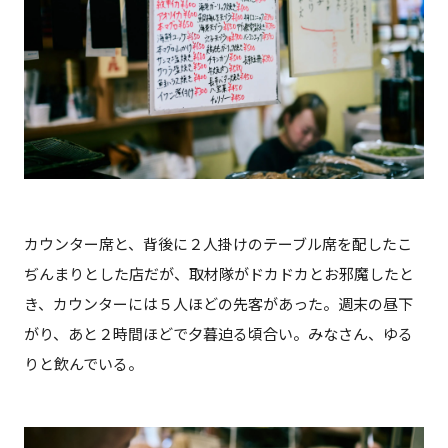
カウンター席と、背後に２人掛けのテーブル席を配したこ
ぢんまりとした店だが、取材隊がドカドカとお邪魔したと
き、カウンターには５人ほどの先客があった。週末の昼下
がり、あと２時間ほどで夕暮迫る頃合い。みなさん、ゆる
りと飲んでいる。