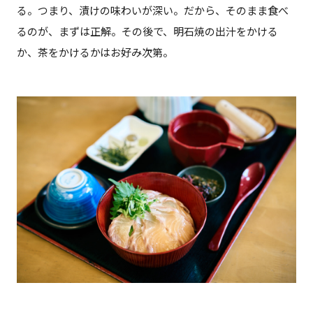
る。つまり、漬けの味わいが深い。だから、そのまま食べ
るのが、まずは正解。その後で、明石焼の出汁をかける
か、茶をかけるかはお好み次第。