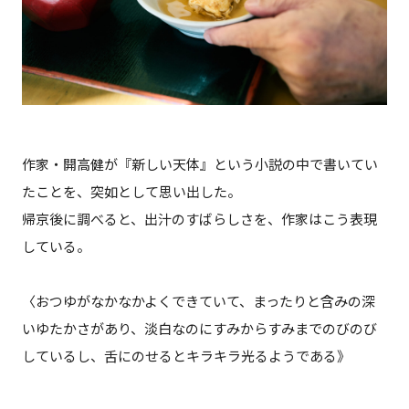
作家・開高健が『新しい天体』という小説の中で書いてい
たことを、突如として思い出した。
帰京後に調べると、出汁のすばらしさを、作家はこう表現
している。
〈おつゆがなかなかよくできていて、まったりと含みの深
いゆたかさがあり、淡白なのにすみからすみまでのびのび
しているし、舌にのせるとキラキラ光るようである》