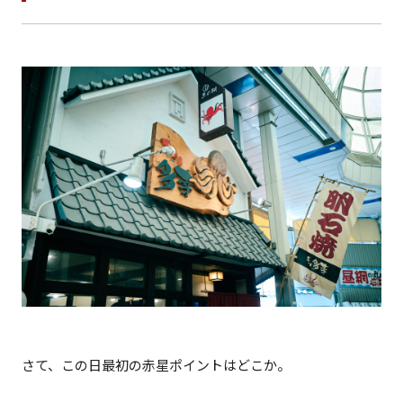
さて、この日最初の赤星ポイントはどこか。