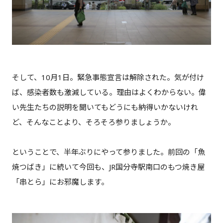
そして、10月1日。緊急事態宣言は解除された。気が付け
ば、感染者数も激減している。理由はよくわからない。偉
い先生たちの説明を聞いてもどうにも納得いかないけれ
ど、そんなことより、そろそろ参りましょうか。
ということで、半年ぶりにやって参りました。
前回の「魚
焼つばき」
に続いて今回も、JR国分寺駅南口のもつ焼き屋
「串とら」にお邪魔します。