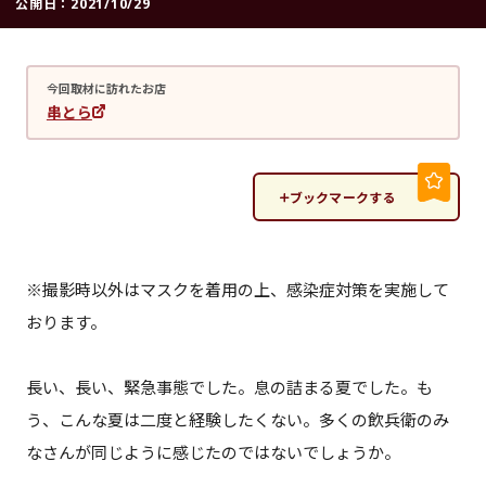
公開日：
2021/10/29
今回取材に訪れたお店
串とら
ブックマークする
※撮影時以外はマスクを着用の上、感染症対策を実施して
おります。
長い、長い、緊急事態でした。息の詰まる夏でした。も
う、こんな夏は二度と経験したくない。多くの飲兵衛のみ
なさんが同じように感じたのではないでしょうか。