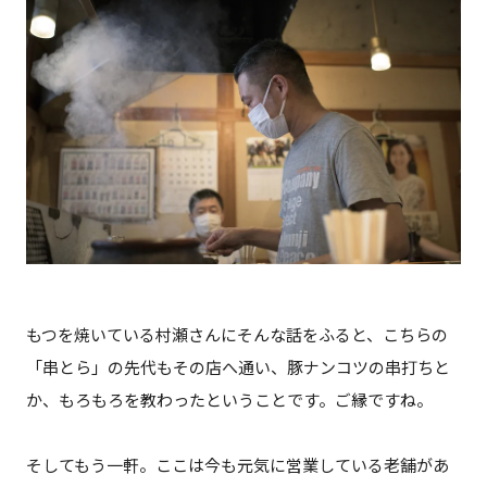
もつを焼いている村瀬さんにそんな話をふると、こちらの
「串とら」の先代もその店へ通い、豚ナンコツの串打ちと
か、もろもろを教わったということです。ご縁ですね。
そしてもう一軒。ここは今も元気に営業している老舗があ