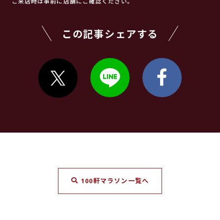
ご来店時は事前に店舗にご確認ください。
この記事シェアする
100軒マラソン一覧へ