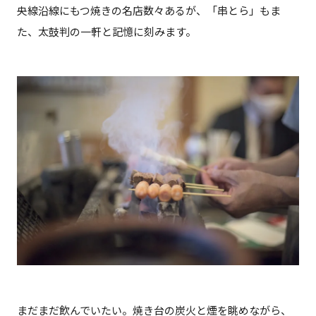
央線沿線にもつ焼きの名店数々あるが、「串とら」もま
た、太鼓判の一軒と記憶に刻みます。
まだまだ飲んでいたい。焼き台の炭火と煙を眺めながら、