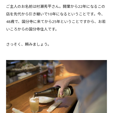
ご主人のお名前は村瀬秀平さん。開業から22年になるこの
店を先代から引き継いで10年になるということです。今、
48歳で、国分寺に来てから25年ということですから、お若
いころからの国分寺住人です。
さっそく、頼みましょう。