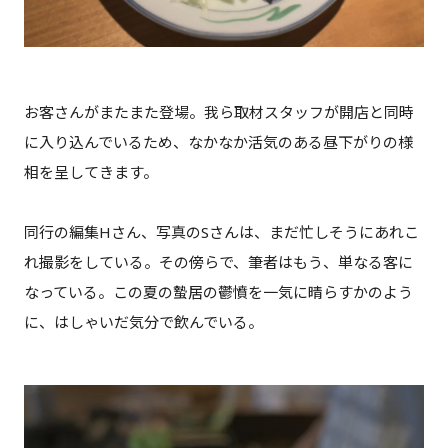
お客さんがまたまた登場。我ら取材スタッフが開店と同時
に入り込んでいるため、なかなか活気のある昼下がりの様
相を呈してきます。
同行の編集Hさん、写真のSさんは、まだ忙しそうにあれこ
れ撮影をしている。その傍らで、筆者はもう、単なる客に
なっている。この夏の蟄居の鬱憤を一気に晴らすかのよう
に、はしゃいだ気分で飲んでいる。