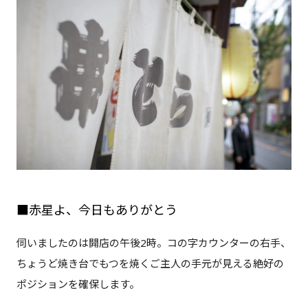
■赤星よ、今日もありがとう
伺いましたのは開店の午後2時。コの字カウンターの右手、
ちょうど焼き台でもつを焼くご主人の手元が見える絶好の
ポジションを確保します。