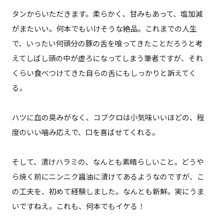
タンからいただきます。柔らかく、甘みもあって、塩加減
がまたいい。何本でもいけそうな絶品。これまでの人生
で、いったい何頭分の豚の舌を喰ってきたことだろうと考
えてしばし頭の中が虚ろになってしまう筆者ですが、それ
くらい食べつけてきた自らの舌にもしっかりと訴えてく
る。
ハツに血の臭みがなく、コブクロは小気味いいほどの、程
度のいい噛み応えで、口を喜ばせてくれる。
そして、漬けハラミの、なんとも素晴らしいこと。どうや
ら焼く前にニンニク醤油に漬けてあるようなのですが、こ
の工夫を、初めて経験しました。なんとも新鮮。実にうま
いですねえ。これも、何本でもイケる！