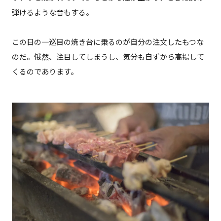
弾けるような音もする。
この日の一巡目の焼き台に乗るのが自分の注文したもつな
のだ。俄然、注目してしまうし、気分も自ずから高揚して
くるのであります。