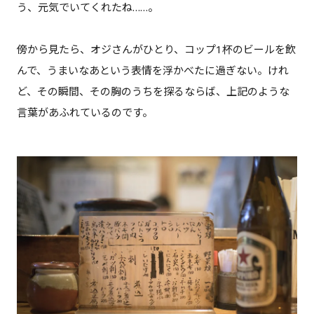
う、元気でいてくれたね……。
傍から見たら、オジさんがひとり、コップ1杯のビールを飲
んで、うまいなあという表情を浮かべたに過ぎない。けれ
ど、その瞬間、その胸のうちを探るならば、上記のような
言葉があふれているのです。