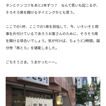
タンとナンコツをあと2本ずつ？ なんて思いも起こるが、
そろそろ席を開けるタイミングかとも思う。
ここでの1杯、ここでの1串を目指して、今、いそいそと用
事を片付けているであろうお客さんのために、そろそろ席
を開ける頃合いでしょう。気が付けば、ちょうど2時間。国
分寺「串とら」を堪能しました。
ごちそうさま。うまかったーー。