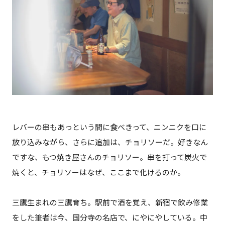
レバーの串もあっという間に食べきって、ニンニクを口に
放り込みながら、さらに追加は、チョリソーだ。好きなん
ですな、もつ焼き屋さんのチョリソー。串を打って炭火で
焼くと、チョリソーはなぜ、ここまで化けるのか。
三鷹生まれの三鷹育ち。駅前で酒を覚え、新宿で飲み修業
をした筆者は今、国分寺の名店で、にやにやしている。中