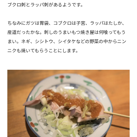
ブクロ刺とラッパ刺があるようです。
ちなみにガツは胃袋、コブクロは子宮、ラッパはたしか、
産道だったかな。刺しのうまいもつ焼き屋は何喰ってもう
まい。ネギ、シシトウ、シイタケなどの野菜の中からニン
ニクも焼いてもらうことにします。