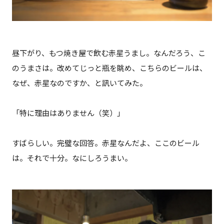
昼下がり、もつ焼き屋で飲む赤星うまし。なんだろう、こ
のうまさは。改めてじっと瓶を眺め、こちらのビールは、
なぜ、赤星なのですか、と訊いてみた。
「特に理由はありません（笑）」
すばらしい。完璧な回答。赤星なんだよ、ここのビール
は。それで十分。なにしろうまい。