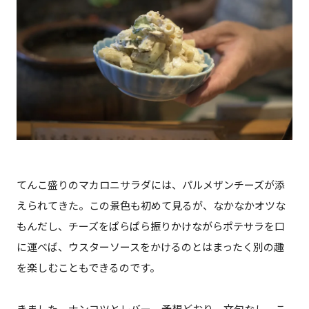
てんこ盛りのマカロニサラダには、パルメザンチーズが添
えられてきた。この景色も初めて見るが、なかなかオツな
もんだし、チーズをぱらぱら振りかけながらポテサラを口
に運べば、ウスターソースをかけるのとはまったく別の趣
を楽しむこともできるのです。