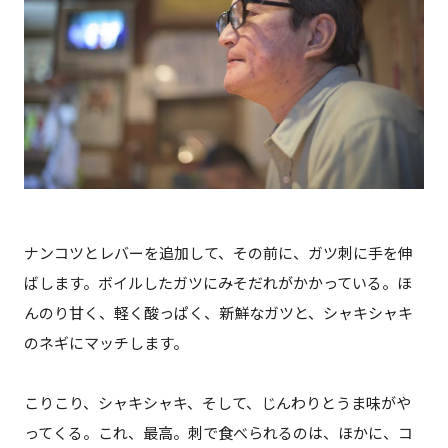
ナンコツとレバーを追加して、その前に、ガツ刺に手を伸
ばします。ボイルしたガツにみそだれがかかっている。ほ
んのり甘く、軽く酸っぱく、新鮮なガツと、シャキシャキ
のネギにマッチします。
こりこり、シャキシャキ、そして、じんわりとうま味がや
ってくる。これ、最高。刺で食べられるのは、ほかに、コ