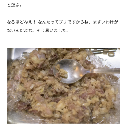
と運ぶ。
なるほどねえ！ なんたってブリですからね、まずいわけが
ないんだよな。そう思いました。