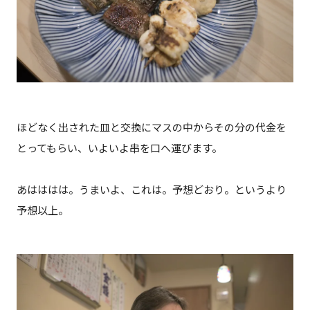
ほどなく出された皿と交換にマスの中からその分の代金を
とってもらい、いよいよ串を口へ運びます。
あはははは。うまいよ、これは。予想どおり。というより
予想以上。