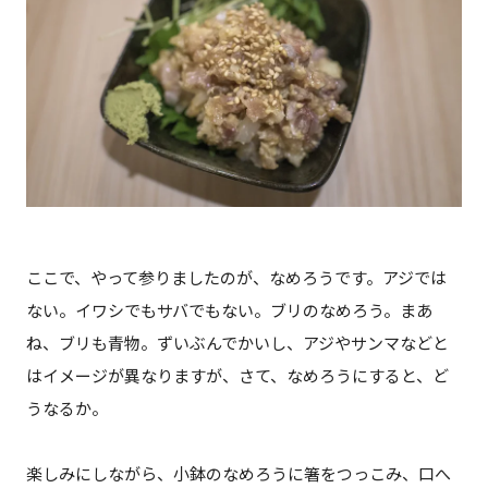
ここで、やって参りましたのが、なめろうです。アジでは
ない。イワシでもサバでもない。ブリのなめろう。まあ
ね、ブリも青物。ずいぶんでかいし、アジやサンマなどと
はイメージが異なりますが、さて、なめろうにすると、ど
うなるか。
楽しみにしながら、小鉢のなめろうに箸をつっこみ、口へ