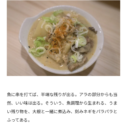
魚に串を打てば、半端な残りが出る。アラの部分からも当
然、いい味は出る。そういう、魚調理から生まれる、うま
い残り物を、大根と一緒に煮込み、刻みネギをパラパラと
ふってある。