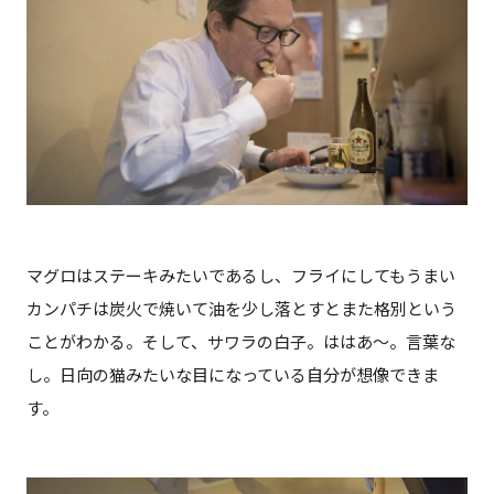
マグロはステーキみたいであるし、フライにしてもうまい
カンパチは炭火で焼いて油を少し落とすとまた格別という
ことがわかる。そして、サワラの白子。ははあ～。言葉な
し。日向の猫みたいな目になっている自分が想像できま
す。