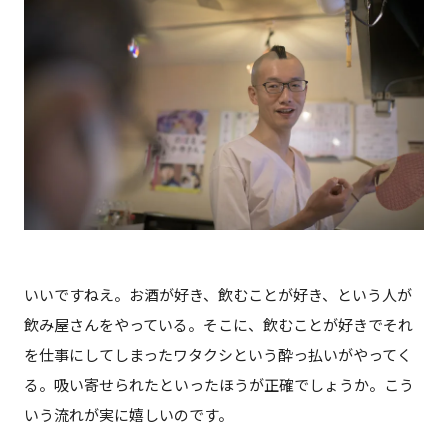
いいですねえ。お酒が好き、飲むことが好き、という人が
飲み屋さんをやっている。そこに、飲むことが好きでそれ
を仕事にしてしまったワタクシという酔っ払いがやってく
る。吸い寄せられたといったほうが正確でしょうか。こう
いう流れが実に嬉しいのです。