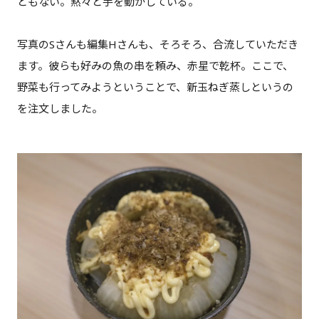
ともない。黙々と手を動かしている。
写真のSさんも編集Hさんも、そろそろ、合流していただき
ます。彼らも好みの魚の串を頼み、赤星で乾杯。ここで、
野菜も行ってみようということで、新玉ねぎ蒸しというの
を注文しました。