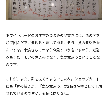
ホワイトボードのおすすめつまみの品書きには、魚の字を
〇で囲んだ下に煮込みと書いてある。そう、魚の煮込みな
んですな。串焼きもモツならぬ魚という店ですから、煮込
みもまた、モツの煮込みでなく、魚の煮込みということな
のです。
これが、また、群を抜くうまさでしたね。ショップカード
にも「魚の焼き鳥」「魚の煮込み」の2品は名物として印刷
されているのですが、表記に偽りなし。