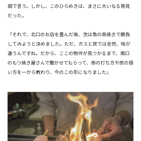
調で言う。しかし、このひらめきは、まさに大いなる発見
だった。
「それで、北口のお店を畳んだ後、次は魚の串焼きで勝負
してみようと決めました。ただ、ガスと炭では全然、味が
違うんですね。だから、ここの物件が見つかるまで、南口
のもつ焼き屋さんで働かせてもらって、串の打ち方や炭の扱
い方を一から教わり、今のこの形になりました」