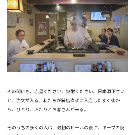
その間にも、赤星ください、焼酎ください、日本酒下さい
と、注文が入る。私たちが開店直後に入店したすぐ後か
ら、ひとり、ふたりとお客さんが来る。
そのうちの多くの人は、最初のビールの後に、キープの焼