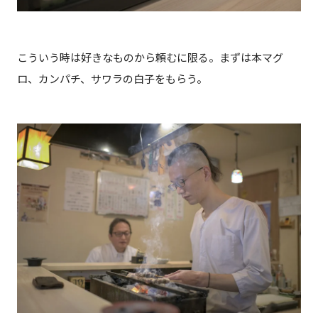
こういう時は好きなものから頼むに限る。まずは本マグ
ロ、カンパチ、サワラの白子をもらう。