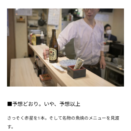
■予想どおり。いや、予想以上
さっそく赤星を1本。そして名物の魚焼のメニューを見渡
す。