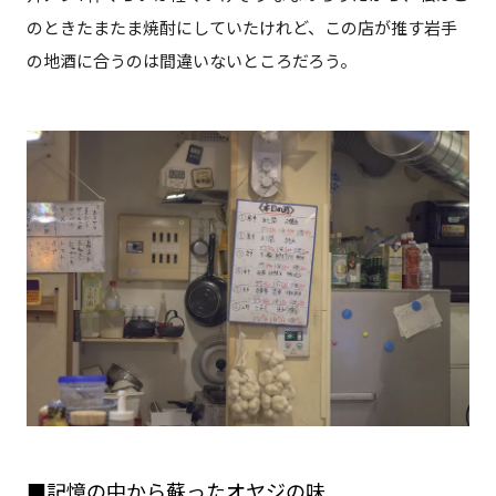
のときたまたま焼酎にしていたけれど、この店が推す岩手
の地酒に合うのは間違いないところだろう。
■記憶の中から蘇ったオヤジの味