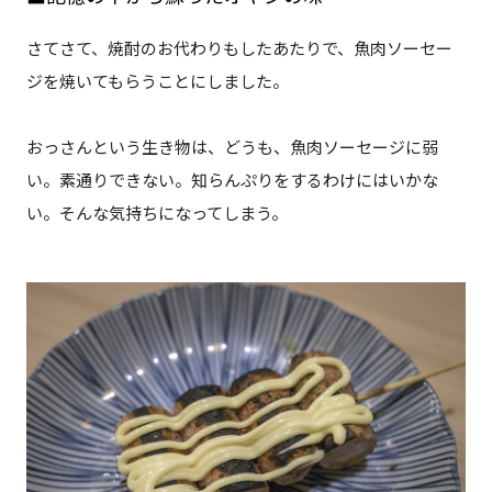
さてさて、焼酎のお代わりもしたあたりで、魚肉ソーセー
ジを焼いてもらうことにしました。
おっさんという生き物は、どうも、魚肉ソーセージに弱
い。素通りできない。知らんぷりをするわけにはいかな
い。そんな気持ちになってしまう。