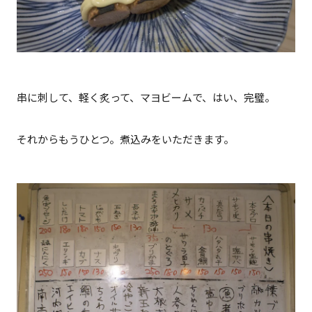
串に刺して、軽く炙って、マヨビームで、はい、完璧。
それからもうひとつ。煮込みをいただきます。