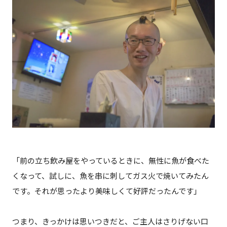
「前の立ち飲み屋をやっているときに、無性に魚が食べた
くなって、試しに、魚を串に刺してガス火で焼いてみたん
です。それが思ったより美味しくて好評だったんです」
つまり、きっかけは思いつきだと、ご主人はさりげない口