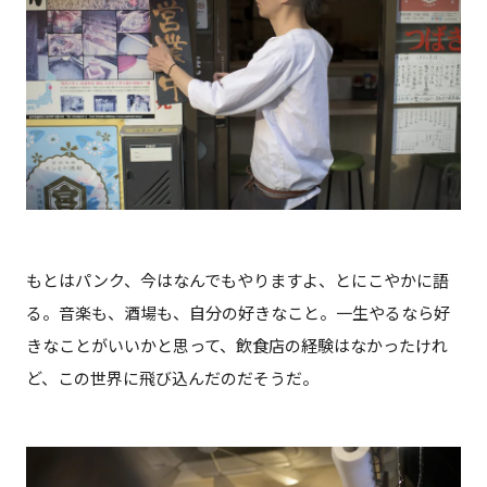
もとはパンク、今はなんでもやりますよ、とにこやかに語
る。音楽も、酒場も、自分の好きなこと。一生やるなら好
きなことがいいかと思って、飲食店の経験はなかったけれ
ど、この世界に飛び込んだのだそうだ。