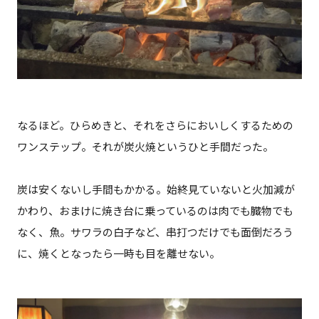
なるほど。ひらめきと、それをさらにおいしくするための
ワンステップ。それが炭火焼というひと手間だった。
炭は安くないし手間もかかる。始終見ていないと火加減が
かわり、おまけに焼き台に乗っているのは肉でも臓物でも
なく、魚。サワラの白子など、串打つだけでも面倒だろう
に、焼くとなったら一時も目を離せない。