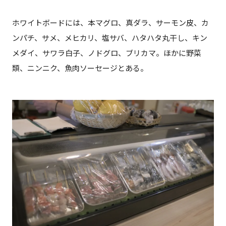
ホワイトボードには、本マグロ、真ダラ、サーモン皮、カ
ンパチ、サメ、メヒカリ、塩サバ、ハタハタ丸干し、キン
メダイ、サワラ白子、ノドグロ、ブリカマ。ほかに野菜
類、ニンニク、魚肉ソーセージとある。