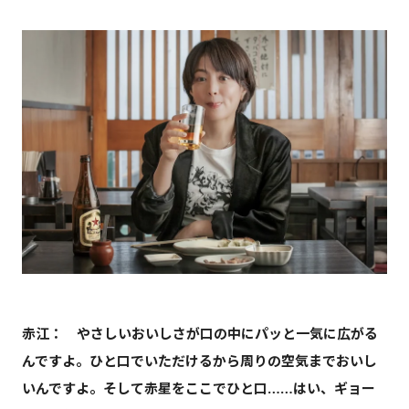
赤江：
やさしいおいしさが口の中にパッと一気に広がる
んですよ。ひと口でいただけるから周りの空気までおいし
いんですよ。そして赤星をここでひと口……はい、ギョー