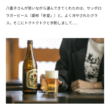
八重子さんが笑いながら運んできてくれたのは、サッポロ
ラガービール（愛称「赤星」）と、よく冷やされたグラ
ス。そこにトクトクトクと手酌しまして……