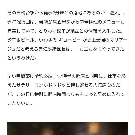
その高輪台駅から徒歩2分ほどの路地にあるのが「壇太」。
赤星探偵団は、当店が居酒屋ながら中華料理のメニューも
充実していて、とりわけ餃子が絶品との情報を入手した。
餃子＆ビール、いわゆる“ギョービー”が史上最強のマリアー
ジュだと考える赤江珠緒団長は、一も二もなくやってきた
というわけだ。
早い時間帯は予約必須。17時半の開店と同時に、仕事を終
えたサラリーマンがドドドッと押し寄せる人気店なのだ
が、この日は特別に開店時間よりもちょっと早めに入れて
いただいた。