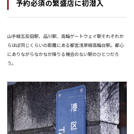
予約必須の繁盛店に初潜入
山手線五反田駅、品川駅、高輪ゲートウェイ駅それぞれか
らほぼ同じくらいの距離にある都営浅草線高輪台駅。都心
にありながらなかなか降りる機会のない駅のひとつだろ
う。