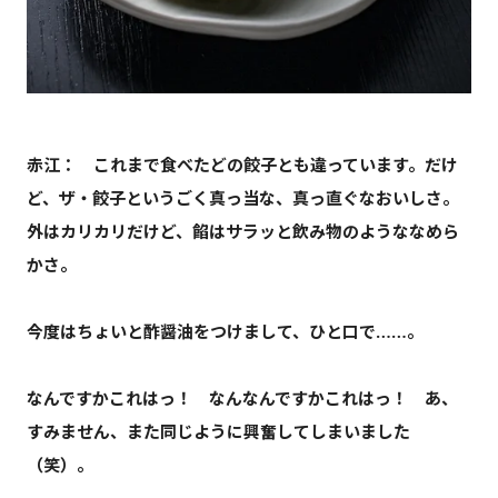
赤江：
これまで食べたどの餃子とも違っています。だけ
ど、ザ・餃子というごく真っ当な、真っ直ぐなおいしさ。
外はカリカリだけど、餡はサラッと飲み物のようななめら
かさ。
今度はちょいと酢醤油をつけまして、ひと口で……。
なんですかこれはっ！ なんなんですかこれはっ！ あ、
すみません、また同じように興奮してしまいました
（笑）。