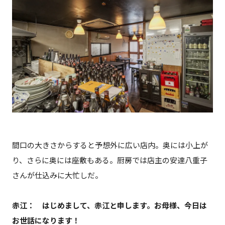
間口の大きさからすると予想外に広い店内。奥には小上が
り、さらに奥には座敷もある。厨房では店主の安達八重子
さんが仕込みに大忙しだ。
赤江：
はじめまして、赤江と申します。
お母様、今日は
お世話になります！