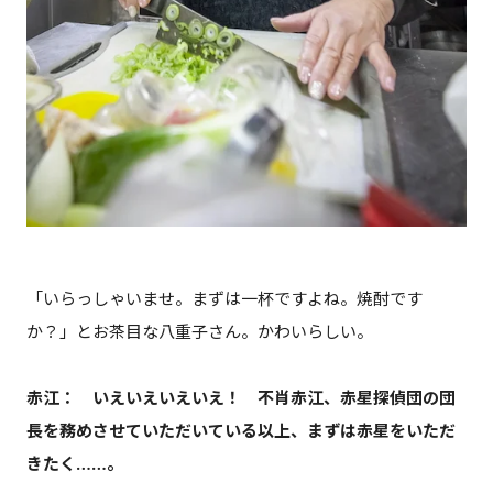
「いらっしゃいませ。まずは一杯ですよね。焼酎です
か？」とお茶目な八重子さん。かわいらしい。
赤江： いえいえいえいえ！ 不肖赤江、赤星探偵団の団
長を務めさせていただいている以上、まずは赤星をいただ
きたく……。