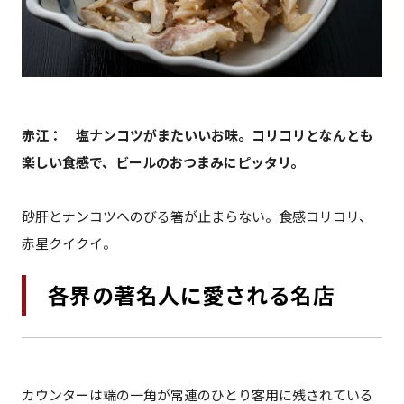
赤江： 塩ナンコツがまたいいお味。コリコリとなんとも
楽しい食感で、ビールのおつまみにピッタリ。
砂肝とナンコツへのびる箸が止まらない。食感コリコリ、
赤星クイクイ。
各界の著名人に愛される名店
カウンターは端の一角が常連のひとり客用に残されている