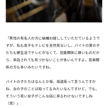
「男性の有名人の方に結構お越ししていただているようで
すが、私も息子もテレビを全然見ないし、バイトの男の子
たちも寮生活でテレビがなくて、芸能関係に疎いものだか
ら、来店されても気づかないことが多いんですよ。音楽関
係の方も多いみたいですね。
バイトの子たちはなんとか坂、坂道系って言うんですか
ね、女の子のことは知ってるみたいなんですけど、でも、
そういう若い女子がこんな店に来るわけないですしね
（笑）」