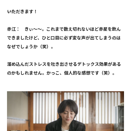
――いただきます！
赤江： きぃ〜〜。これまで数え切れないほど赤星を飲ん
できましたけど、ひと口目に必ず変な声が出てしまうのは
なぜでしょうか（笑）。
溜め込んだストレスを吐き出させるデトックス効果がある
のかもしれません。かっこ、個人的な感想です（笑）。