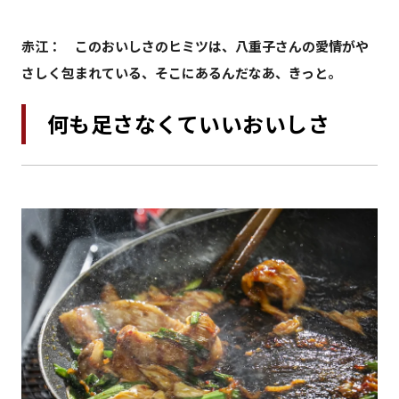
赤江： このおいしさのヒミツは、八重子さんの愛情がや
さしく包まれている、そこにあるんだなあ、きっと。
何も足さなくていいおいしさ