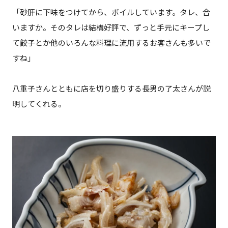
「砂肝に下味をつけてから、ボイルしています。タレ、合
いますか。そのタレは結構好評で、ずっと手元にキープし
て餃子とか他のいろんな料理に流用するお客さんも多いで
すね」
八重子さんとともに店を切り盛りする長男の了太さんが説
明してくれる。