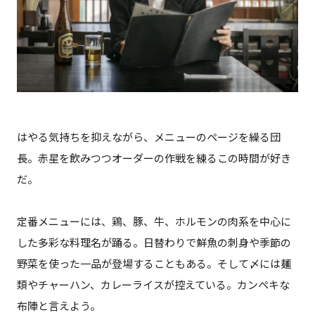
はやる気持ちを抑えながら、メニューのページを繰る団
長。赤星を飲みつつオーダーの作戦を練るこの時間が好き
だ。
定番メニューには、鶏、豚、牛、ホルモンの肉系を中心に
した多彩な料理名が踊る。日替わりで鮮魚の刺身や季節の
野菜を使った一品が登場することもある。そして〆には麺
類やチャーハン、カレーライスが控えている。カンペキな
布陣と言えよう。