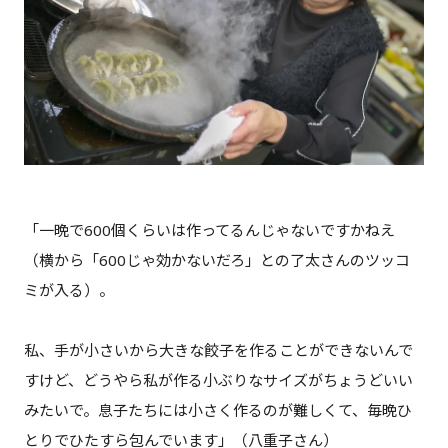
「一晩で600個くらいは作ってるんじゃないですかねえ
（横から「600じゃ効かないだろ」との了太さんのツッコ
ミが入る）。
私、手が小さいから大きな餃子を作ることができないんで
すけど、どうやら私が作る小ぶりなサイズがちょうどいい
みたいで。息子たちには小さく作るのが難しくて、毎晩ひ
とりでひたすら包んでいます」（八重子さん）