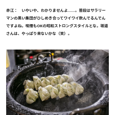
赤江： いやいや、わかりませんよ……。普段はサラリー
マンの黒い集団がひしめき合ってワイワイ飲んでるんでん
ですよね。喫煙もOKの
昭和
ストロングスタイルとな。坂道
さんは、やっぱり来ないかな（笑）。