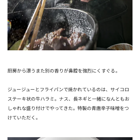
厨房から漂うまた別の香りが鼻腔を強烈にくすぐる。
ジュージューとフライパンで焼かれているのは、サイコロ
ステーキ状の牛ハラミ。ナス、長ネギと一緒になんともお
しゃれな盛り付けでやってきた。特製の青唐辛子味噌をつ
けていただく。