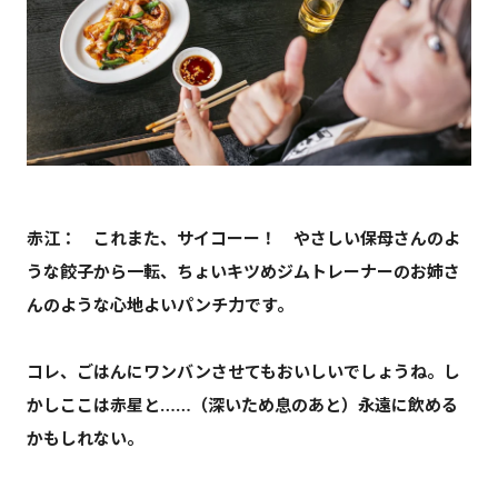
赤江： これまた、サイコーー！ やさしい保母さんのよ
うな餃子から一転、ちょいキツめジムトレーナーのお姉さ
んのような心地よいパンチ力です。
コレ、ごはんにワンバンさせてもおいしいでしょうね。し
かしここは赤星と……（深いため息のあと）永遠に飲める
かもしれない。