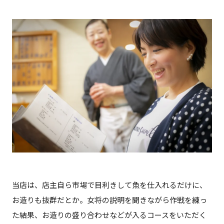
当店は、店主自ら市場で目利きして魚を仕入れるだけに、
お造りも抜群だとか。女将の説明を聞きながら作戦を練っ
た結果、お造りの盛り合わせなどが入るコースをいただく