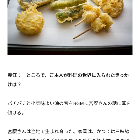
赤江： ところで、ご主人が料理の世界に入られたきっか
けは？
パチパチと小気味よい油の音をBGMに宮腰さんの話に耳を
傾ける。
宮腰さんは当地で生まれ育った。家業は、かつては三味線