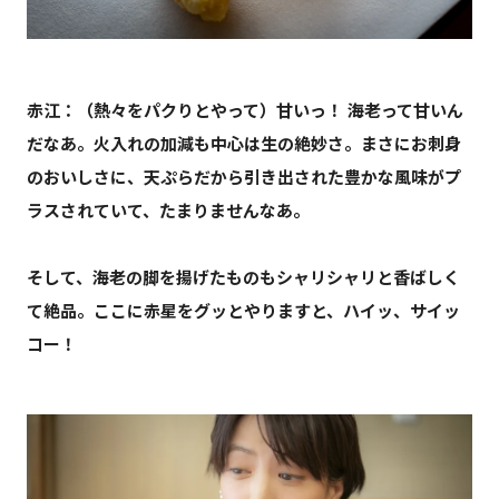
赤江：（熱々をパクりとやって）甘いっ！ 海老って甘いん
だなあ。火入れの加減も中心は生の絶妙さ。まさにお刺身
のおいしさに、天ぷらだから引き出された豊かな風味がプ
ラスされていて、たまりませんなあ。
そして、海老の脚を揚げたものもシャリシャリと香ばしく
て絶品。ここに赤星をグッとやりますと、ハイッ、サイッ
コー！