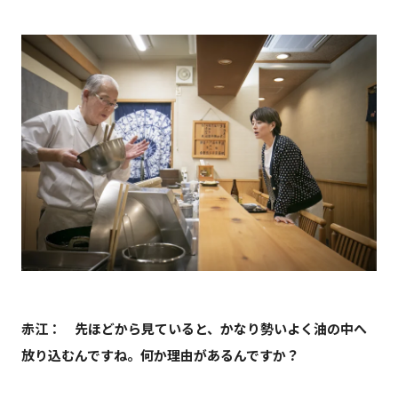
赤江： 先ほどから見ていると、かなり勢いよく油の中へ
放り込むんですね。何か理由があるんですか？