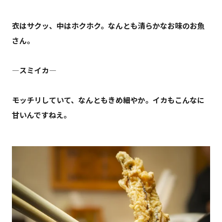
衣はサクッ、中はホクホク。なんとも清らかなお味のお魚
さん。
―スミイカ―
モッチリしていて、なんともきめ細やか。イカもこんなに
甘いんですねえ。