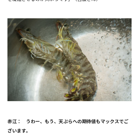
赤江： うわー、もう、天ぷらへの期待値もマックスでご
ざいます。