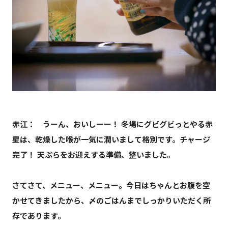
赤江： うーん、おいしーー！ 冬場にグビグビっとやる赤
星は、乾燥した喉が一気に潤いまして格別です。チャージ
完了！ 天ぷらをお迎えする準備、整いました。
さてさて、メニュー、メニュー。今日はちゃんとお腹を空
かせてきましたから、〆のごはんまでしっかりいただく所
存であります。