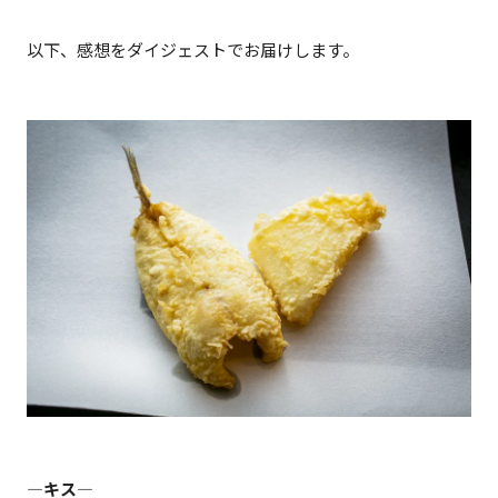
以下、感想をダイジェストでお届けします。
―キス―