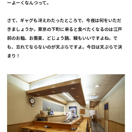
ーよーくなんつって。
さて、
ギャグも冴えわたったところで、
今夜は何をいただ
きましょうか。東京の下町に来ると食べたくなるのは江戸
前のお鮨、お蕎麦、どじょう鍋、鰻もいいですよね。で
も、忘れてならないのが天ぷらですよ。今日は天ぷらで決
まり！