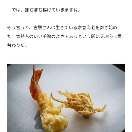
「では、ぼちぼち揚げていきますね」
そう言うと、宮腰さんは生きている才巻海老を剥き始め
た。気持ちのいい手際のよさであっという間に天ぷらに早
替わりだ。