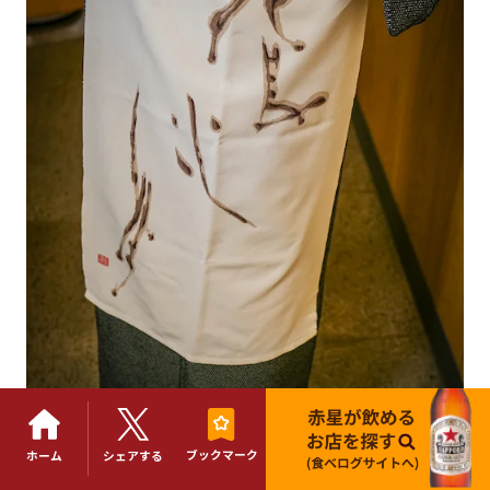
ブックマーク
ホーム
シェアする