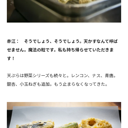
赤江： そうでしょう、そうでしょう。天かすなんて呼ば
せません。魔法の粒です。私も持ち帰らせていただきま
す！
天ぷらは野菜シリーズも続々と。レンコン、ナス、青唐。
銀杏、小玉ねぎも追加。もう止まらなくなってきた。