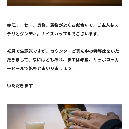
赤江： わー、奥様、着物がよくお似合いで。ご主人もス
ラリとダンディ。ナイスカップルでございます。
初見で生意気ですが、カウンターど真ん中の特等席をいた
だきまして、なにはともあれ、まずは赤星、サッポロラガ
ービールで乾杯とまいりましょう。
――いただきます！