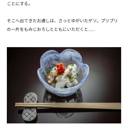
ことにする。
そこへ出てきたお通しは、さっとゆがいたゲソ。プリプリ
の一片をもみじおろしとともにいただくと……