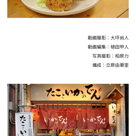
動画撮影：大坪尚人
動画編集：植田甲人
写真撮影：柏原力
構成：立原由華里