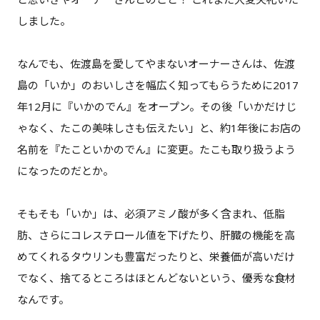
しました。
なんでも、佐渡島を愛してやまないオーナーさんは、佐渡
島の「いか」のおいしさを幅広く知ってもらうために2017
年12月に『いかのでん』をオープン。その後「いかだけじ
ゃなく、たこの美味しさも伝えたい」と、約1年後にお店の
名前を『たこといかのでん』に変更。たこも取り扱うよう
になったのだとか。
そもそも「いか」は、必須アミノ酸が多く含まれ、低脂
肪、さらにコレステロール値を下げたり、肝臓の機能を高
めてくれるタウリンも豊富だったりと、栄養価が高いだけ
でなく、捨てるところはほとんどないという、優秀な食材
なんです。