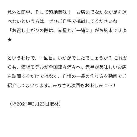
意外と簡単、そして超絶美味！ お店までなかなか足を運
べないという方は、ぜひご自宅で挑戦してくださいね。
「お召し上がりの際は、赤星とご一緒に」がお約束ですよ
★
というわけで、一回目。いかがでしたでしょうか？ これか
らも、酒場モデルが全国津々浦々へ。赤星が美味しいお店
を訪問するだけではなく、自慢の一品の作り方を動画でご
紹介してまいります。みなさん次回もお楽しみに～！
（※2021年3月23日取材）