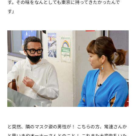
す。その味をなんとしても東京に持ってきたかったんで
す」
と突然、隣のマスク姿の男性が！ こちらの方、常連さんか
と思いきやオーナーさんとのこと！ これまた大変失礼いた