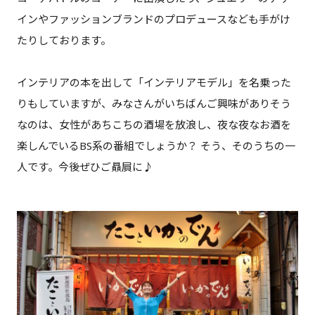
インやファッションブランドのプロデュースなども手がけ
たりしております。
インテリアの本を出して「インテリアモデル」を名乗った
りもしていますが、みなさんがいちばんご興味がありそう
なのは、女性があちこちの酒場を放浪し、夜な夜なお酒を
楽しんでいるBS系の番組でしょうか？ そう、そのうちの一
人です。今後ぜひご贔屓に♪