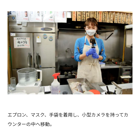
エプロン、マスク、手袋を着用し、小型カメラを持ってカ
ウンターの中へ移動。