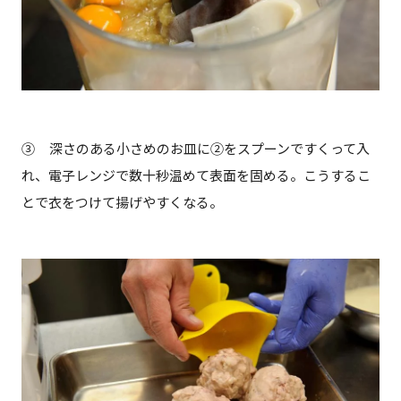
③ 深さのある小さめのお皿に②をスプーンですくって入
れ、電子レンジで数十秒温めて表面を固める。こうするこ
とで衣をつけて揚げやすくなる。