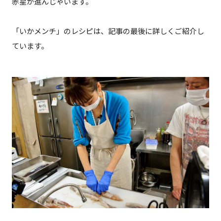
赤星が進んじゃいます。
「いかメンチ」のレシピは、記事の最後に詳しくご紹介し
ています。