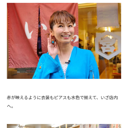
赤が映えるように衣装もピアスも水色で揃えて、いざ店内
へ。