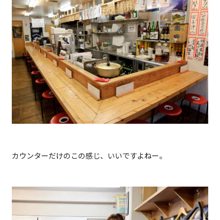
カウンターだけのこの感じ、いいですよねー。