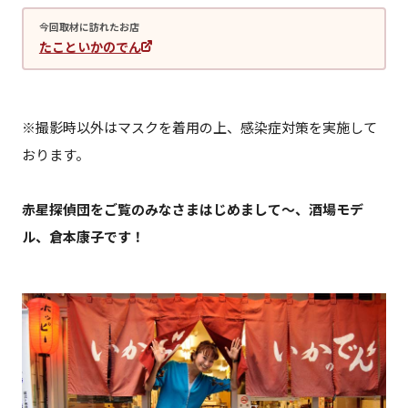
今回取材に訪れたお店
たこといかのでん
※撮影時以外はマスクを着用の上、感染症対策を実施して
おります。
赤星探偵団をご覧のみなさまはじめまして〜、酒場モデ
ル、倉本康子です！