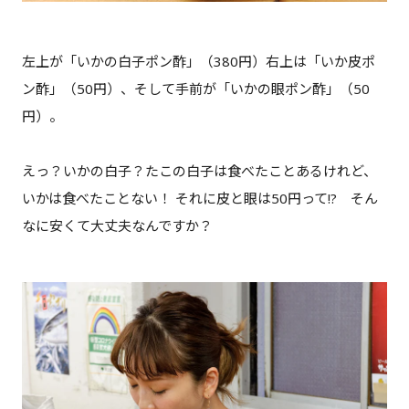
左上が「いかの白子ポン酢」（380円）右上は「いか皮ポ
ン酢」（50円）、そして手前が「いかの眼ポン酢」（50
円）。
えっ？いかの白子？たこの白子は食べたことあるけれど、
いかは食べたことない！ それに皮と眼は50円って!? そん
なに安くて大丈夫なんですか？