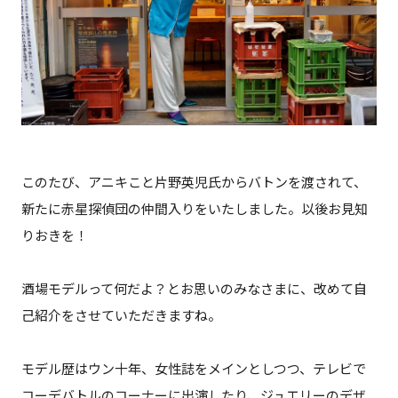
このたび、アニキこと片野英児氏からバトンを渡されて、
新たに赤星探偵団の仲間入りをいたしました。以後お見知
りおきを！
酒場モデルって何だよ？とお思いのみなさまに、改めて自
己紹介をさせていただきますね。
モデル歴はウン十年、女性誌をメインとしつつ、テレビで
コーデバトルのコーナーに出演したり、ジュエリーのデザ