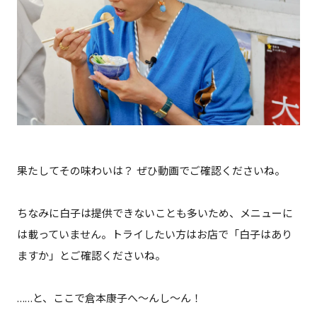
果たしてその味わいは？ ぜひ動画でご確認くださいね。
ちなみに白子は提供できないことも多いため、メニューに
は載っていません。トライしたい方はお店で「白子はあり
ますか」とご確認くださいね。
……と、ここで倉本康子へ〜んし〜ん！