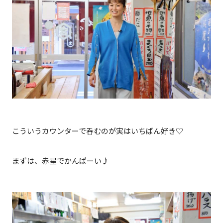
こういうカウンターで呑むのが実はいちばん好き♡
まずは、赤星でかんぱーい♪