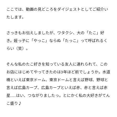
ここでは、動画の見どころをダイジェストとしてご紹介い
たします。
さっきもお伝えしましたが、ワタクシ、大の「たこ」好
き。姪っ子に「やっこ」ならぬ「たっこ」って呼ばれるく
らい（笑）。
そんな私のたこ好きを知っている友人に連れられて、この
お店にはじめてやってきたのは3年ほど前でしょうか。水道
橋といえば東京ドーム、東京ドームと言えば野球、野球と
言えば広島カープ、広島カープといえば赤、赤と言えば赤
星……はい、つながりましたっ。とにかく私の大好きがてん
こ盛り♪