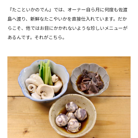
『たこといかのでん』では、オーナー自ら月に何度も佐渡
島へ渡り、新鮮なたこやいかを直接仕入れています。だか
らこそ、他ではお目にかかれないような珍しいメニューが
あるんです。それがこちら。