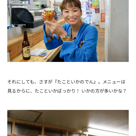
それにしても、さすが『たこといかのでん』。メニューは
見るからに、たこといかばっかり！ いかの方が多いかな？