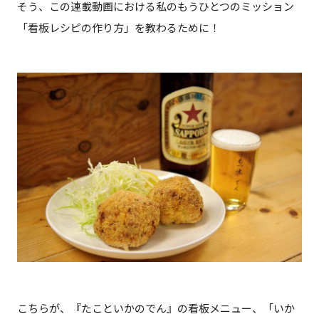
そう、この連載動画における私のもうひとつのミッション
「看板レシピの作り方」を教わるために！
こちらが、『たこといかのでん』の看板メニュー、「いか