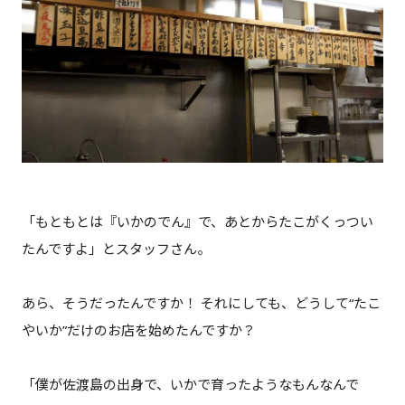
「もともとは『いかのでん』で、あとからたこがくっつい
たんですよ」とスタッフさん。
あら、そうだったんですか！ それにしても、どうして“たこ
やいか”だけのお店を始めたんですか？
「僕が佐渡島の出身で、いかで育ったようなもんなんで