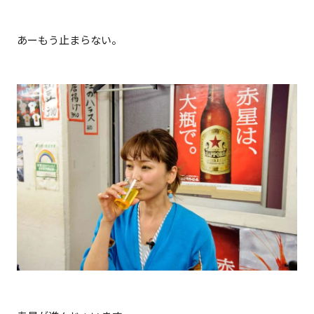
あーもう止まらない。