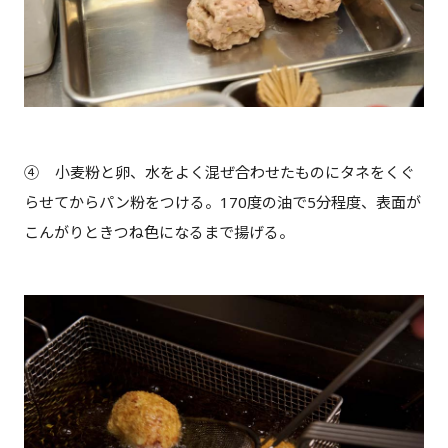
④ 小麦粉と卵、水をよく混ぜ合わせたものにタネをくぐ
らせてからパン粉をつける。170度の油で5分程度、表面が
こんがりときつね色になるまで揚げる。