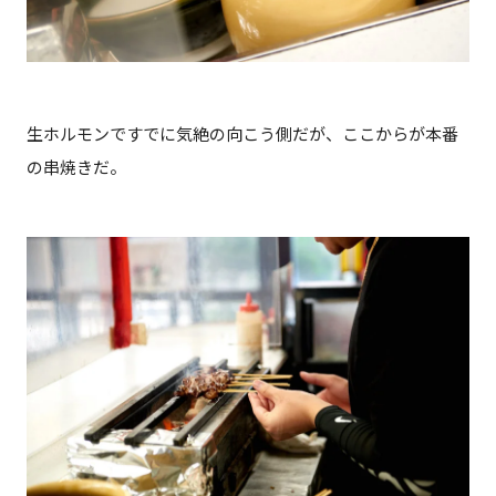
生ホルモンですでに気絶の向こう側だが、ここからが本番
の串焼きだ。