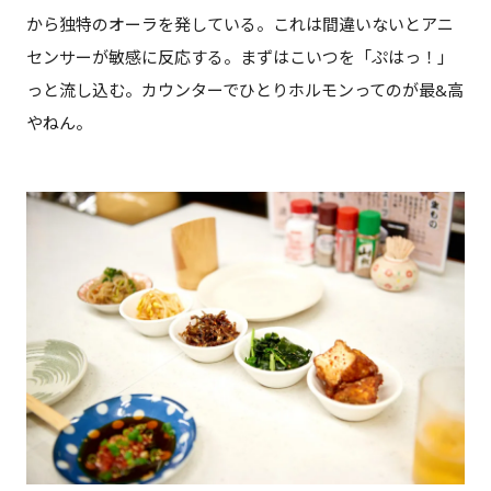
から独特のオーラを発している。これは間違いないとアニ
センサーが敏感に反応する。まずはこいつを「ぷはっ！」
っと流し込む。カウンターでひとりホルモンってのが最&高
やねん。