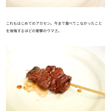
これもはじめてのアカセン。今まで食べてこなかったこと
を後悔するほどの衝撃のウマさ。