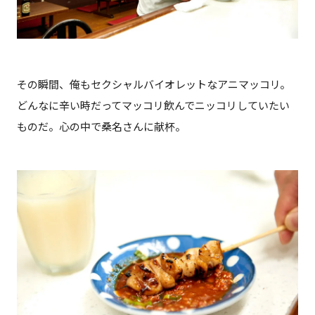
その瞬間、俺もセクシャルバイオレットなアニマッコリ。
どんなに辛い時だってマッコリ飲んでニッコリしていたい
ものだ。心の中で桑名さんに献杯。