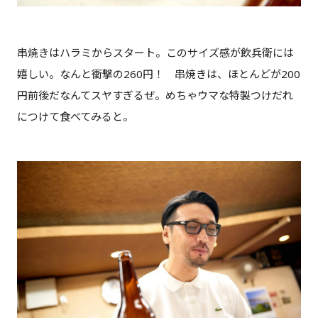
串焼きはハラミからスタート。このサイズ感が飲兵衛には
嬉しい。なんと衝撃の260円！ 串焼きは、ほとんどが200
円前後だなんてスヤすぎるぜ。めちゃウマな特製つけだれ
につけて食べてみると。