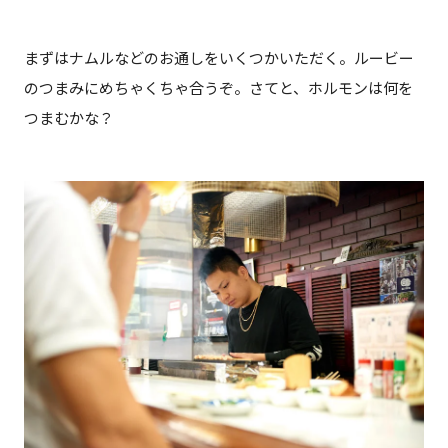
まずはナムルなどのお通しをいくつかいただく。ルービー
のつまみにめちゃくちゃ合うぞ。さてと、ホルモンは何を
つまむかな？