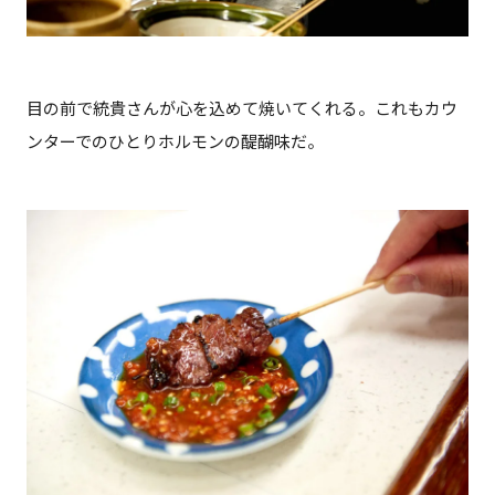
目の前で統貴さんが心を込めて焼いてくれる。これもカウ
ンターでのひとりホルモンの醍醐味だ。