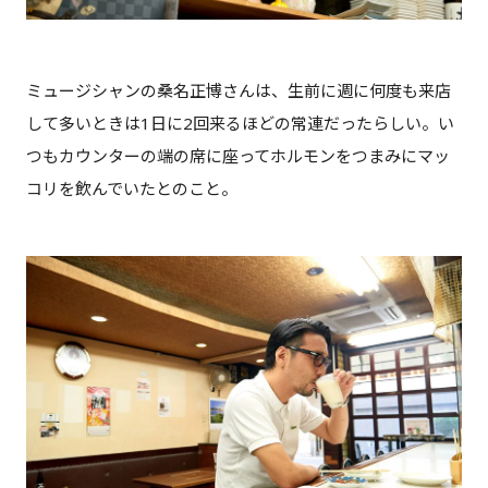
ミュージシャンの桑名正博さんは、生前に週に何度も来店
して多いときは1日に2回来るほどの常連だったらしい。い
つもカウンターの端の席に座ってホルモンをつまみにマッ
コリを飲んでいたとのこと。