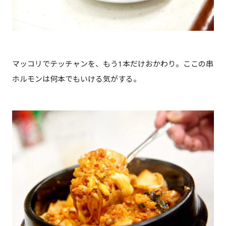
マッコリでテッチャンを、もう1本だけおかわり。ここの串
ホルモンは何本でもいける気がする。