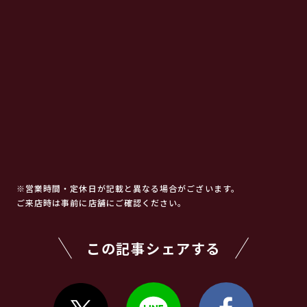
※営業時間・定休日が記載と異なる場合がございます。
ご来店時は事前に店舗にご確認ください。
この記事シェアする