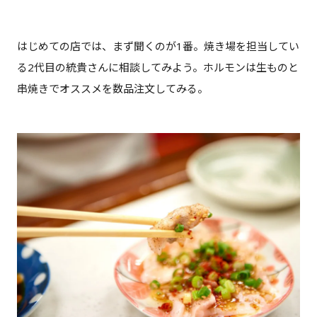
はじめての店では、まず聞くのが1番。焼き場を担当してい
る2代目の統貴さんに相談してみよう。ホルモンは生ものと
串焼きでオススメを数品注文してみる。