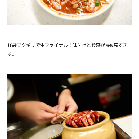
仔袋ブツギリで生ファイナル！味付けと食感が最&高すぎ
る。