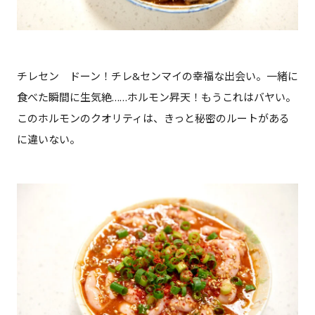
チレセン ドーン！チレ&センマイの幸福な出会い。一緒に
食べた瞬間に生気絶……ホルモン昇天！もうこれはバヤい。
このホルモンのクオリティは、きっと秘密のルートがある
に違いない。