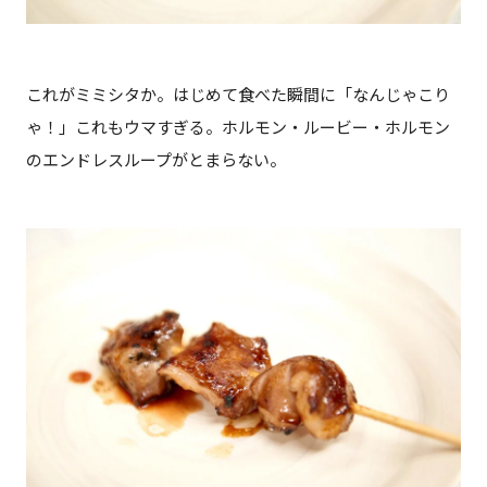
これがミミシタか。はじめて食べた瞬間に「なんじゃこり
ゃ！」これもウマすぎる。ホルモン・ルービー・ホルモン
のエンドレスループがとまらない。