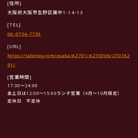
[住所]
大阪府大阪市生野区巽中1-14-13
[TEL]
06-6754-7793
[URL]
https://tabelog.com/osaka/A2701/A270306/270182
91/
[営業時間]
17:30〜24:00
金土日は12:00〜15:00ランチ営業（4月〜10月限定）
定休日 不定休