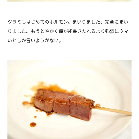
ツラミもはじめてのホルモン。まいりました、完全にまい
りました。もうとやかく俺が能書きたれるより強烈にウマ
いとしか言いようがない。