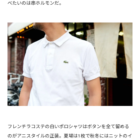
べたいのは串ホルモンだ。
フレンチラコステの白いポロシャツはボタンを全て留める
のがアニスタイルの正装。夏場は1枚で秋冬にはニットのイ