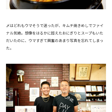
〆はどれもウマそうで迷ったが、キムチ焼きめしでファイ
ナル気絶。想像をはるかに超えたおにぎりとスープもいた
だいたのに、ウマすぎて興奮のあまり写真を忘れてしまっ
た。