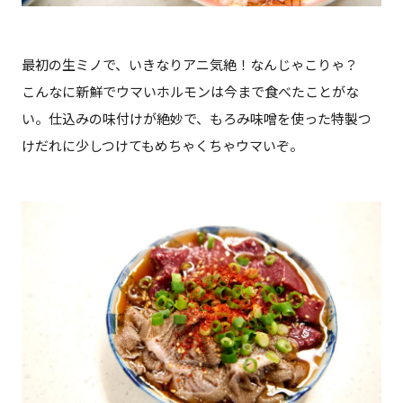
最初の生ミノで、いきなりアニ気絶！なんじゃこりゃ？
こんなに新鮮でウマいホルモンは今まで食べたことがな
い。仕込みの味付けが絶妙で、もろみ味噌を使った特製つ
けだれに少しつけてもめちゃくちゃウマいぞ。