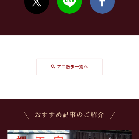
アニ散歩一覧へ
おすすめ記事のご紹介