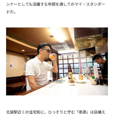
ンナーとしても活躍する年間を通してのマイ・スタンダー
ドだ。
北巽駅近くの住宅街に、ひっそりと佇む「串源」は店構え