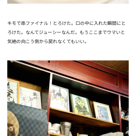
キモで串ファイナル！とろけた。口の中に入れた瞬間にと
ろけた。なんてジューシーなんだ。もうここまでウマいと
気絶の向こう側から戻れなくてもいい。