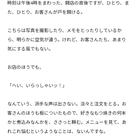
時刻は午後4時をまわった、開店の直後ですが、ひとり、ま
た、ひとり、お客さんが戸を開ける。
こちらは写真を撮影したり、メモをとったりしているか
ら、明らかに空気が違う。けれど、お客さんたち、あまり
気にする風でもない。
お店のほうでも、
「へい、いらっしゃいッ！」
なんていう、派手な声は出さない。淡々と注文をとる。お
客さんのほうも板についたもので、好きなもつ焼きの何本
かと煮込みなんかを、ささっと頼む。メニューを見て、あ
れこれ悩むというようなことは、ないんですな。