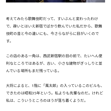
考えてみたら歌舞伎町だって、すいぶんと変わったわけ
で、疎いとはいえ新宿でばかり飲んでいた私だから、歌舞
伎町の昔と今の違いにも、今さらながらに目がいくので
す。
この店のある一角は、西武新宿駅の目の前で、たいへん便
利なところではあるが、古い、小さな建物がぎっしりと並
んでいる場所もまだ残っている。
大将によると、1階に「萬太郎」の入っているこのビルも、
できたのは昭和35年という。私よりも先輩なのだ。けれど
私は、こういうところのほうが落ち着くようだ。