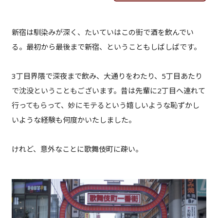
新宿は馴染みが深く、たいていはこの街で酒を飲んでい
る。最初から最後まで新宿、ということもしばしばです。
3丁目界隈で深夜まで飲み、大通りをわたり、5丁目あたり
で沈没ということもございます。昔は先輩に2丁目へ連れて
行ってもらって、妙にモテるという嬉しいような恥ずかし
いような経験も何度かいたしました。
けれど、意外なことに歌舞伎町に疎い。