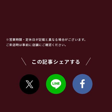
※営業時間・定休日が記載と異なる場合がございます。
ご来店時は事前に店舗にご確認ください。
この記事シェアする