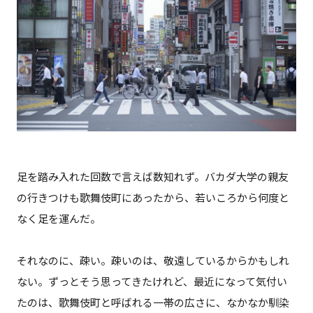
足を踏み入れた回数で言えば数知れず。バカダ大学の親友
の行きつけも歌舞伎町にあったから、若いころから何度と
なく足を運んだ。
それなのに、疎い。疎いのは、敬遠しているからかもしれ
ない。ずっとそう思ってきたけれど、最近になって気付い
たのは、歌舞伎町と呼ばれる一帯の広さに、なかなか馴染