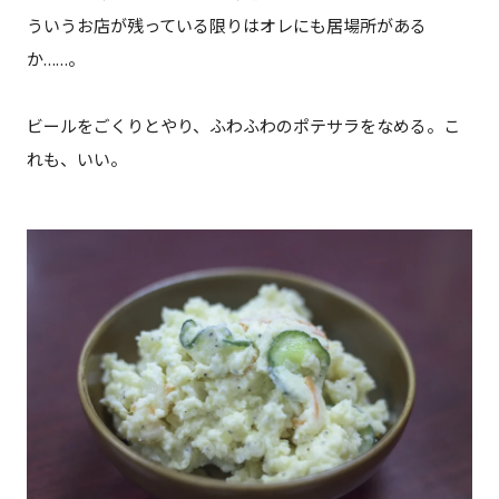
ういうお店が残っている限りはオレにも居場所がある
か……。
ビールをごくりとやり、ふわふわのポテサラをなめる。こ
れも、いい。