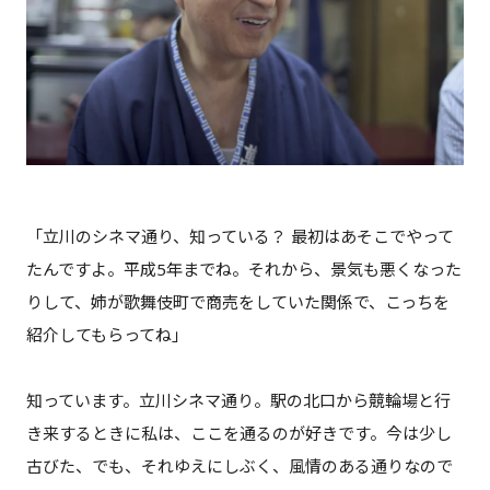
「立川のシネマ通り、知っている？ 最初はあそこでやって
たんですよ。平成5年までね。それから、景気も悪くなった
りして、姉が歌舞伎町で商売をしていた関係で、こっちを
紹介してもらってね」
知っています。立川シネマ通り。駅の北口から競輪場と行
き来するときに私は、ここを通るのが好きです。今は少し
古びた、でも、それゆえにしぶく、風情のある通りなので