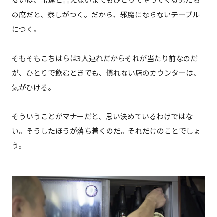
の席だと、察しがつく。だから、邪魔にならないテーブル
につく。
そもそもこちはらは3人連れだからそれが当たり前なのだ
が、ひとりで飲むときでも、慣れない店のカウンターは、
気がひける。
そういうことがマナーだと、思い決めているわけではな
い。そうしたほうが落ち着くのだ。それだけのことでしょ
う。