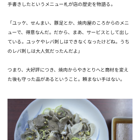
手書きしたというメニュー札が店の歴史を物語る。
「ユッケ、せんまい、豚足とか、焼肉屋のころからのメニ
ューで、得意なんだ。だから、まあ、サービスとして出し
ている。ユッケやレバ刺しはできなくなったけどね。うち
のレバ刺しは大人気だったんだよ」
つまり、大好評につき、焼肉からやきとりへと商材を変え
た後も守った品があるということ。頼まない手はない。