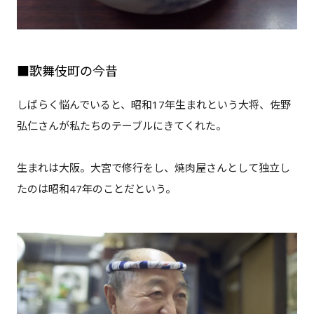
■歌舞伎町の今昔
しばらく悩んでいると、昭和17年生まれという大将、佐野
弘仁さんが私たちのテーブルにきてくれた。
生まれは大阪。大宮で修行をし、焼肉屋さんとして独立し
たのは昭和47年のことだという。