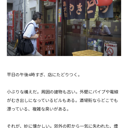
平日の午後4時すぎ、店にたどりつく。
小ぶりな構えだ。周囲の建物も古い。外壁にパイプや電線
がむき出しになっているビルもある。酒場街ならどこでも
漂っている、複雑な臭いがある。
それが、妙に懐かしい。郊外の町から一気に失われた、煙