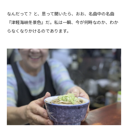
なんだって？ と、思って聞いたら、おお、名曲中の名曲
『津軽海峡冬景色』だ。私は一瞬、今が何時なのか、わか
らなくなりかけるのであります。