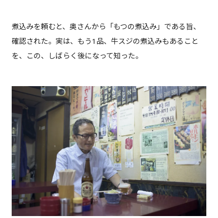
煮込みを頼むと、奥さんから「もつの煮込み」である旨、
確認された。実は、もう1品、牛スジの煮込みもあること
を、この、しばらく後になって知った。