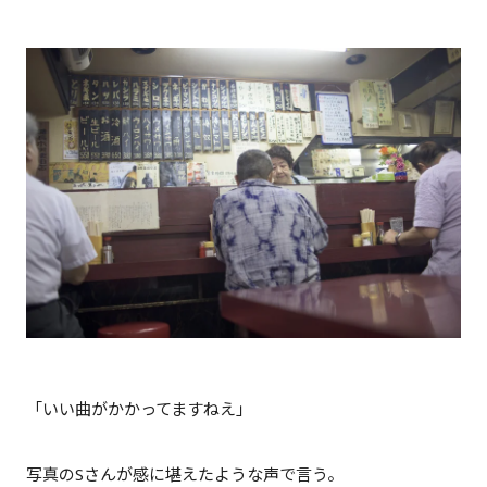
「いい曲がかかってますねえ」
写真のSさんが感に堪えたような声で言う。