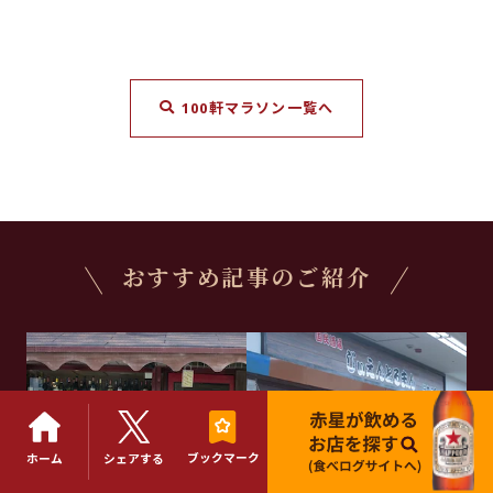
100軒マラソン一覧へ
おすすめ記事のご紹介
ブックマーク
ホーム
シェアする