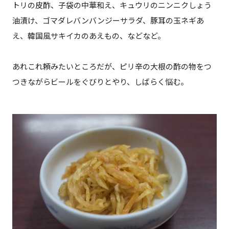
トリの皮酢、子袋の中華和え、キュウリのニンニクしょう
油漬け、ゴマダレバンバンジーサラダ、豚耳の玉ネギあ
え、韓国風サキイカのあえもの、などなど。
あれこれ頼みたいところだが、ピリ辛の大根の酢の物をつ
つきながらビールをぐびりとやり、しばらく悩む。