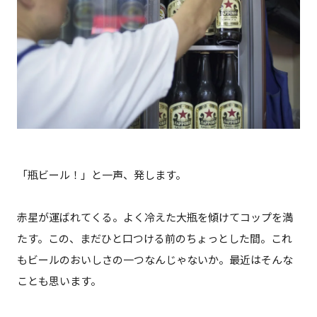
「瓶ビール！」と一声、発します。
赤星が運ばれてくる。よく冷えた大瓶を傾けてコップを満
たす。この、まだひと口つける前のちょっとした間。これ
もビールのおいしさの一つなんじゃないか。最近はそんな
ことも思います。