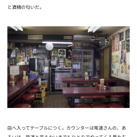
と酒精の匂いだ。
店へ入ってテーブルにつく。カウンターは常連さんの、あ
るいは、常連と言えないまでもひとりでやってくる男たち