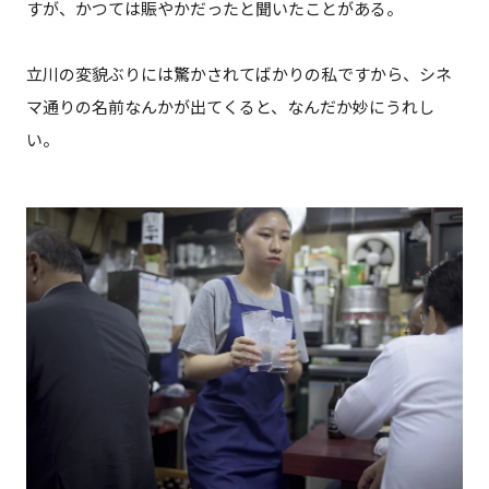
すが、かつては賑やかだったと聞いたことがある。
立川の変貌ぶりには驚かされてばかりの私ですから、シネ
マ通りの名前なんかが出てくると、なんだか妙にうれし
い。