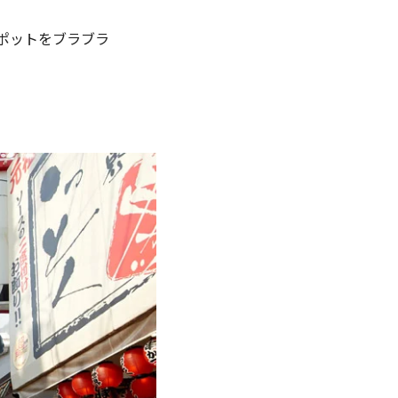
ポットをブラブラ