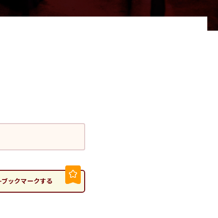
ブックマークする