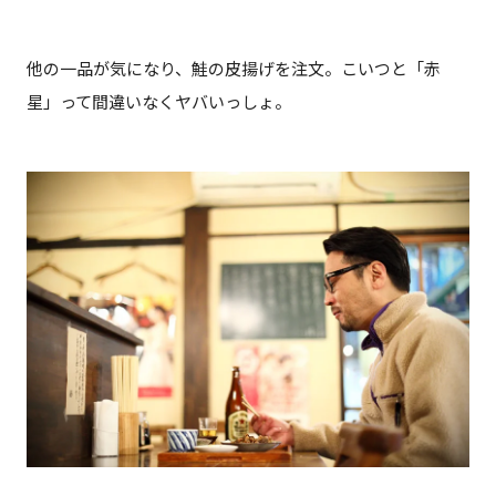
他の一品が気になり、鮭の皮揚げを注文。こいつと「赤
星」って間違いなくヤバいっしょ。