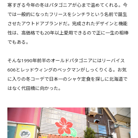
寒すぎる今年の冬はパタゴニアが心まで温めてくれる。今
では一般的になったフリースをシンチラという名前で誕生
させたアウトドアブランドだ。完成されたデザインと機能
性は、高価格でも20年以上愛用できるので正に一生の相棒
でもある。
そんな1990年前半のオールドパタゴニアにはリーバイス
606とレッドウィングのベックマンがしっくりくる。お気
に入りの冬コーデで日本一のシャケ定食を探しに北海道で
はなく代田橋に向かった。