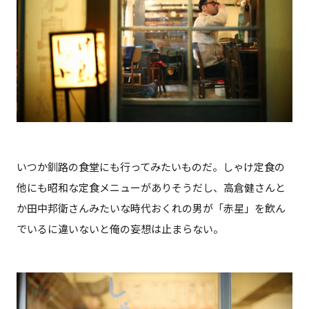
いつか釧路の食堂にも行ってみたいものだ。しゃけ定食の
他にも昭和な定食メニューがありそうだし、高倉健さんと
か田中邦衛さんみたいな時代おくれの男が「赤星」を飲ん
でいるに違いないと俺の妄想は止まらない。