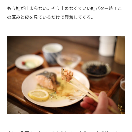
もう鮭が止まらない。そう止めなくていい鮭バター焼！こ
の厚みと皮を見ているだけで興奮してくる。