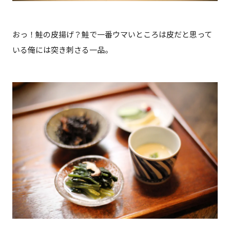
おっ！鮭の皮揚げ？鮭で一番ウマいところは皮だと思って
いる俺には突き刺さる一品。