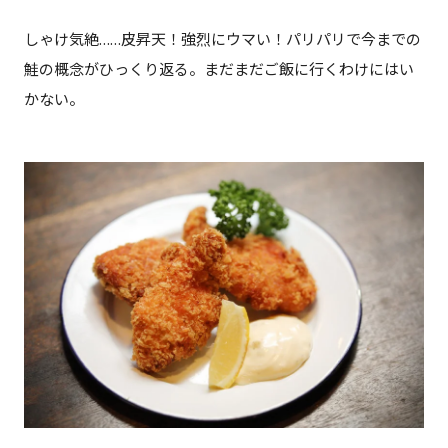
しゃけ気絶……皮昇天！強烈にウマい！パリパリで今までの
鮭の概念がひっくり返る。まだまだご飯に行くわけにはい
かない。