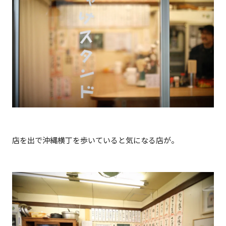
店を出で沖縄横丁を歩いていると気になる店が。