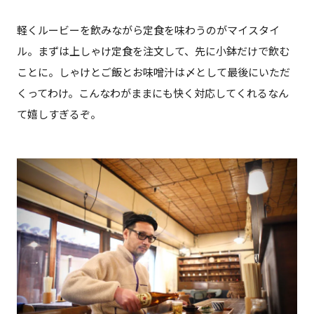
軽くルービーを飲みながら定食を味わうのがマイスタイ
ル。まずは上しゃけ定食を注文して、先に小鉢だけで飲む
ことに。しゃけとご飯とお味噌汁は〆として最後にいただ
くってわけ。こんなわがままにも快く対応してくれるなん
て嬉しすぎるぞ。