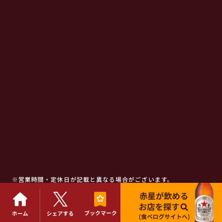
※営業時間・定休日が記載と異なる場合がございます。
ご来店時は事前に店舗にご確認ください。
ブックマーク
ホーム
シェアする