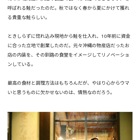
呼ばれる鮭だったのだ。秋ではなく春から夏にかけて獲れ
る貴重な鮭らしい。
ときしらずに惚れ込み現地から鮭を仕入れ、10年前に資金
に合った立地で創業したのだ。元々沖縄の物産店だったお
店の内装を、その釧路の食堂をイメージしてリノベーショ
ンしている。
最高の食材と調理方法はもちろんだが、やはり心からウマ
いと思うものに欠かせないのは、情熱なのだろう。