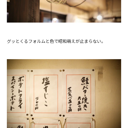
グッとくるフォルムと色で昭和萌えが止まらない。