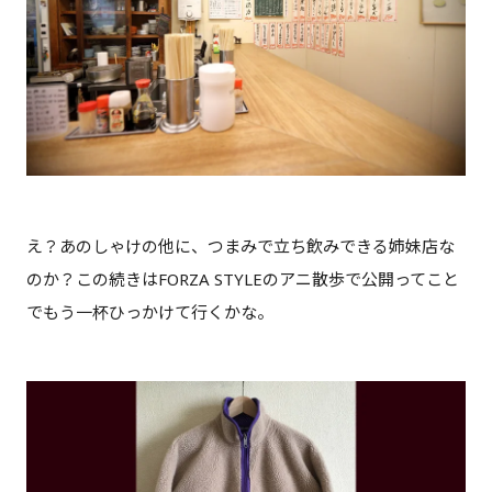
え？あのしゃけの他に、つまみで立ち飲みできる姉妹店な
のか？この続きはFORZA STYLEのアニ散歩で公開ってこと
でもう一杯ひっかけて行くかな。