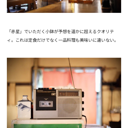
「赤星」でいただく小鉢が予想を遥かに超えるクオリテ
ィ。これは定食だけでなく一品料理も美味いに違いない。