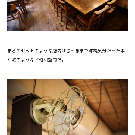
まるでセットのような店内はさっきまで沖縄気分だった事
が嘘のようなド昭和空間だ。