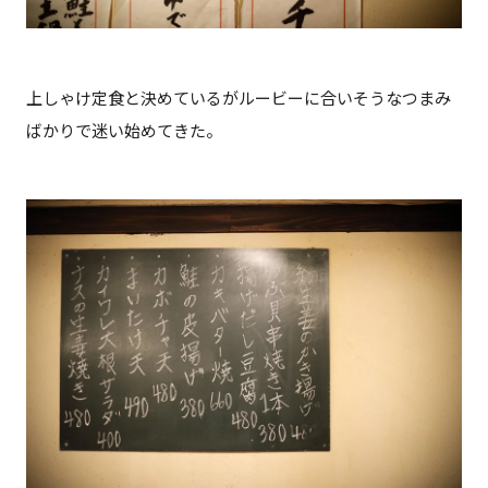
上しゃけ定食と決めているがルービーに合いそうなつまみ
ばかりで迷い始めてきた。