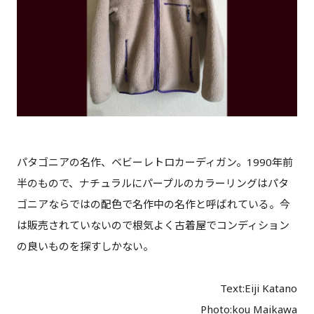
パタゴニアの名作、ベビーレトロカーディガン。1990年前
半のもので、ナチュラルにパープルのカラーリングはパタ
ゴニアならではの配色で名作中の名作と呼ばれている。今
は販売されていないので根気よく古着屋でコンディション
の良いものを探すしかない。
Text:Eiji Katano
Photo:kou Maikawa