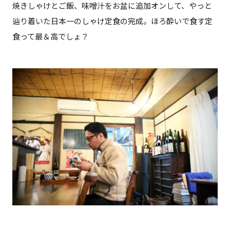
焼きしゃけとご飯、味噌汁をお盆に追加オンして、やっと
辿り着いた日本一のしゃけ定食の完成。ほろ酔いで食す定
食って最＆高でしょ？