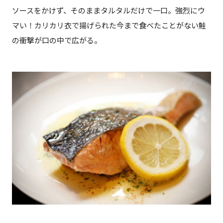
ソースをかけず、そのままタルタルだけで一口。強烈にウ
マい！カリカリ衣で揚げられた今まで食べたことがない鮭
の衝撃が口の中で広がる。