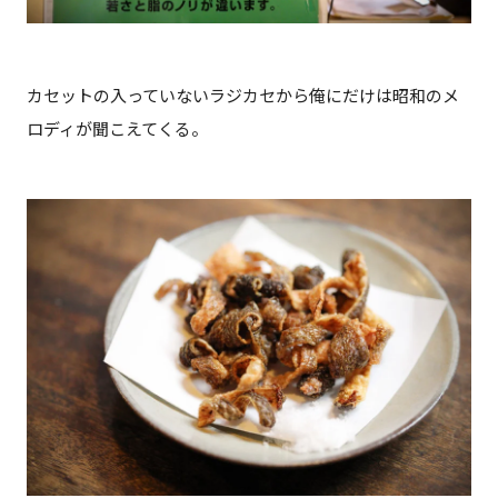
カセットの入っていないラジカセから俺にだけは昭和のメ
ロディが聞こえてくる。