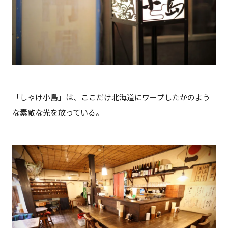
「しゃけ小島」は、ここだけ北海道にワープしたかのよう
な素敵な光を放っている。