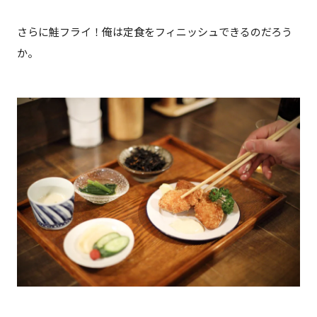
さらに鮭フライ！俺は定食をフィニッシュできるのだろう
か。