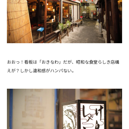
おおっ！看板は「おきなわ」だが、昭和な食堂らしき店構
えが？しかし違和感がハンパない。