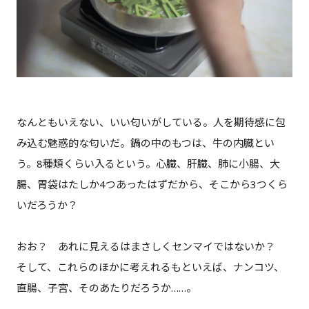
なんともいえない、いい匂いがしている。人を期待感に包
み込む魅惑的な匂いだ。鍋の中のもつは、牛の内臓とい
う。8種類くらい入るという。心臓、肝臓、肺に小腸、大
腸、胃袋はたしか4つあったはずだから、そこから3つくら
いだろうか？
おお？ あれに見えるはまさしくセンマイではないか？
そして、これらのほかに考えれるもといえば、ナンコツ、
直腸、子宮、そのあたりだろうか……。