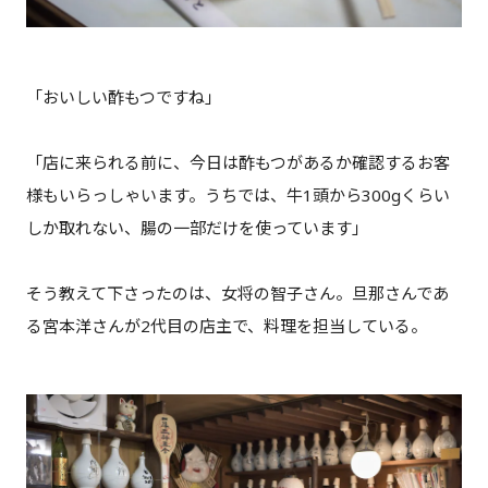
「おいしい酢もつですね」
「店に来られる前に、今日は酢もつがあるか確認するお客
様もいらっしゃいます。うちでは、牛1頭から300gくらい
しか取れない、腸の一部だけを使っています」
そう教えて下さったのは、女将の智子さん。旦那さんであ
る宮本洋さんが2代目の店主で、料理を担当している。