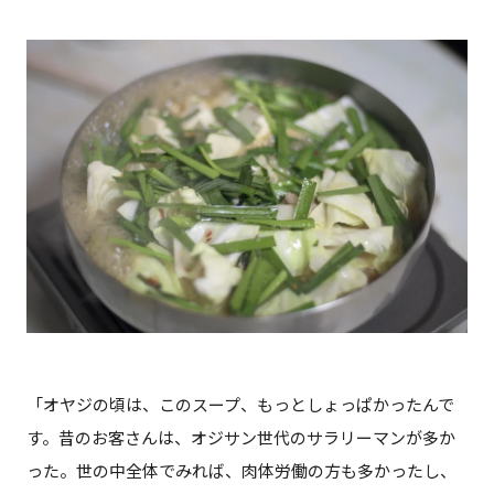
「オヤジの頃は、このスープ、もっとしょっぱかったんで
す。昔のお客さんは、オジサン世代のサラリーマンが多か
った。世の中全体でみれば、肉体労働の方も多かったし、