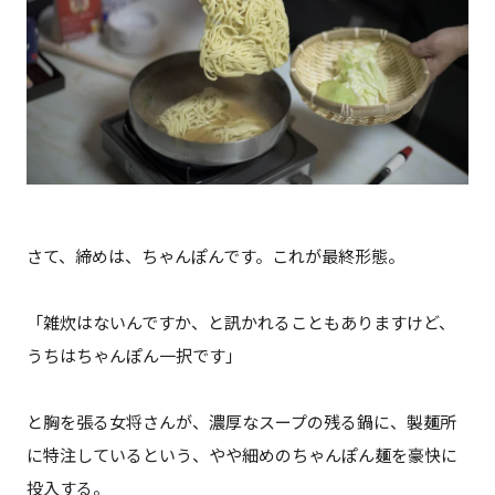
さて、締めは、ちゃんぽんです。これが最終形態。
「雑炊はないんですか、と訊かれることもありますけど、
うちはちゃんぽん一択です」
と胸を張る女将さんが、濃厚なスープの残る鍋に、製麺所
に特注しているという、やや細めのちゃんぽん麺を豪快に
投入する。