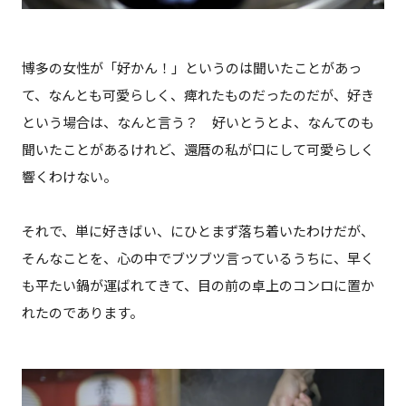
博多の女性が「好かん！」というのは聞いたことがあっ
て、なんとも可愛らしく、痺れたものだったのだが、好き
という場合は、なんと言う？ 好いとうとよ、なんてのも
聞いたことがあるけれど、還暦の私が口にして可愛らしく
響くわけない。
それで、単に好きばい、にひとまず落ち着いたわけだが、
そんなことを、心の中でブツブツ言っているうちに、早く
も平たい鍋が運ばれてきて、目の前の卓上のコンロに置か
れたのであります。