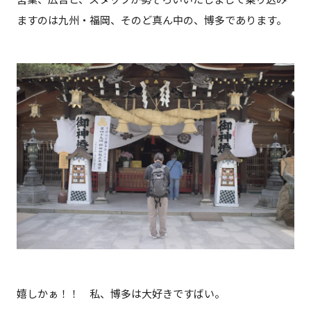
ますのは九州・福岡、そのど真ん中の、博多であります。
嬉しかぁ！！ 私、博多は大好きですばい。