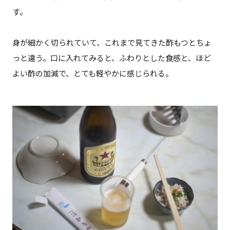
す。
身が細かく切られていて、これまで見てきた酢もつとちょ
っと違う。口に入れてみると、ふわりとした食感と、ほど
よい酢の加減で、とても軽やかに感じられる。