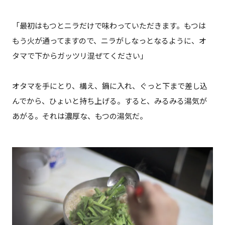
「最初はもつとニラだけで味わっていただきます。もつは
もう火が通ってますので、ニラがしなっとなるように、オ
タマで下からガッツリ混ぜてください」
オタマを手にとり、構え、鍋に入れ、ぐっと下まで差し込
んでから、ひょいと持ち上げる。すると、みるみる湯気が
あがる。それは濃厚な、もつの湯気だ。