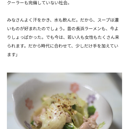
クーラーも完備していない社会。
みなさんよく汗をかき、水も飲んだ。だから、スープは濃
いものが好まれたのでしょう。昔の長浜ラーメンも、今よ
りしょっぱかった。でも今は、若い人も女性もたくさん来
られます。だから時代に合わせて、少しだけ手を加えてい
ます」