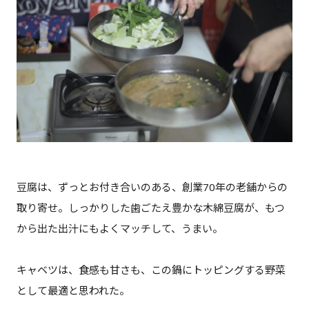
豆腐は、ずっとお付き合いのある、創業70年の老舗からの
取り寄せ。しっかりした歯ごたえ豊かな木綿豆腐が、もつ
から出た出汁にもよくマッチして、うまい。
キャベツは、食感も甘さも、この鍋にトッピングする野菜
として最適と思われた。