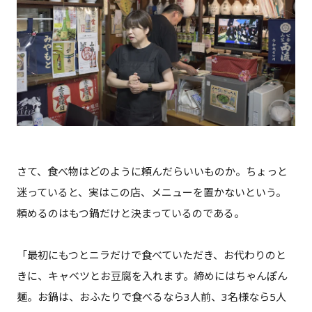
さて、食べ物はどのように頼んだらいいものか。ちょっと
迷っていると、実はこの店、メニューを置かないという。
頼めるのはもつ鍋だけと決まっているのである。
「最初にもつとニラだけで食べていただき、お代わりのと
きに、キャベツとお豆腐を入れます。締めにはちゃんぽん
麺。お鍋は、おふたりで食べるなら3人前、3名様なら5人