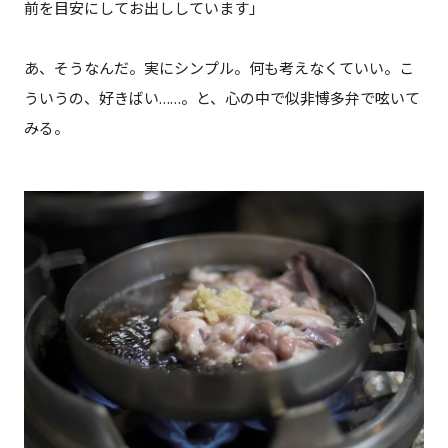
前を目安にしてお出ししています」
あ、そうなんだ。実にシンプル。何も考えなくていい。こ
ういうの、好きばい……。と、心の中で似非博多弁で呟いて
みる。