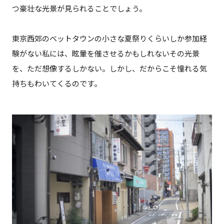
つ豪壮な光景が見られることでしょう。
東京西郊のベットタウンの小さな夏祭りくらいしか参加経
験がない私には、眩暈を催させるかもしれないその光景
を、ただ想像するしかない。しかし、だからこそ憧れる気
持ちもわいてくるのです。