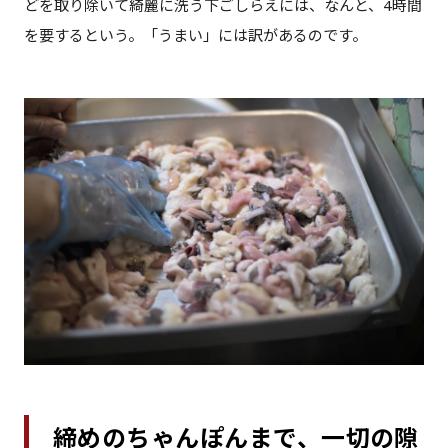
どを取り除いて綺麗に洗う下ごしらえには、なんと、4時間
を要するという。「うまい」には訳があるのです。
締めのちゃんぽんまで、一切の隙