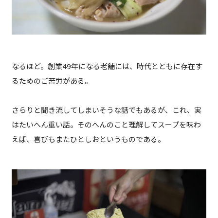
なるほど。創業49年になる老舗には、時代とともに存在す
るためのご苦労がある。
さらりと聞き流してしまいそうな話でもあるが、これ、実
はたいへん重い話。そのへんのこと理解してスープを味わ
えば、喜びもまたひとしおというものである。