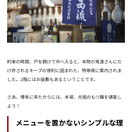
約束の時間、戸を開けて中へ入ると、本物の常連さんにだ
け許されるキープの徳利に囲まれた、特等席に案内されま
した。2階にはお座敷もあるということです。
さあ、博多に来たからには、本場、元祖のもつ鍋を堪能し
よう！
メニューを置かないシンプルな理