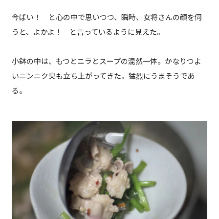
今ばい！ と心の中で思いつつ、瞬時、女将さんの顔を伺
うと、よかよ！ と言っているように見えた。
小鉢の中は、もつとニラとスープの混然一体。かなりつよ
いニンニク臭も立ち上がってきた。猛烈にうまそうであ
る。