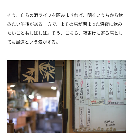
そう、自らの酒ライフを顧みますれば、明るいうちから飲
みたい午後がある一方で、よその店が閉まった深夜に飲み
たいこともしばしば。そう、こちら、夜更けに寄る店とし
ても最適という気がする。