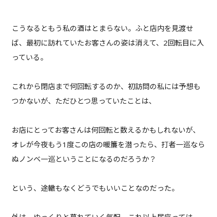
こうなるともう私の酒はとまらない。ふと店内を見渡せ
ば、最初に訪れていたお客さんの姿は消えて、2回転目に入
っている。
これから閉店まで何回転するのか、初訪問の私には予想も
つかないが、ただひとつ思っていたことは、
お店にとってお客さんは何回転と数えるかもしれないが、
オレが今夜もう1度この店の暖簾を潜ったら、打者一巡なら
ぬノンベ一巡ということになるのだろうか？
という、途轍もなくどうでもいいことなのだった。