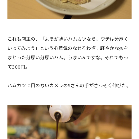
これも店主の、「よそが薄いハムカツなら、ウチは分厚く
いってみよう」という心意気のなせるわざ。軽やかな衣を
まとった分厚い分厚いハム。うまいんですな。それでもっ
て300円。
ハムカツに目のないカメラのSさんの手がさっそく伸びた。