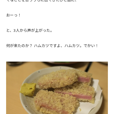
おーっ！
と、3人から声が上がった。
何が来たのか？ ハムカツですよ、ハムカツ。でかい！