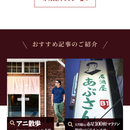
おすすめ記事のご紹介