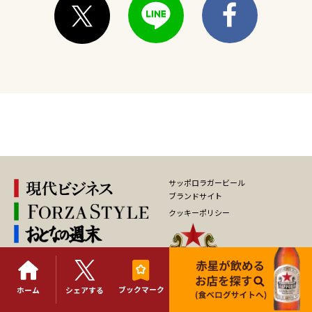
サッポロラガービール
ブランドサイト
クッキーポリシー
ブックマーク
ホーム
シェアする