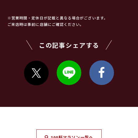
※営業時間・定休日が記載と異なる場合がございます。
ご来店時は事前に店舗にご確認ください。
この記事シェアする
100軒マラソン一覧へ