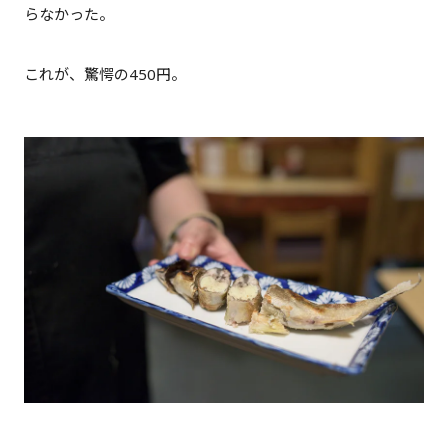
らなかった。
これが、驚愕の450円。