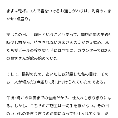
まずは乾杯。3人で箸をつけるお通しがわりは、刺身のおま
かせ3点盛り。
実はこの日、土曜日ということもあって、開店時間の午後3
時少し前から、待ちきれないお客さんの姿が見え始め、私
たちがビールの栓を抜く時にはすでに、カウンターでは2人
のお客さんが飲み始めていた。
そして、撮影のため、あいだにお邪魔した私の目は、その
お一人が頼んだ3点盛りに引き付けられていたのである。
午後3時から深夜までの営業だから、仕入れもぎりぎりにな
る。しかし、こちらのご店主は一切手を抜かない。その日
のいいものをぎりぎりの時間になっても仕入れてくる。だ