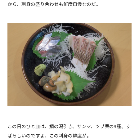
から、刺身の盛り合わせも鮮度自慢なのだ。
この日のひと皿は、鯛の湯引き、サンマ、ツブ貝の3種。す
ばらしいのですよ、この刺身の鮮度が。