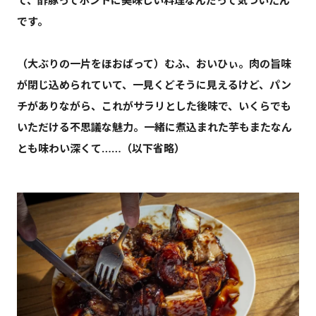
て、酢豚ってホントに美味しい料理なんだって気づいたん
です。
（大ぶりの一片をほおばって）むふ、おいひぃ。肉の旨味
が閉じ込められていて、一見くどそうに見えるけど、パン
チがありながら、これがサラリとした後味で、いくらでも
いただける不思議な魅力。一緒に煮込まれた芋もまたなん
とも味わい深くて……（以下省略）