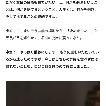
ただく本日の鮮魚も捨てがたい……。何かを選ぶというこ
とは、何かを捨てるということ。人生とは、何かを選び、
そして捨てることの連続ですね。
出家してしまいそうな無の境地から、「決めました！」と
団長が目を輝かせて、煩悩の此岸に戻ってきた。
宇賀： やっぱり酢豚にします！ もう何度もいただいてい
るから迷ったのですが、今日はこちらの酢豚を食べずには
帰れないことを、自分自身を見つめて確認しました。