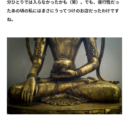
分ひとりでは入らなかったかも（笑）。でも、夜行性だっ
たあの頃の私にはまさにうってつけのお店だったわけです
ね。