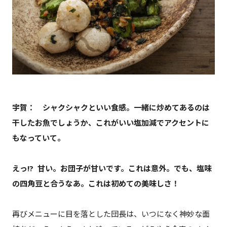
宇賀： シャクシャクといい食感。一緒に炒めてあるのは
干したお魚でしょうか、これがいい塩加減でアクセントに
もなっていて。
えっ!? 甘い。お団子が甘いです。これは意外。でも、塩味
の四角豆と合うなあ。これは初めての美味しさ！
再びメニューに目を落とした団長は、いつになく神妙な面