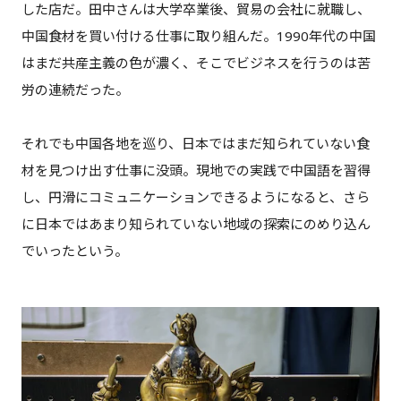
した店だ。田中さんは大学卒業後、貿易の会社に就職し、
中国食材を買い付ける仕事に取り組んだ。1990年代の中国
はまだ共産主義の色が濃く、そこでビジネスを行うのは苦
労の連続だった。
それでも中国各地を巡り、日本ではまだ知られていない食
材を見つけ出す仕事に没頭。現地での実践で中国語を習得
し、円滑にコミュニケーションできるようになると、さら
に日本ではあまり知られていない地域の探索にのめり込ん
でいったという。