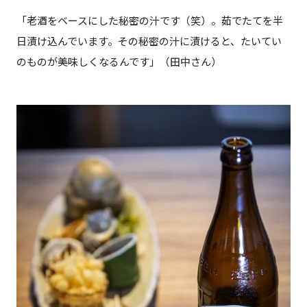
「老酒をベースにした秘密の汁です（笑）。茹でたてを半
日漬け込んでいます。その秘密の汁に漬けると、たいてい
のものが美味しくなるんです」（田中さん）