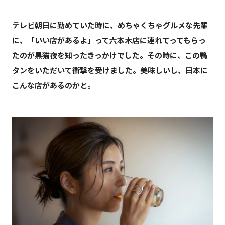
テレビ朝日に勤めていた時に、めちゃくちゃグルメな先輩
に、「いい店があるよ」って六本木店に連れてってもらっ
たのが黒猫夜を知ったきっかけでした。その時に、この鴨
タンをいただいて衝撃を受けました。美味しいし、日本に
こんな店があるのかと。