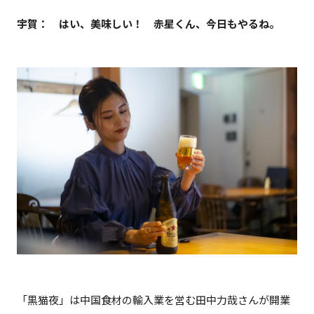
宇賀： はい、美味しい！ 赤星くん、今日もやるね。
「黒猫夜」は中国食材の輸入業を営む田中力哉さんが開業