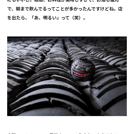
で、朝まで飲んでるってことが多かったんですけどね。店
を出たら、「あ、明るい」って（笑）。