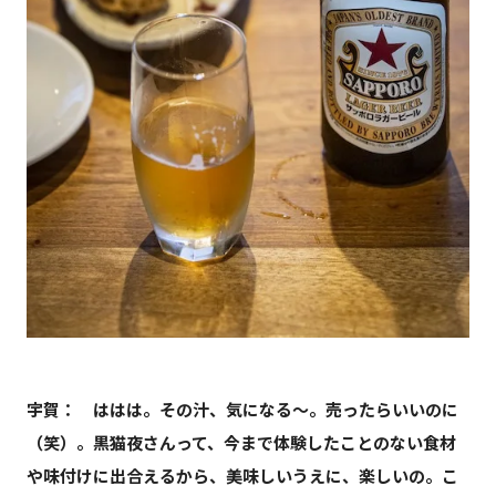
宇賀： ははは。その汁、気になる〜。売ったらいいのに
（笑）。黒猫夜さんって、今まで体験したことのない食材
や味付けに出合えるから、美味しいうえに、楽しいの。こ