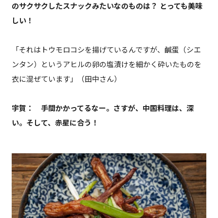
のサクサクしたスナックみたいなのものは？ とっても美味
しい！
「それはトウモロコシを揚げているんですが、鹹蛋（シエ
ンタン）というアヒルの卵の塩漬けを細かく砕いたものを
衣に混ぜています」（田中さん）
宇賀： 手間かかってるなー。さすが、中国料理は、深
い。そして、赤星に合う！