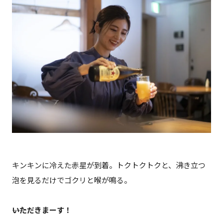
キンキンに冷えた赤星が到着。トクトクトクと、沸き立つ
泡を見るだけでゴクリと喉が鳴る。
――いただきまーす！