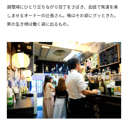
調理場にひとり立ちながら包丁をさばき、会話で常連を楽
しませるオーナーの辻長さん。俺はその姿にグッときた。
男の生き様は働く姿に出るもの。