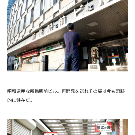
昭和遺産な新橋駅前ビル。再開発を逃れその姿は今も奇跡
的に健在だ。