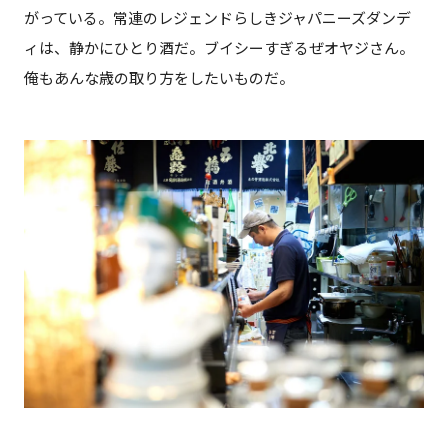
がっている。常連のレジェンドらしきジャパニーズダンデ
ィは、静かにひとり酒だ。ブイシーすぎるぜオヤジさん。
俺もあんな歳の取り方をしたいものだ。