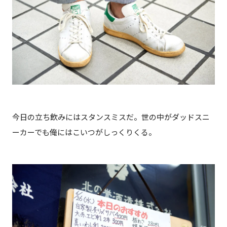
今日の立ち飲みにはスタンスミスだ。世の中がダッドスニ
ーカーでも俺にはこいつがしっくりくる。