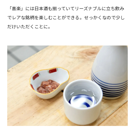
「喜楽」には日本酒も揃っていてリーズナブルに立ち飲み
でレアな銘柄を楽しむことができる。せっかくなので少し
だけいただくことに。