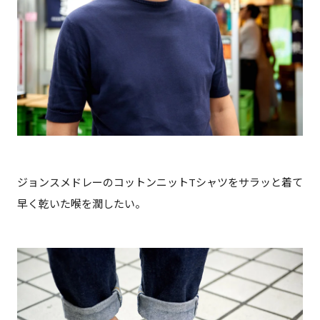
ジョンスメドレーのコットンニットTシャツをサラッと着て
早く乾いた喉を潤したい。