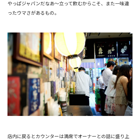
やっぱジャパンだなあ〜立って飲むからこそ、また一味違
ったウマさがあるもの。
店内に戻るとカウンターは満席でオーナーとの話に盛り上