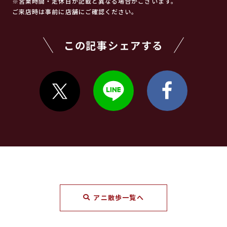
※営業時間・定休日が記載と異なる場合がございます。
ご来店時は事前に店舗にご確認ください。
この記事シェアする
アニ散歩一覧へ