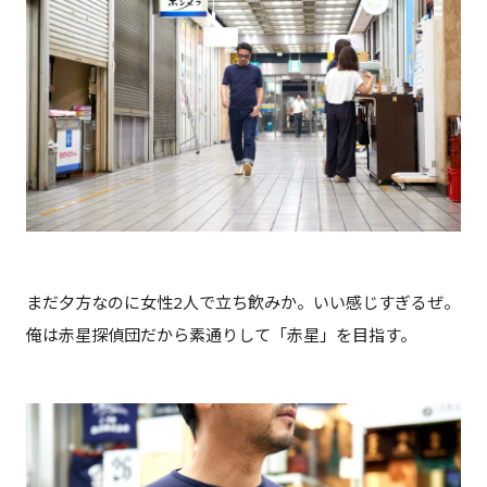
まだ夕方なのに女性2人で立ち飲みか。いい感じすぎるぜ。
俺は赤星探偵団だから素通りして「赤星」を目指す。