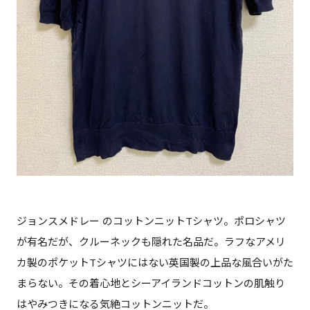
ジョンスメドレー のコットンニットTシャツ。ポロシャツ
が有名だが、クルーネックも隠れた名品だ。ラフなアメリ
カ製のポケットTシャツにはない英国製の上品な風合いがた
まらない。その着心地とシーアイランドコットンの肌触り
はやみつきになる気絶コットンニットだ。