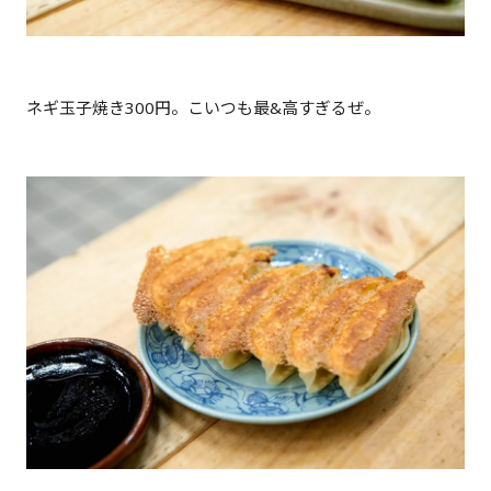
ネギ玉子焼き300円。こいつも最&高すぎるぜ。