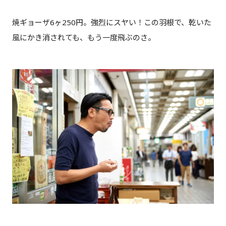
焼ギョーザ6ヶ250円。強烈にスヤい！この羽根で、乾いた
風にかき消されても、もう一度飛ぶのさ。