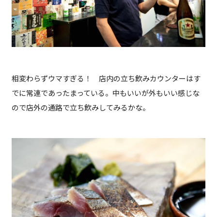
相変わらずウマすぎる！ 店内の立ち飲みカウンターはす
でに常連であったまっている。中もいいが外もいい感じな
ので店外の通路で立ち飲みしてみるかな。