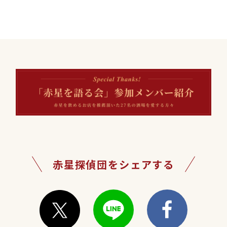
赤星探偵団をシェアする