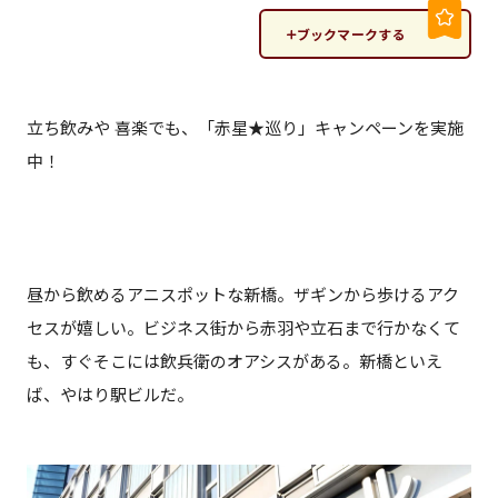
ブックマークする
立ち飲みや 喜楽でも、「赤星★巡り」キャンペーンを実施
中！
昼から飲めるアニスポットな新橋。ザギンから歩けるアク
セスが嬉しい。ビジネス街から赤羽や立石まで行かなくて
も、すぐそこには飲兵衛のオアシスがある。新橋といえ
ば、やはり駅ビルだ。