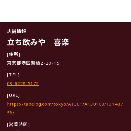
店舗情報
立ち飲みや 喜楽
[住所]
東京都港区新橋2-20-15
[TEL]
03-6228-5175
[URL]
https://tabelog.com/tokyo/A1301/A130103/131487
58/
[営業時間]