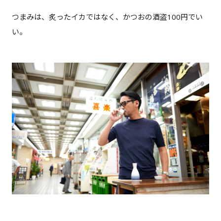
つまみは、炙ったイカではなく、かつおの酒盗100円でい
い。