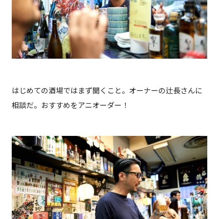
はじめての酒場ではまず聞くこと。オーナーの辻長さんに
相談だ。おすすめをアニオーダー！