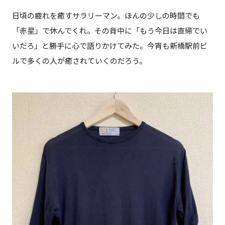
日頃の疲れを癒すサラリーマン。ほんの少しの時間でも
「赤星」で休んでくれ。その背中に「もう今日は直帰でい
いだろ」と勝手に心で語りかけてみた。今宵も新橋駅前ビ
ルで多くの人が癒されていくのだろう。