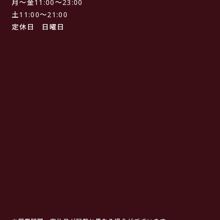
月〜金11:00〜23:00
土11:00〜21:00
定休日 日曜日