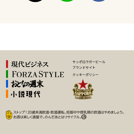
サッポロラガービール
ブランドサイト
クッキーポリシー