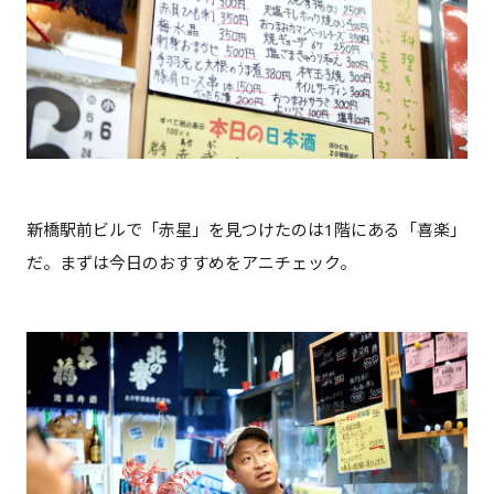
新橋駅前ビルで「赤星」を見つけたのは1階にある「喜楽」
だ。まずは今日のおすすめをアニチェック。