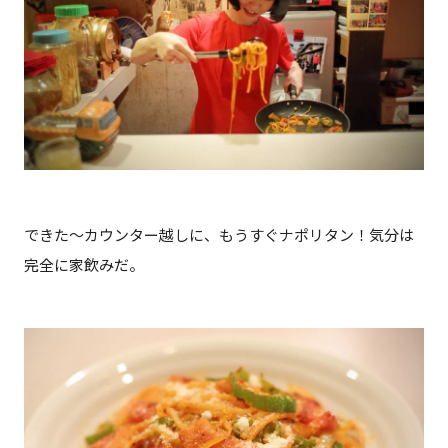
できた～カウンター越しに、もうすぐナポリタン！気分は
完全に家飲みだ。