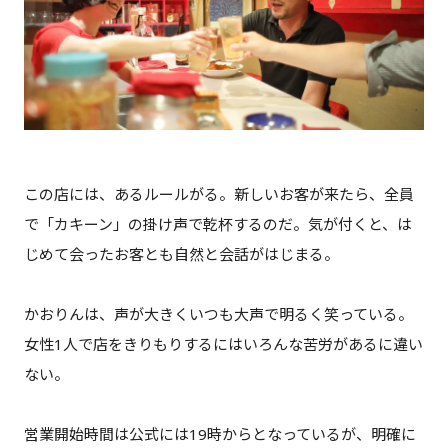
この店には、あるルールがる。新しいお客が来たら、全員
で「カキーン」の掛け声で乾杯するのだ。気が付くと、は
じめて会ったお客とも自然と会話がはじまる。
かおりんは、声が大きくいつも大声で明るく笑っている。
女性1人で店をきりもりするにはいろんな苦労があるに違い
ない。
営業開始時間は公式には19時からとなっているが、明確に