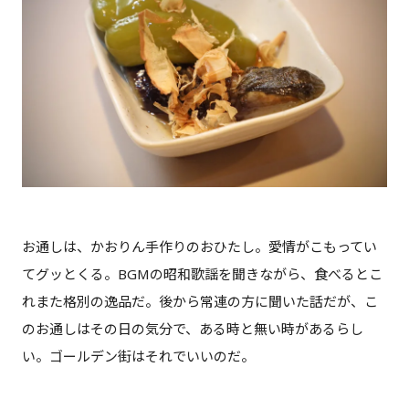
お通しは、かおりん手作りのおひたし。愛情がこもってい
てグッとくる。BGMの昭和歌謡を聞きながら、食べるとこ
れまた格別の逸品だ。後から常連の方に聞いた話だが、こ
のお通しはその日の気分で、ある時と無い時があるらし
い。ゴールデン街はそれでいいのだ。