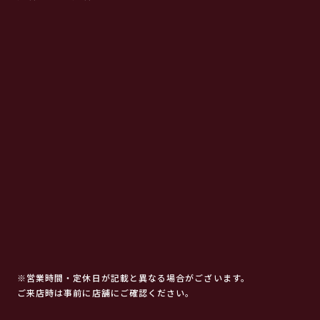
※営業時間・定休日が記載と異なる場合がございます。
ご来店時は事前に店舗にご確認ください。