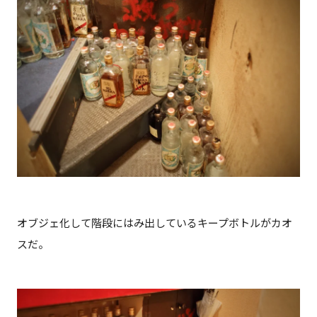
オブジェ化して階段にはみ出しているキープボトルがカオ
スだ。