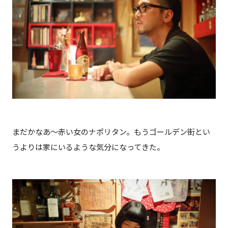
まだかなあ～赤い女のナポリタン。もうゴールデン街とい
うよりは家にいるような気分になってきた。