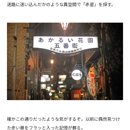
迷路に迷い込んだかのような異空間で「赤星」を探す。
確かこの通りだったような気がするぞ。以前に偶然見つけ
た赤い扉をフラッと入った記憶が蘇る。