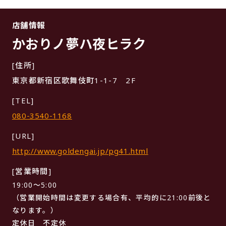
店舗情報
かおりノ夢ハ夜ヒラク
[住所]
東京都新宿区歌舞伎町1-1-7 2F
[TEL]
080-3540-1168
[URL]
http://www.goldengai.jp/pg41.html
[営業時間]
19:00～5:00
（営業開始時間は変更する場合有、平均的に21:00前後と
なります。）
定休日 不定休