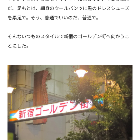
だ。足もとは、細身のウールパンツに黒のドレスシューズ
を素足で。そう、普通でいいのだ、普通で。
そんないつものスタイルで新宿のゴールデン街へ向かうこ
とにした。