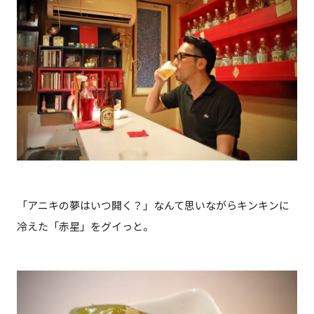
「アニキの夢はいつ開く？」なんて思いながらキンキンに
冷えた「赤星」をグイっと。