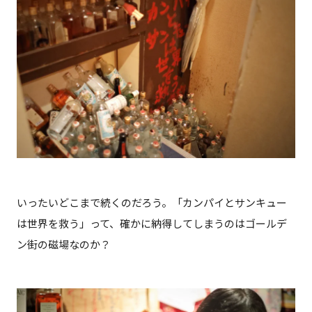
いったいどこまで続くのだろう。「カンパイとサンキュー
は世界を救う」って、確かに納得してしまうのはゴールデ
ン街の磁場なのか？