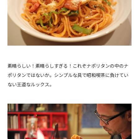
素晴らしい！素晴らしすぎる！これぞナポリタンの中のナ
ポリタンではないか。シンプルな具で昭和喫茶に負けてい
ない王道なルックス。