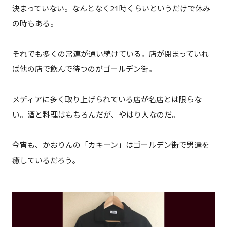
決まっていない。なんとなく21時くらいというだけで休み
の時もある。
それでも多くの常連が通い続けている。店が閉まっていれ
ば他の店で飲んで待つのがゴールデン街。
メディアに多く取り上げられている店が名店とは限らな
い。酒と料理はもちろんだが、やはり人なのだ。
今宵も、かおりんの「カキーン」はゴールデン街で男達を
癒しているだろう。