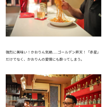
強烈に美味い！かおりん気絶……ゴールデン昇天！「赤星」
だけでなく、かおりんの愛情にも酔ってしまう。