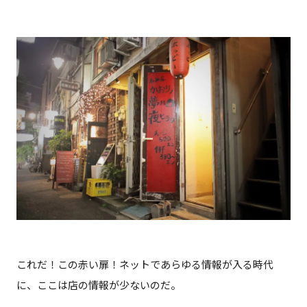
これだ！この赤い扉！ネットであらゆる情報が入る時代
に、ここは店の情報が少ないのだ。