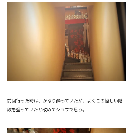
前回行った時は、かなり酔っていたが、よくこの怪しい階
段を登っていたと改めてシラフで思う。