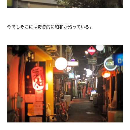
今でもそこには奇跡的に昭和が残っている。