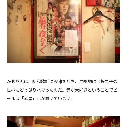
かおりんは、昭和歌謡に興味を持ち、最終的には藤圭子の
世界にどっぷりハマったのだ。赤が大好きということでビ
ールは「赤星」しか置いていない。