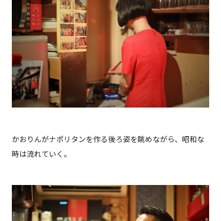
かおりんがナポリタンを作る後ろ姿を眺めながら、昭和な
時は流れていく。