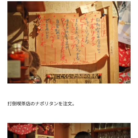
打倒喫茶店のナポリタンを注文。