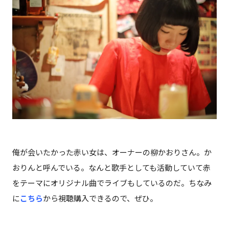
俺が会いたかった赤い女は、オーナーの柳かおりさん。か
おりんと呼んでいる。なんと歌手としても活動していて赤
をテーマにオリジナル曲でライブもしているのだ。ちなみ
に
こちら
から視聴購入できるので、ぜひ。