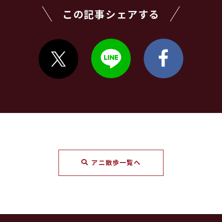
この記事シェアする
アニ散歩一覧へ