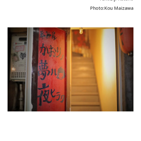
Photo:Kou Maizawa