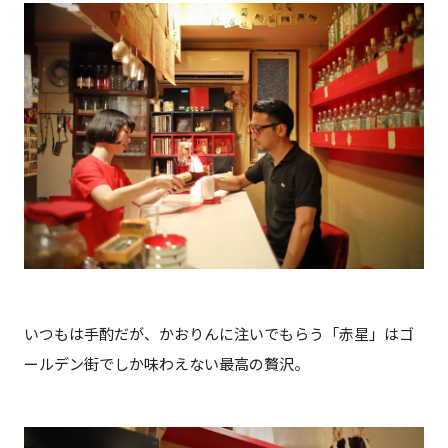
いつもは手酌だが、かおりんに注いでもらう「赤星」はゴ
ールデン街でしか味わえない最高の贅沢。