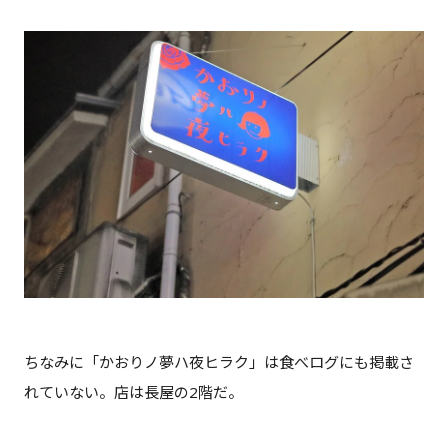
ちなみに「かおりノ夢ハ夜ヒラク」は食べログにも掲載さ
れていない。店は長屋の2階だ。