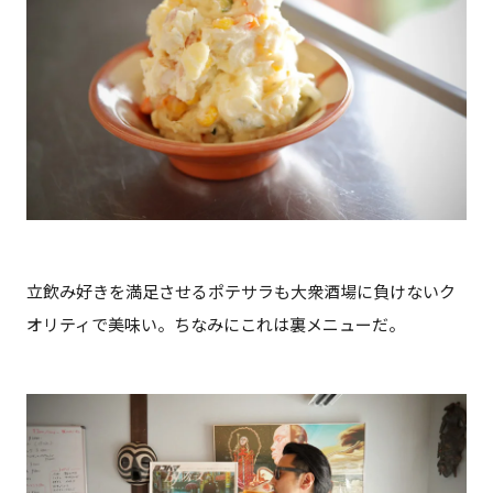
立飲み好きを満足させるポテサラも大衆酒場に負けないク
オリティで美味い。ちなみにこれは裏メニューだ。