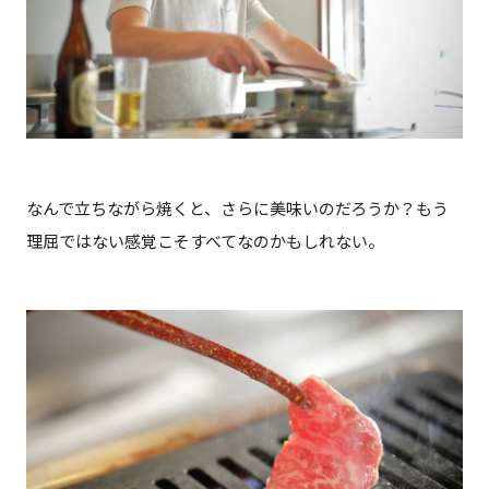
なんで立ちながら焼くと、さらに美味いのだろうか？もう
理屈ではない感覚こそすべてなのかもしれない。