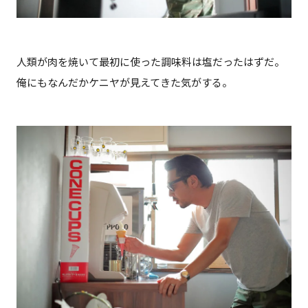
人類が肉を焼いて最初に使った調味料は塩だったはずだ。
俺にもなんだかケニヤが見えてきた気がする。