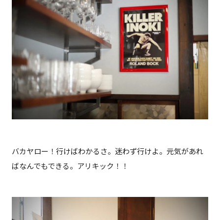
バカヤロー！行けばわかるさ。迷わず行けよ。元気があれ
ばなんでもできる。アリキック！！