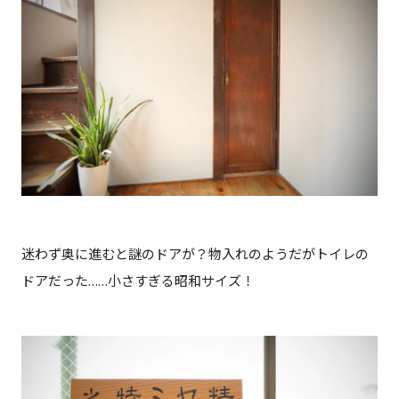
迷わず奥に進むと謎のドアが？物入れのようだがトイレの
ドアだった……小さすぎる昭和サイズ！