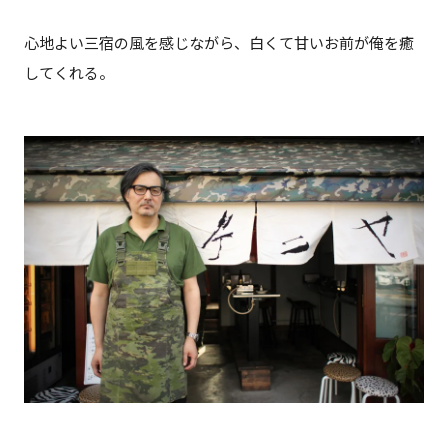
心地よい三宿の風を感じながら、白くて甘いお前が俺を癒
してくれる。