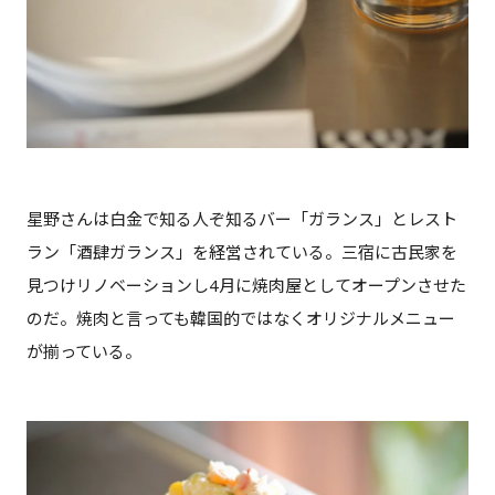
星野さんは白金で知る人ぞ知るバー「ガランス」とレスト
ラン「酒肆ガランス」を経営されている。三宿に古民家を
見つけリノベーションし4月に焼肉屋としてオープンさせた
のだ。焼肉と言っても韓国的ではなくオリジナルメニュー
が揃っている。