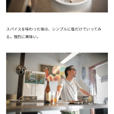
スパイスを味わった後は、シンプルに塩だけでいってみ
る。強烈に美味い。