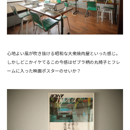
心地よい風が吹き抜ける昭和な大衆焼肉屋といった感じ。
しかしどこかイケてるこの今感はゼブラ柄の丸椅子とフレ
ームに入った映画ポスターのせいか？