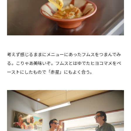
考えず感じるままにメニューにあったフムスをつまんでみ
る。こりゃあ美味いぞ。フムスとはゆでたヒヨコマメをペ
ーストにしたもので「赤星」にもよく合う。