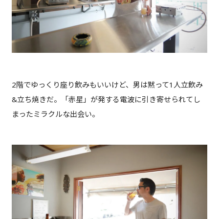
2階でゆっくり座り飲みもいいけど、男は黙って1人立飲み
&立ち焼きだ。「赤星」が発する電波に引き寄せられてし
まったミラクルな出会い。