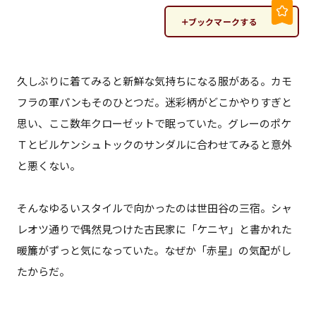
ブックマークする
久しぶりに着てみると新鮮な気持ちになる服がある。カモ
フラの軍パンもそのひとつだ。迷彩柄がどこかやりすぎと
思い、ここ数年クローゼットで眠っていた。グレーのポケ
Ｔとビルケンシュトックのサンダルに合わせてみると意外
と悪くない。
そんなゆるいスタイルで向かったのは世田谷の三宿。シャ
レオツ通りで偶然見つけた古民家に「ケニヤ」と書かれた
暖簾がずっと気になっていた。なぜか「赤星」の気配がし
たからだ。