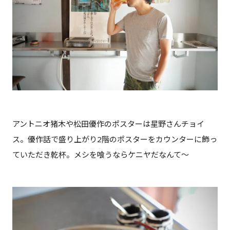
アントニオ猪木や松田優作のポスターは星野さんチョイ
ス。優作話で盛り上がり2階のポスターをカウンターに飾っ
ていただき乾杯。メシを喰うならケニヤだなんて～