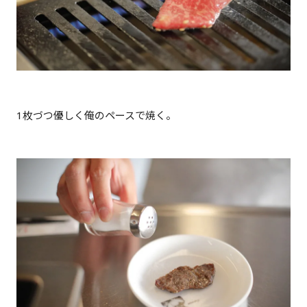
1枚づつ優しく俺のペースで焼く。