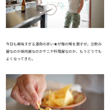
今日も美味すぎる運命の赤い★が俺の喉を潤すぜ。立飲み
屋なのか焼肉屋なのかケニヤ料理屋なのか、もうどうでも
よくなってきた。