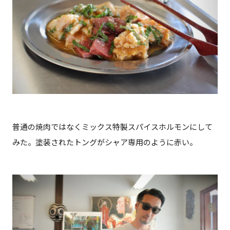
普通の焼肉ではなくミックス特製スパイスホルモンにして
みた。塗装されたトングがシャア専用のように赤い。