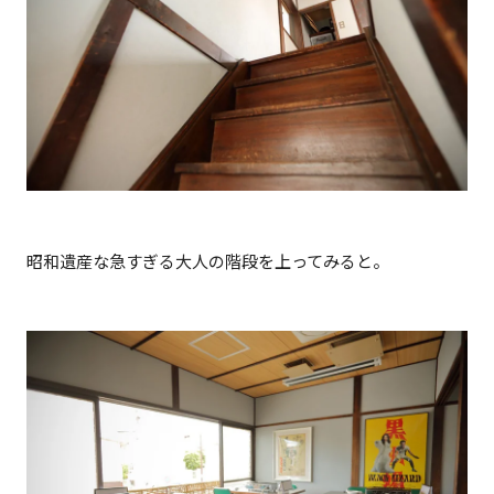
昭和遺産な急すぎる大人の階段を上ってみると。