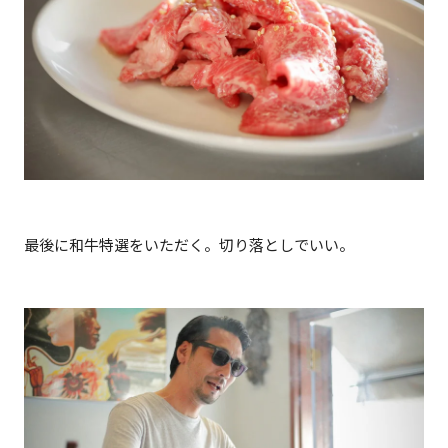
最後に和牛特選をいただく。切り落としでいい。