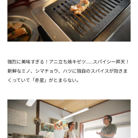
強烈に美味すぎる！アニ立ち焼キゼツ……スパイシー昇天！
新鮮なミノ、シマチョウ、ハツに独自のスパイスが効きま
くっていて「赤星」がとまらない。