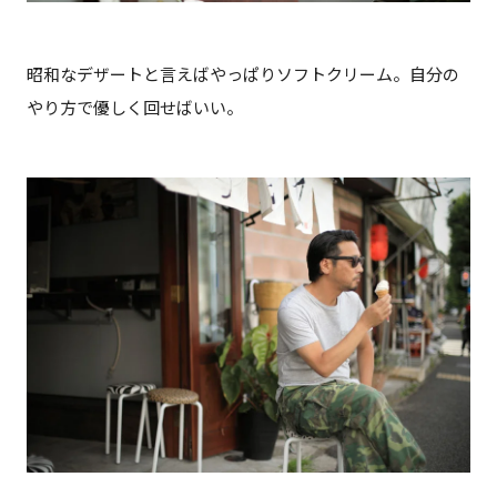
昭和なデザートと言えばやっぱりソフトクリーム。自分の
やり方で優しく回せばいい。