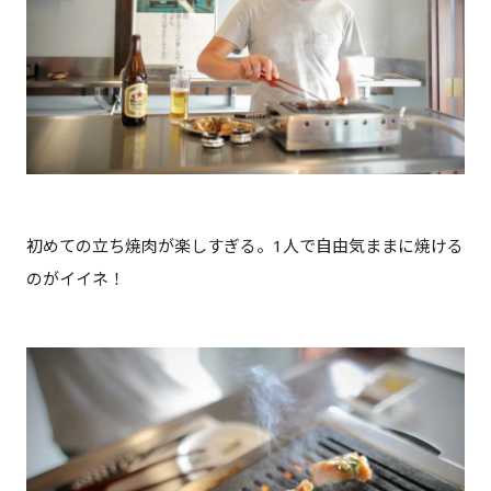
初めての立ち焼肉が楽しすぎる。1人で自由気ままに焼ける
のがイイネ！