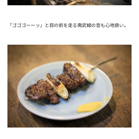
「ゴゴゴーーッ」と目の前を走る南武線の音も心地良い。