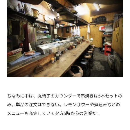
ちなみに中は、丸椅子のカウンターで串焼きは5本セットの
み。単品の注文はできない。レモンサワーや煮込みなどの
メニューも充実していて夕方5時からの営業だ。