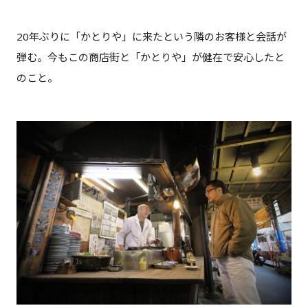
20年ぶりに「かとりや」に来たという隣のお客様と会話が
弾む。今もこの商店街と「かとりや」が健在で安心したと
のこと。