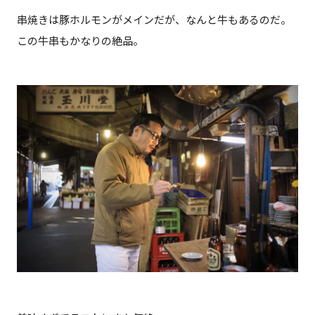
串焼きは豚ホルモンがメインだが、なんと牛もあるのだ。
この牛串もかなりの絶品。