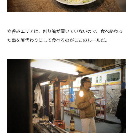
立呑みエリアは、割り箸が置いていないので、食べ終わっ
た串を箸代わりにして食べるのがここのルールだ。