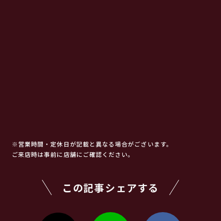
※営業時間・定休日が記載と異なる場合がございます。
ご来店時は事前に店舗にご確認ください。
この記事シェアする