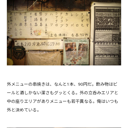
外メニューの串焼きは、なんと1本、90円だ。飲み物はビ
ールと酒しかない潔さもグッとくる。外の立呑みエリアと
中の座りエリアがありメニューも若干異なる。俺はいつも
外と決めている。