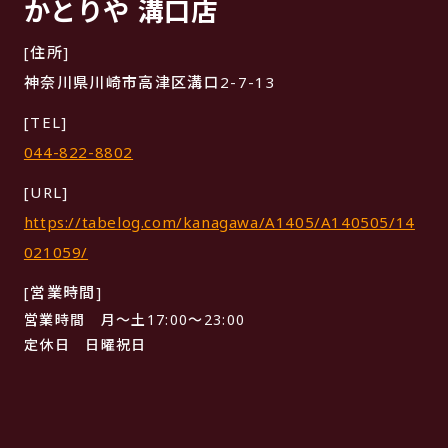
かとりや 溝口店
[住所]
神奈川県川崎市高津区溝口2-7-13
[TEL]
044-822-8802
[URL]
https://tabelog.com/kanagawa/A1405/A140505/14
021059/
[営業時間]
営業時間 月～土17:00～23:00
定休日 日曜祝日