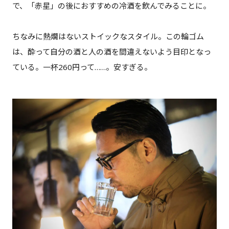
で、「赤星」の後におすすめの冷酒を飲んでみることに。
ちなみに熱燗はないストイックなスタイル。この輪ゴム
は、酔って自分の酒と人の酒を間違えないよう目印となっ
ている。一杯260円って……。安すぎる。