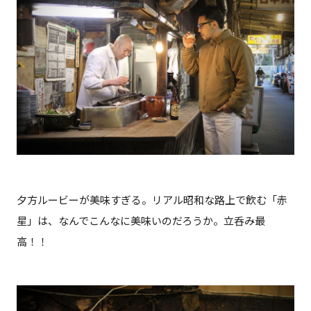
夕方ルービーが美味すぎる。リアル昭和な路上で飲む「赤
星」は、なんでこんなに美味いのだろうか。立呑み最
高！！