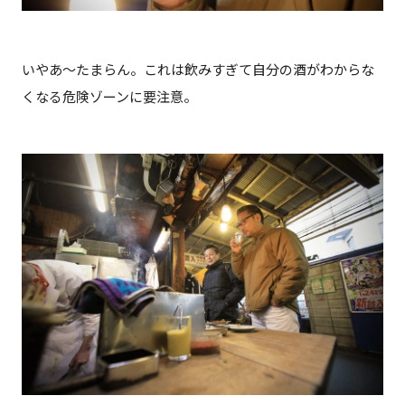
いやあ～たまらん。これは飲みすぎて自分の酒がわからな
くなる危険ゾーンに要注意。