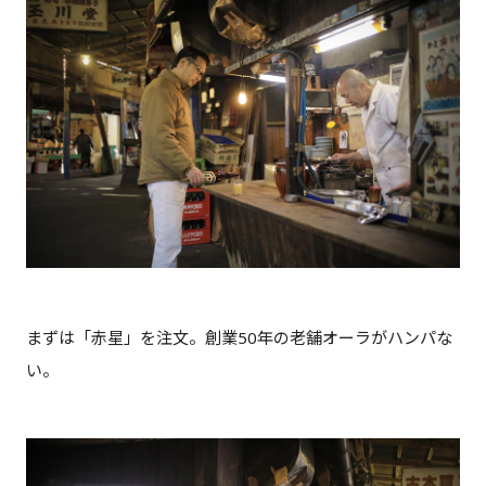
まずは「赤星」を注文。創業50年の老舗オーラがハンパな
い。