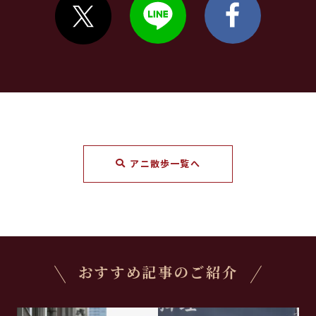
アニ散歩一覧へ
おすすめ記事のご紹介