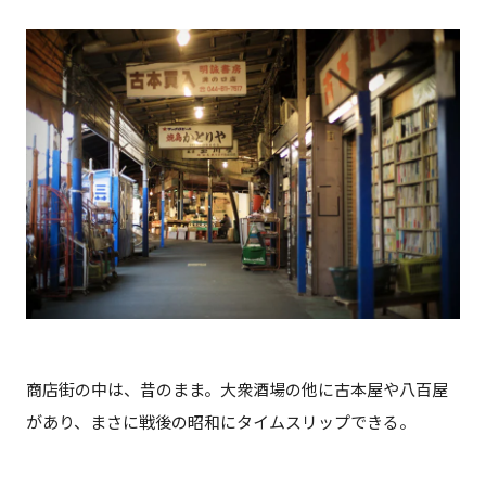
商店街の中は、昔のまま。大衆酒場の他に古本屋や八百屋
があり、まさに戦後の昭和にタイムスリップできる。