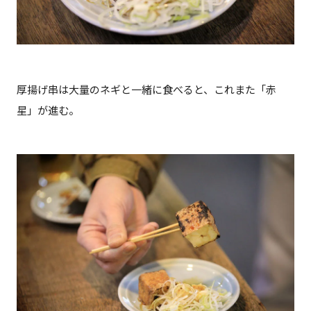
厚揚げ串は大量のネギと一緒に食べると、これまた「赤
星」が進む。