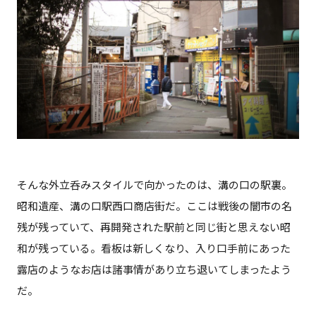
そんな外立呑みスタイルで向かったのは、溝の口の駅裏。
昭和遺産、溝の口駅西口商店街だ。ここは戦後の闇市の名
残が残っていて、再開発された駅前と同じ街と思えない昭
和が残っている。看板は新しくなり、入り口手前にあった
露店のようなお店は諸事情があり立ち退いてしまったよう
だ。