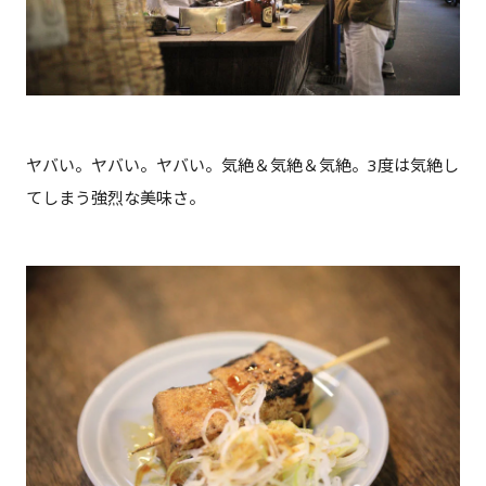
ヤバい。ヤバい。ヤバい。気絶＆気絶＆気絶。3度は気絶し
てしまう強烈な美味さ。