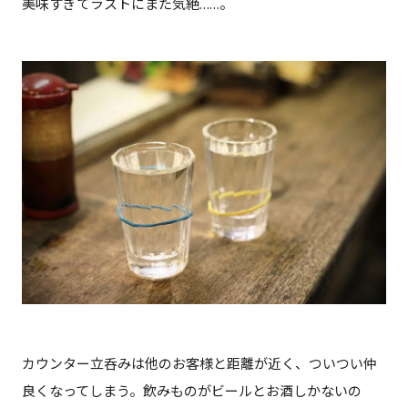
美味すぎてラストにまた気絶……。
カウンター立呑みは他のお客様と距離が近く、ついつい仲
良くなってしまう。飲みものがビールとお酒しかないの