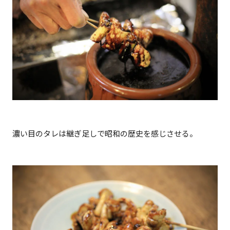
濃い目のタレは継ぎ足しで昭和の歴史を感じさせる。