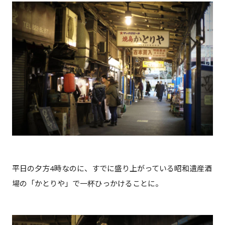
平日の夕方4時なのに、すでに盛り上がっている昭和遺産酒
場の「かとりや」で一杯ひっかけることに。