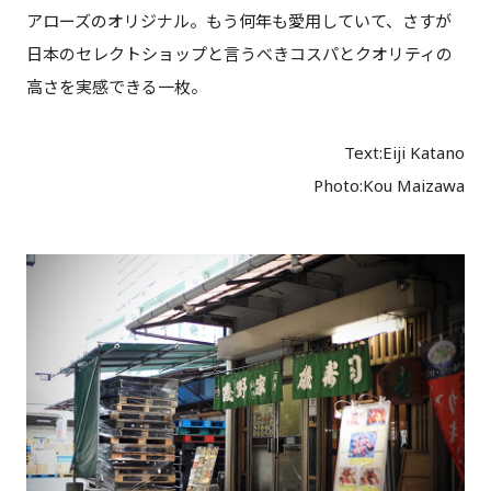
アローズのオリジナル。もう何年も愛用していて、さすが
日本のセレクトショップと言うべきコスパとクオリティの
高さを実感できる一枚。
Text:Eiji Katano
Photo:Kou Maizawa