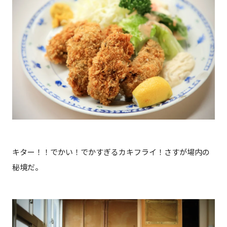
キター！！でかい！でかすぎるカキフライ！さすが場内の
秘境だ。