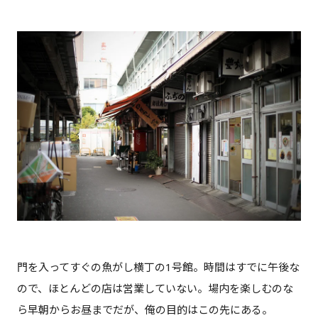
門を入ってすぐの魚がし横丁の1号館。時間はすでに午後な
ので、ほとんどの店は営業していない。場内を楽しむのな
ら早朝からお昼までだが、俺の目的はこの先にある。