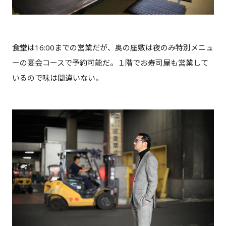
食堂は16:00までの営業だが、奥の座敷は夜のみ特別メニュ
ーの宴会コースで予約可能だ。１階でお寿司屋も営業して
いるので味は間違いない。