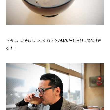
さらに、かきめしに付くあさりの味噌汁も強烈に美味すぎ
る！！