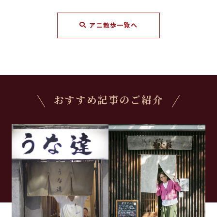
アニ散歩一覧へ
おすすめ記事のご紹介