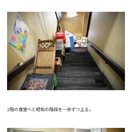
2階の食堂へと昭和の階段を一歩ずつ上る。