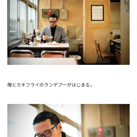
俺とカキフライのランデブーがはじまる。