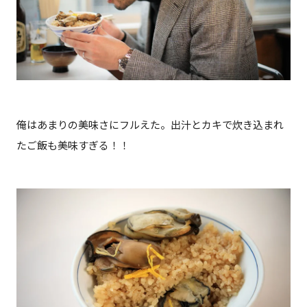
俺はあまりの美味さにフルえた。出汁とカキで炊き込まれ
たご飯も美味すぎる！！