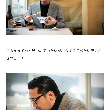
このままずっと見つめていたいが、今すぐ食べたい俺のか
きめし！！