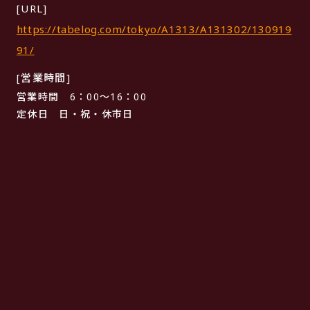
[URL]
https://tabelog.com/tokyo/A1313/A131302/130919
91/
[営業時間]
営業時間 6：00～16：00
定休日 日・祝・休市日