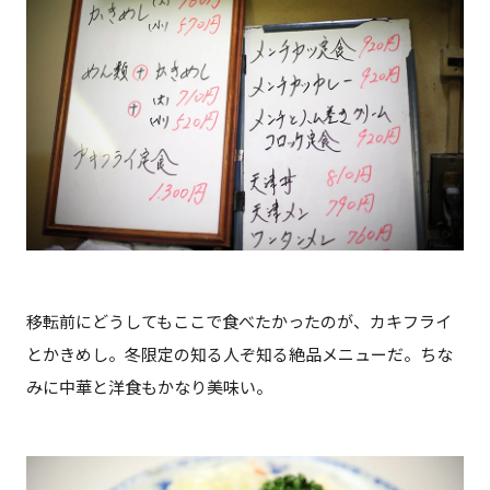
移転前にどうしてもここで食べたかったのが、カキフライ
とかきめし。冬限定の知る人ぞ知る絶品メニューだ。ちな
みに中華と洋食もかなり美味い。