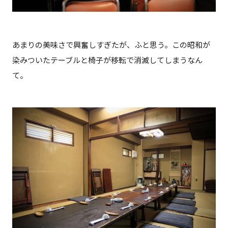
あまりの美味さで興奮しすぎたが、ふと思う。この昭和が
染みついたテーブルと椅子が移転で消滅してしまうなん
て。