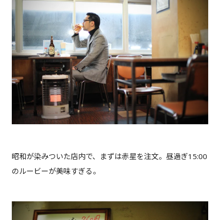
昭和が染みついた店内で、まずは赤星を注文。昼過ぎ15:00
のルービーが美味すぎる。