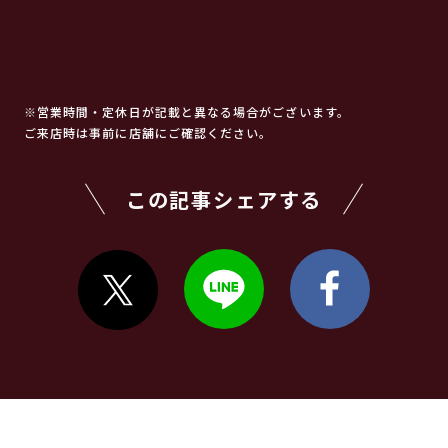
※営業時間・定休日が記載と異なる場合がございます。
ご来店時は事前に店舗にご確認ください。
この記事シェアする