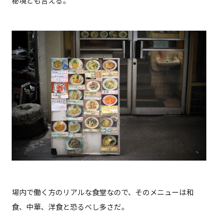
秘境とも言える。
場内で働く方のリアルな食堂なので、そのメニューは和
食、中華、洋食と恐るべし多さだ。