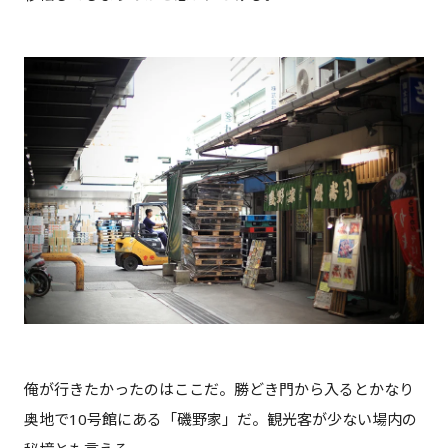
俺が行きたかったのはここだ。勝どき門から入るとかなり
奥地で10号館にある「磯野家」だ。観光客が少ない場内の