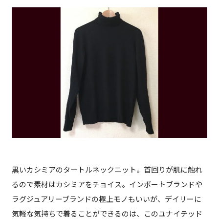
黒いカシミアのタートルネックニット。首回りが肌に触れ
るので素材はカシミアをチョイス。インポートブランドや
ラグジュアリーブランドの極上モノもいいが、デイリーに
気軽な気持ちで着ることができるのは、このユナイテッド