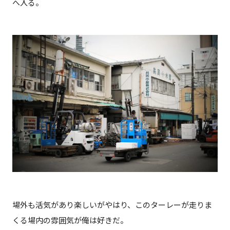
へ入る。
場外も活気があり楽しいがやはり、このターレーが走りま
くる場内の雰囲気が俺は好きだ。