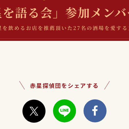
赤星探偵団をシェアする