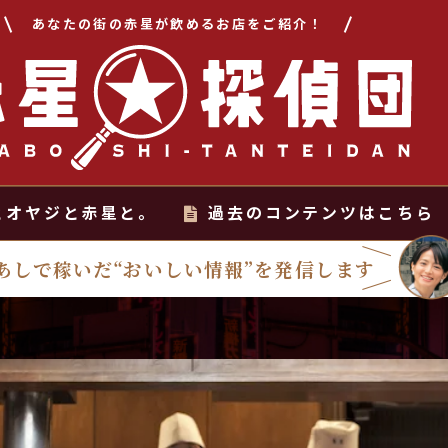
あなたの街の赤星が飲めるお店をご紹介！
とオヤジと赤星と。
過去のコンテンツはこちら
あしで稼いだ“おいしい情報”を発信します